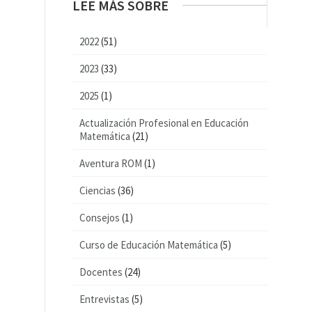
LEE MÁS SOBRE
2022
(51)
2023
(33)
2025
(1)
Actualización Profesional en Educación
Matemática
(21)
Aventura ROM
(1)
Ciencias
(36)
Consejos
(1)
Curso de Educación Matemática
(5)
Docentes
(24)
Entrevistas
(5)