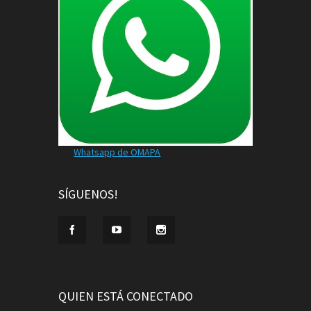
Whatsapp de OMAPA
SÍGUENOS!
QUIEN ESTÁ CONECTADO