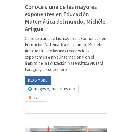
Conoce a una de las mayores
exponentes en Educación
Matemática del mundo, Michèle
Artigue
Conoce a una de las mayores exponentes en
Educación Matemática del mundo, Michèle
Artigue Una de las más reconocidas
exponentes a nivel internacional en el
ámbito de la Educación Matemática visitará
Paraguay en setiembre...
READ MORE
20 agosto, 2019 at 1:53 PM
admin