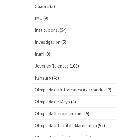
Guaraní
(3)
IMO
(9)
Institucional
(64)
Investigación
(5)
Irumi
(8)
Jovenes Talentos
(108)
Kanguro
(48)
Olimpiada de Informática Aguarandu
(32)
Olimpiada de Mayo
(4)
Olimpiada Iberoamericana
(9)
Olimpiada Infantil de Matemática
(52)