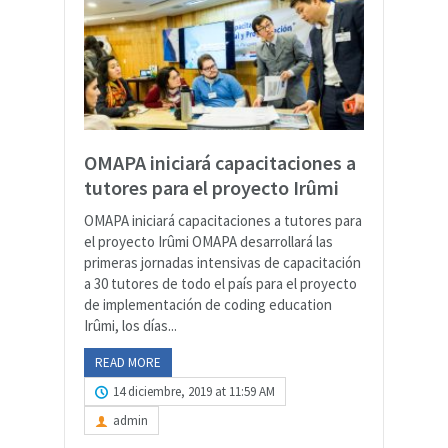
OMAPA iniciará capacitaciones a
tutores para el proyecto Irûmi
OMAPA iniciará capacitaciones a tutores para
el proyecto Irûmi OMAPA desarrollará las
primeras jornadas intensivas de capacitación
a 30 tutores de todo el país para el proyecto
de implementación de coding education
Irûmi, los días...
READ MORE
14 diciembre, 2019 at 11:59 AM
admin