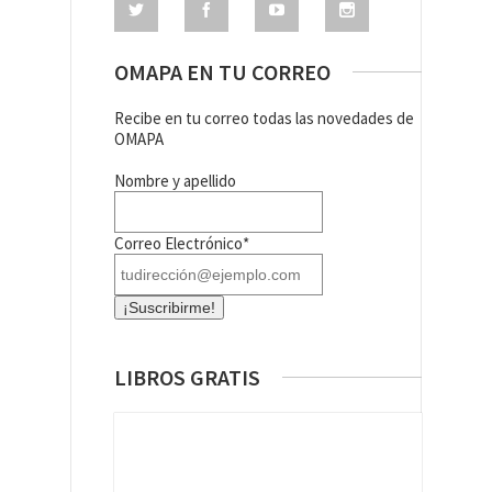
OMAPA EN TU CORREO
Recibe en tu correo todas las novedades de
OMAPA
Nombre y apellido
Correo Electrónico*
LIBROS GRATIS