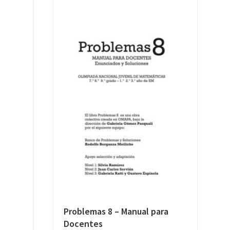
Problemas 8 – Manual para
Docentes