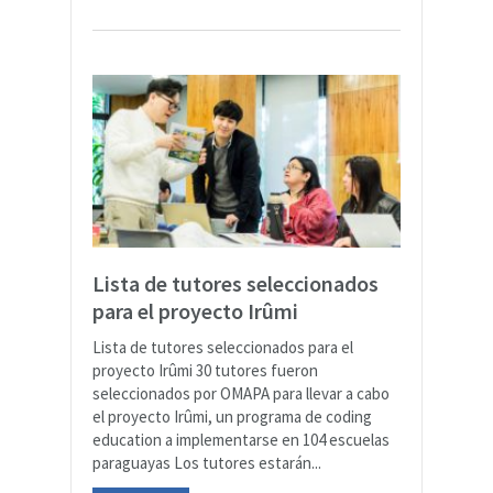
Lista de tutores seleccionados
para el proyecto Irûmi
Lista de tutores seleccionados para el
proyecto Irûmi 30 tutores fueron
seleccionados por OMAPA para llevar a cabo
el proyecto Irûmi, un programa de coding
education a implementarse en 104 escuelas
paraguayas Los tutores estarán...