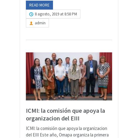
READ MORE
8 agosto, 2019 at 8:58 PM
admin
ICMI: la comisión que apoya la
organizacion del EIII
ICMI: la comisión que apoya la organizacion
del EIII Este año, Omapa organiza la primera