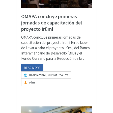
OMAPA concluye primeras
jornadas de capacitación del
proyecto Irûmi
OMAPA concluye primeras jornadas de
capacitación del proyecto Irûmi En su labor
de llevar a cabo el proyecto Irûmi, del Banco
Interamericano de Desarrollo (BID) y el
Fondo Coreano para la Reducción de la...
READ MORE
18 diciembre, 2019 at 5:57 PM
admin