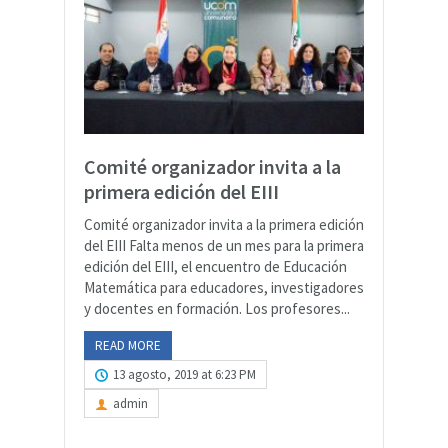
Comité organizador invita a la
primera edición del EIII
Comité organizador invita a la primera edición
del EIII Falta menos de un mes para la primera
edición del EIII, el encuentro de Educación
Matemática para educadores, investigadores
y docentes en formación. Los profesores...
READ MORE
13 agosto, 2019 at 6:23 PM
admin