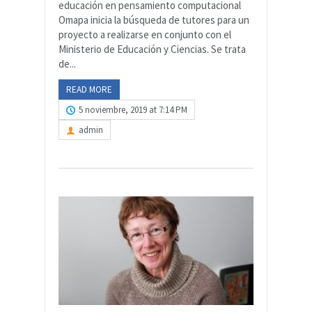
educación en pensamiento computacional
Omapa inicia la búsqueda de tutores para un
proyecto a realizarse en conjunto con el
Ministerio de Educación y Ciencias. Se trata
de...
READ MORE
5 noviembre, 2019 at 7:14 PM
admin