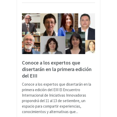
Conoce a los expertos que
disertarán en la primera edición
del EIII
Conoce a los expertos que disertarán en la
primera edición del EIII El Encuentro
Internacional de Iniciativas Innovadoras
propondrá del 11 al 13 de setiembre, un
espacio para compartir experiencias,
conocimientos y alternativas que...