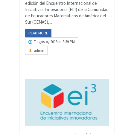
edición del Encuentro Internacional de
Iniciativas Innovadoras (EIII) de la Comunidad
de Educadores Matemáticos de América del
Sur (CEMAS),...
READ MORE
7 agosto, 2019 at 9:39 PM
admin