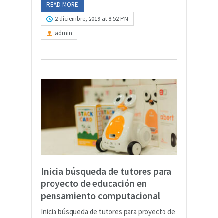
READ MORE
2 diciembre, 2019 at 8:52 PM
admin
Inicia búsqueda de tutores para
proyecto de educación en
pensamiento computacional
Inicia búsqueda de tutores para proyecto de