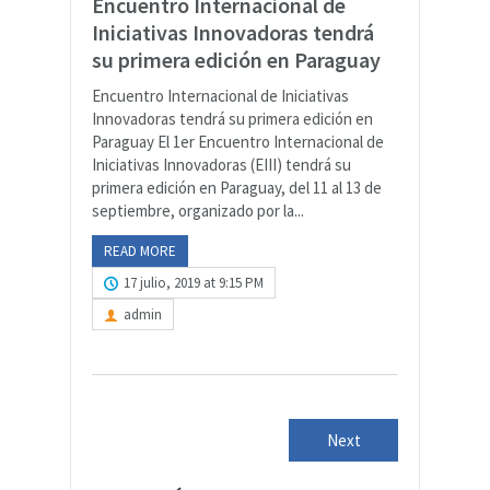
Encuentro Internacional de
Iniciativas Innovadoras tendrá
su primera edición en Paraguay
Encuentro Internacional de Iniciativas
Innovadoras tendrá su primera edición en
Paraguay El 1er Encuentro Internacional de
Iniciativas Innovadoras (EIII) tendrá su
primera edición en Paraguay, del 11 al 13 de
septiembre, organizado por la...
READ MORE
17 julio, 2019 at 9:15 PM
admin
Next