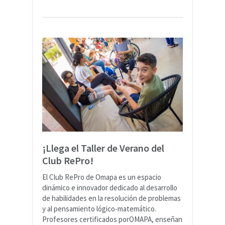
¡Llega el Taller de Verano del
Club RePro!
El Club RePro de Omapa es un espacio
dinámico e innovador dedicado al desarrollo
de habilidades en la resolución de problemas
y al pensamiento lógico-matemático.
Profesores certificados porOMAPA, enseñan