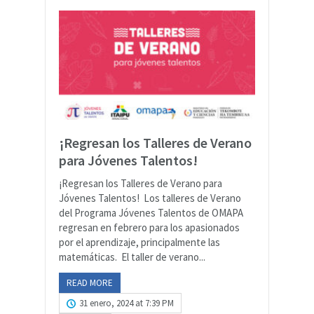
¡Regresan los Talleres de Verano
para Jóvenes Talentos!
¡Regresan los Talleres de Verano para
Jóvenes Talentos! Los talleres de Verano
del Programa Jóvenes Talentos de OMAPA
regresan en febrero para los apasionados
por el aprendizaje, principalmente las
matemáticas. El taller de verano...
READ MORE
31 enero, 2024 at 7:39 PM