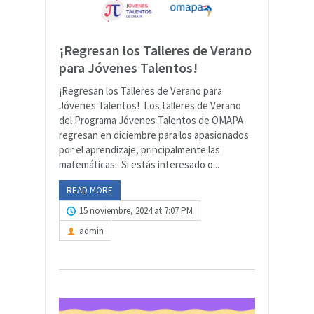
¡Regresan los Talleres de Verano
para Jóvenes Talentos!
¡Regresan los Talleres de Verano para
Jóvenes Talentos! Los talleres de Verano
del Programa Jóvenes Talentos de OMAPA
regresan en diciembre para los apasionados
por el aprendizaje, principalmente las
matemáticas. Si estás interesado o...
READ MORE
15 noviembre, 2024 at 7:07 PM
admin