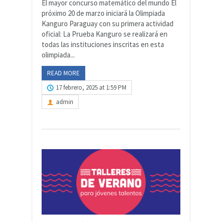
El mayor concurso matemático del mundo El
próximo 20 de marzo iniciará la Olimpiada
Kanguro Paraguay con su primera actividad
oficial: La Prueba Kanguro se realizará en
todas las instituciones inscritas en esta
olimpiada...
READ MORE
17 febrero, 2025 at 1:59 PM
admin