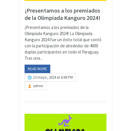
¡Presentamos a los premiados
de la Olimpiada Kanguro 2024!
¡Presentamos a los premiados de la
Olimpiada Kanguro 2024! La Olimpiada
Kanguro 2024 fue un éxito total que contó
con la participación de alrededor de 4000
duplas participantes en todo el Paraguay.
Tras una...
READ MORE
13 mayo, 2024 at 6:08 PM
admin