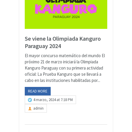
Se viene la Olimpiada Kanguro
Paraguay 2024
El mayor concurso matemático del mundo El
próximo 21 de marzo iniciará la Olimpiada
Kanguro Paraguay con su primera actividad
oficial: La Prueba Kanguro que se llevará a
cabo en las instituciones habilitadas por...
READ MORE
4 marzo, 2024 at 7:18 PM
admin