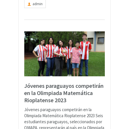
admin
Jóvenes paraguayos competirán
en la Olimpiada Matemática
Rioplatense 2023
Jóvenes paraguayos competirán en la
Olimpiada Matemática Rioplatense 2023 Seis
estudiantes paraguayos, seleccionados por
OMAPA, representarán al país en la Olimpiada