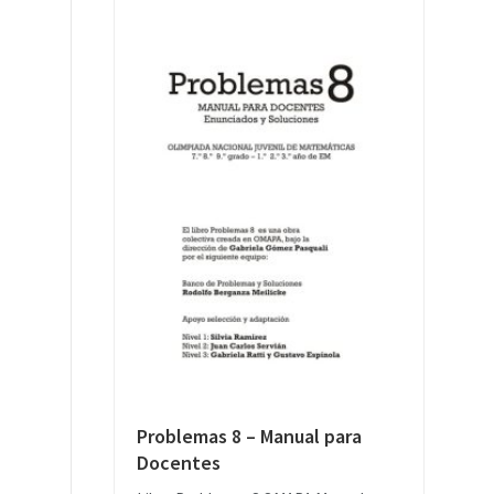
Problemas 8 – Manual para
Docentes