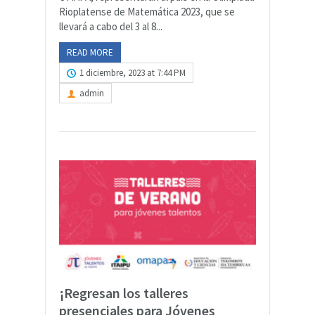
Rioplatense de Matemática 2023, que se
llevará a cabo del 3 al 8...
READ MORE
1 diciembre, 2023 at 7:44 PM
admin
¡Regresan los talleres
presenciales para Jóvenes