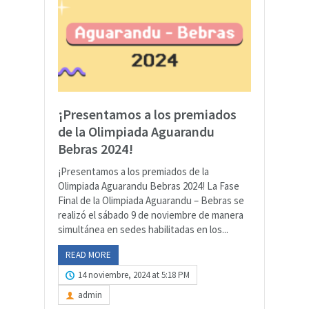
¡Presentamos a los premiados
de la Olimpiada Aguarandu
Bebras 2024!
¡Presentamos a los premiados de la
Olimpiada Aguarandu Bebras 2024! La Fase
Final de la Olimpiada Aguarandu – Bebras se
realizó el sábado 9 de noviembre de manera
simultánea en sedes habilitadas en los...
READ MORE
14 noviembre, 2024 at 5:18 PM
admin