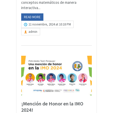
conceptos matemáticos de manera
interactiva...
READ MORE
11 noviembre, 2024 at 10:18 PM
admin
¡Mención de Honor en la IMO
2024!