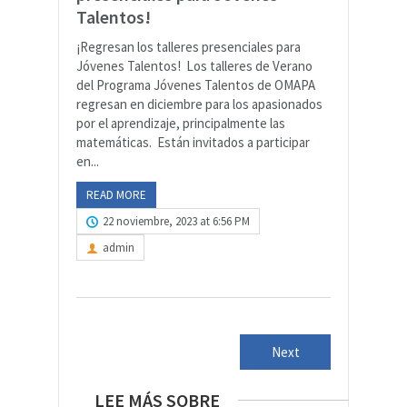
Talentos!
¡Regresan los talleres presenciales para
Jóvenes Talentos! Los talleres de Verano
del Programa Jóvenes Talentos de OMAPA
regresan en diciembre para los apasionados
por el aprendizaje, principalmente las
matemáticas. Están invitados a participar
en...
READ MORE
22 noviembre, 2023 at 6:56 PM
admin
Next
LEE MÁS SOBRE