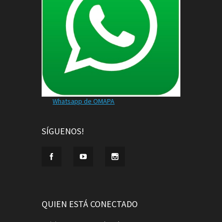
Whatsapp de OMAPA
SÍGUENOS!
QUIEN ESTÁ CONECTADO