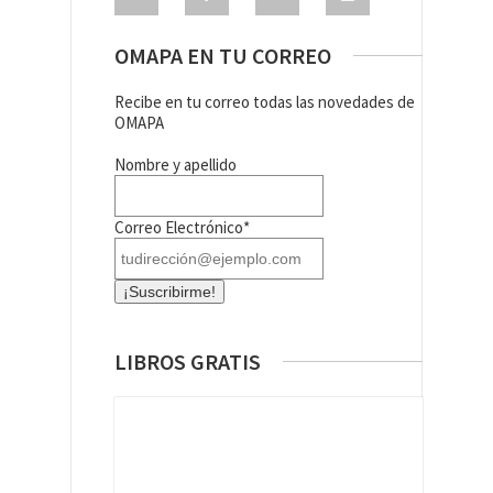
OMAPA EN TU CORREO
Recibe en tu correo todas las novedades de
OMAPA
Nombre y apellido
Correo Electrónico*
LIBROS GRATIS