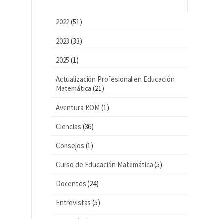
2022
(51)
2023
(33)
2025
(1)
Actualización Profesional en Educación
Matemática
(21)
Aventura ROM
(1)
Ciencias
(36)
Consejos
(1)
Curso de Educación Matemática
(5)
Docentes
(24)
Entrevistas
(5)