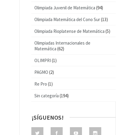
Olimpiada Juvenil de Matemática
(94)
Olimpiada Matemática del Cono Sur
(13)
Olimpiada Rioplatense de Matemática
(5)
Olimpiadas Internacionales de
Matemática
(62)
OLIMPRI
(1)
PAGMO
(2)
Re Pro
(1)
Sin categoría
(194)
¡SÍGUENOS!