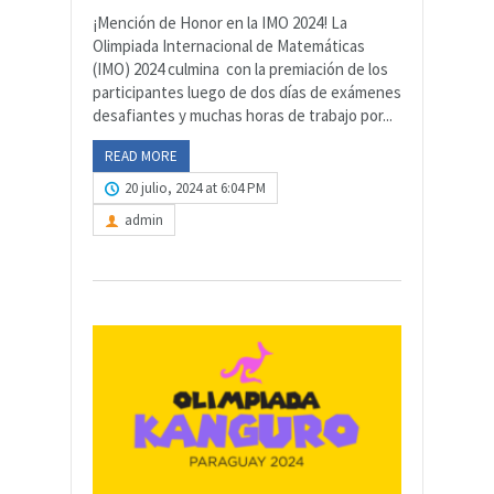
¡Mención de Honor en la IMO 2024! La
Olimpiada Internacional de Matemáticas
(IMO) 2024 culmina con la premiación de los
participantes luego de dos días de exámenes
desafiantes y muchas horas de trabajo por...
READ MORE
20 julio, 2024 at 6:04 PM
admin