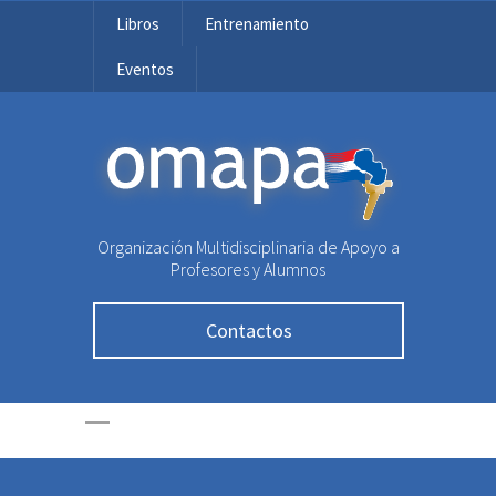
Libros
Entrenamiento
Eventos
OMAPA
Organización Multidisciplinaria de Apoyo a
Profesores y Alumnos
Contactos