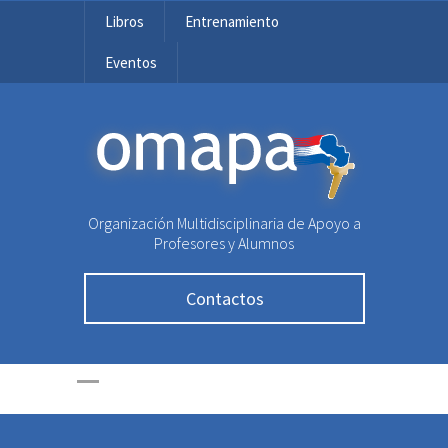
Libros
Entrenamiento
Eventos
OMAPA
Organización Multidisciplinaria de Apoyo a
Profesores y Alumnos
Contactos