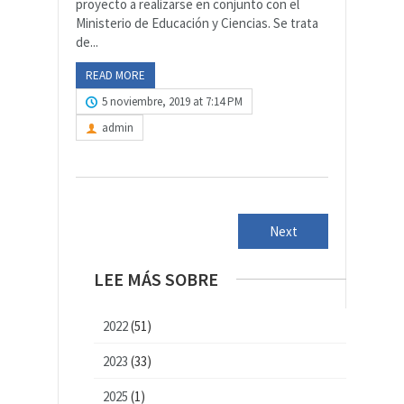
proyecto a realizarse en conjunto con el
Ministerio de Educación y Ciencias. Se trata
de...
READ MORE
5 noviembre, 2019 at 7:14 PM
admin
Next
LEE MÁS SOBRE
2022
(51)
2023
(33)
2025
(1)