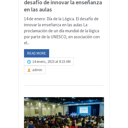
desafío de innovar la enseñanza
en las aulas
14 de enero: Día de la Lógica. El desafío de
innovar la enseñanza en las aulas La
proclamación de un día mundial de la lógica
por parte de la UNESCO, en asociación con
el...
READ MORE
14 enero, 2023 at 8:15 AM
admin