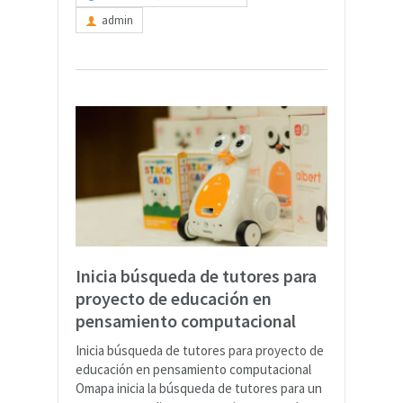
admin
Inicia búsqueda de tutores para
proyecto de educación en
pensamiento computacional
Inicia búsqueda de tutores para proyecto de
educación en pensamiento computacional
Omapa inicia la búsqueda de tutores para un