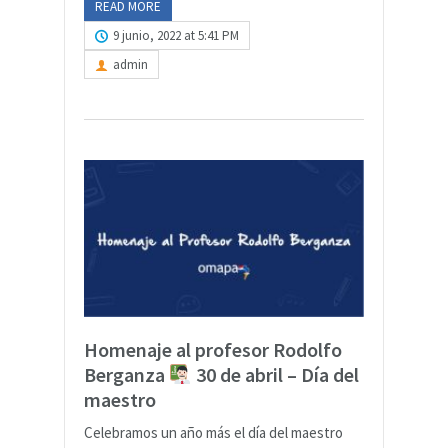
READ MORE
9 junio, 2022 at 5:41 PM
admin
Homenaje al profesor Rodolfo
Berganza
30 de abril – Día del
maestro
Celebramos un año más el día del maestro