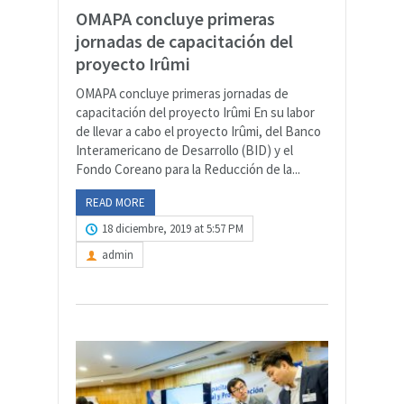
OMAPA concluye primeras
jornadas de capacitación del
proyecto Irûmi
OMAPA concluye primeras jornadas de
capacitación del proyecto Irûmi En su labor
de llevar a cabo el proyecto Irûmi, del Banco
Interamericano de Desarrollo (BID) y el
Fondo Coreano para la Reducción de la...
READ MORE
18 diciembre, 2019 at 5:57 PM
admin