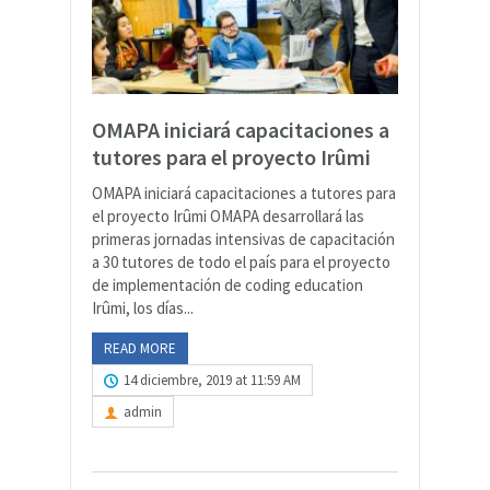
OMAPA iniciará capacitaciones a
tutores para el proyecto Irûmi
OMAPA iniciará capacitaciones a tutores para
el proyecto Irûmi OMAPA desarrollará las
primeras jornadas intensivas de capacitación
a 30 tutores de todo el país para el proyecto
de implementación de coding education
Irûmi, los días...
READ MORE
14 diciembre, 2019 at 11:59 AM
admin