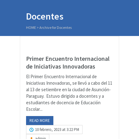
Docentes
HOME
>
Archive for Docentes
Primer Encuentro Internacional
de Iniciativas Innovadoras
El Primer Encuentro Internacional de
Iniciativas Innovadoras, se llevó a cabo del 11
al 13 de setiembre en la ciudad de Asunción-
Paraguay. Estuvo dirigido a docentes y a
estudiantes de docencia de Educación
Escolar...
READ MORE
10 febrero, 2023 at 3:22 PM
admin