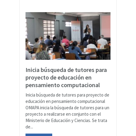
Inicia búsqueda de tutores para
proyecto de educación en
pensamiento computacional
Inicia búsqueda de tutores para proyecto de
educación en pensamiento computacional
OMAPA inicia la búsqueda de tutores para un
proyecto a realizarse en conjunto con el
Ministerio de Educación y Ciencias. Se trata
de...