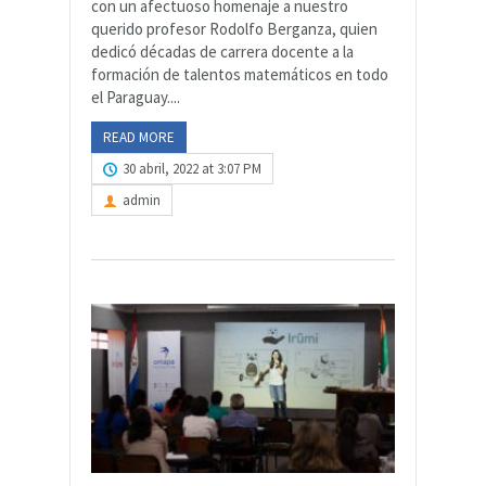
con un afectuoso homenaje a nuestro
querido profesor Rodolfo Berganza, quien
dedicó décadas de carrera docente a la
formación de talentos matemáticos en todo
el Paraguay....
READ MORE
30 abril, 2022 at 3:07 PM
admin