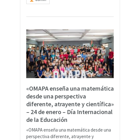
«OMAPA enseña una matemática
desde una perspectiva
diferente, atrayente y científica»
– 24 de enero – Día Internacional
de la Educación
«OMAPA enseña una matemática desde una
perspectiva diferente, atrayente y