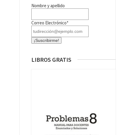
Nombre y apellido
Correo Electrónico*
LIBROS GRATIS