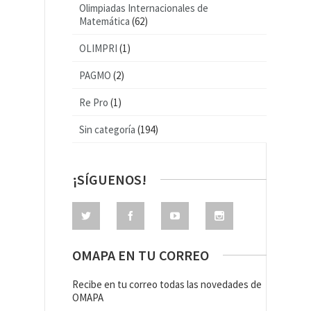
Olimpiadas Internacionales de
Matemática
(62)
OLIMPRI
(1)
PAGMO
(2)
Re Pro
(1)
Sin categoría
(194)
¡SÍGUENOS!
OMAPA EN TU CORREO
Recibe en tu correo todas las novedades de
OMAPA