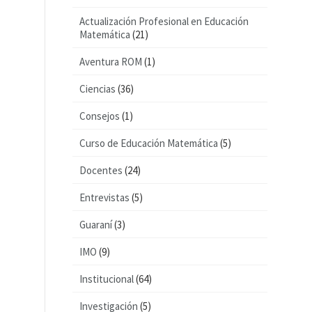
Actualización Profesional en Educación
Matemática
(21)
Aventura ROM
(1)
Ciencias
(36)
Consejos
(1)
Curso de Educación Matemática
(5)
Docentes
(24)
Entrevistas
(5)
Guaraní
(3)
IMO
(9)
Institucional
(64)
Investigación
(5)