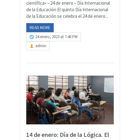
científica» – 24 de enero – Día Internacional
de la Educación El quinto Día Internacional
de la Educación se celebra el 24 de enero...
READ MORE
24 enero, 2023 at 7:40 PM
admin
14 de enero: Día de la Lógica. El