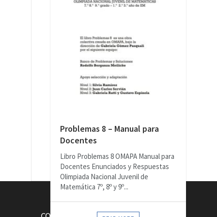
Problemas 8 – Manual para
Docentes
Libro Problemas 8 OMAPA Manual para
Docentes Enunciados y Respuestas
Olimpiada Nacional Juvenil de
Matemática 7º, 8º y 9º...
CONTACTOS