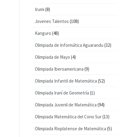
Irumi
(8)
Jovenes Talentos
(108)
Kanguro
(48)
Olimpiada de Informática Aguarandu
(32)
Olimpiada de Mayo
(4)
Olimpiada Iberoamericana
(9)
Olimpiada Infantil de Matemática
(52)
Olimpiada Iraní de Geometría
(1)
Olimpiada Juvenil de Matemática
(94)
Olimpiada Matemática del Cono Sur
(13)
Olimpiada Rioplatense de Matemática
(5)