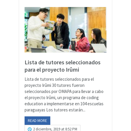
Lista de tutores seleccionados
para el proyecto Irûmi
Lista de tutores seleccionados para el
proyecto Irûmi 30 tutores fueron
seleccionados por OMAPA para llevar a cabo
el proyecto Irûmi, un programa de coding
education a implementarse en 104 escuelas
paraguayas Los tutores estarán...
READ MORE
2 diciembre, 2019 at 8:52 PM