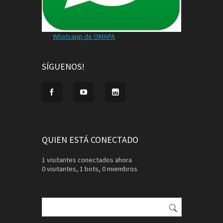
Whatsapp de OMAPA
SÍGUENOS!
QUIEN ESTÁ CONECTADO
1 visitantes conectados ahora
0 visitantes,
1 bots,
0 miembros
Buscar: