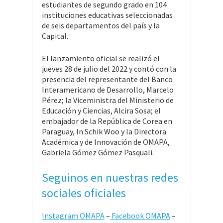
estudiantes de segundo grado en 104
instituciones educativas seleccionadas
de seis departamentos del país y la
Capital.
El lanzamiento oficial se realizó el
jueves 28 de julio del 2022 y contó con la
presencia del representante del Banco
Interamericano de Desarrollo, Marcelo
Pérez; la Viceministra del Ministerio de
Educación y Ciencias, Alcira Sosa; el
embajador de la República de Corea en
Paraguay, In Schik Woo y la Directora
Académica y de Innovación de OMAPA,
Gabriela Gómez Gómez Pasquali.
Seguinos en nuestras redes
sociales oficiales
Instagram OMAPA
–
Facebook OMAPA
–