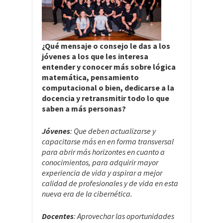
¿Qué mensaje o consejo le das a los
jóvenes
a los
que les interesa
entender y conocer más sobre lógica
matemática, pensamiento
computacional o bien, dedicarse a la
docencia y retransmitir todo lo que
saben a más personas?
Jóvenes
: Que deben actualizarse y
capacitarse más en en forma transversal
para abrir más horizontes en cuanto a
conocimientos, para adquirir mayor
experiencia de vida y aspirar a mejor
calidad de profesionales y de vida en esta
nueva era de la cibernética.
Docentes
: Aprovechar las oportunidades