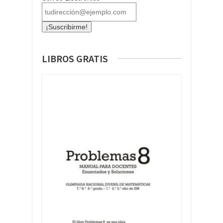
LIBROS GRATIS