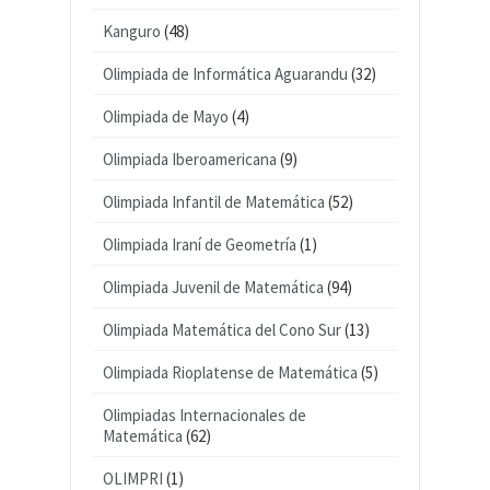
Kanguro
(48)
Olimpiada de Informática Aguarandu
(32)
Olimpiada de Mayo
(4)
Olimpiada Iberoamericana
(9)
Olimpiada Infantil de Matemática
(52)
Olimpiada Iraní de Geometría
(1)
Olimpiada Juvenil de Matemática
(94)
Olimpiada Matemática del Cono Sur
(13)
Olimpiada Rioplatense de Matemática
(5)
Olimpiadas Internacionales de
Matemática
(62)
OLIMPRI
(1)