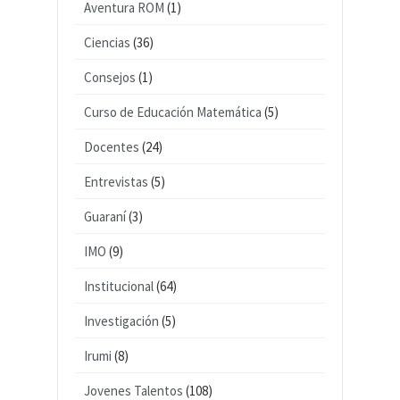
Aventura ROM
(1)
Ciencias
(36)
Consejos
(1)
Curso de Educación Matemática
(5)
Docentes
(24)
Entrevistas
(5)
Guaraní
(3)
IMO
(9)
Institucional
(64)
Investigación
(5)
Irumi
(8)
Jovenes Talentos
(108)