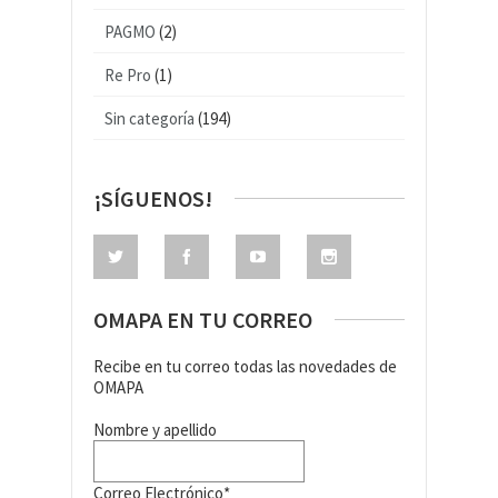
PAGMO
(2)
Re Pro
(1)
Sin categoría
(194)
¡SÍGUENOS!
OMAPA EN TU CORREO
Recibe en tu correo todas las novedades de
OMAPA
Nombre y apellido
Correo Electrónico*