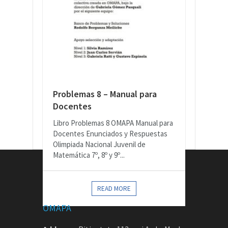
Problemas 8 – Manual para
Docentes
Libro Problemas 8 OMAPA Manual para
Docentes Enunciados y Respuestas
Olimpiada Nacional Juvenil de
Matemática 7º, 8º y 9º...
CONTACTOS
READ MORE
OMAPA