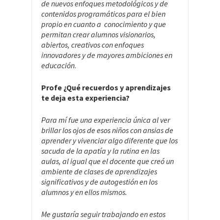
de nuevos enfoques metodológicos y de
contenidos programáticos para el bien
propio en cuanto a conocimiento y que
permitan crear alumnos visionarios,
abiertos, creativos con enfoques
innovadores y de mayores ambiciones en
educación
.
Profe ¿Qué recuerdos y aprendizajes
te deja esta experiencia?
Para mí fue una experiencia única al ver
brillar los ojos de esos niños con ansias de
aprender y vivenciar algo diferente que los
sacuda de la apatía y la rutina en las
aulas, al igual que el docente que creó un
ambiente de clases de aprendizajes
significativos y de autogestión en los
alumnos y en ellos mismos.
Me gustaría seguir trabajando en estos