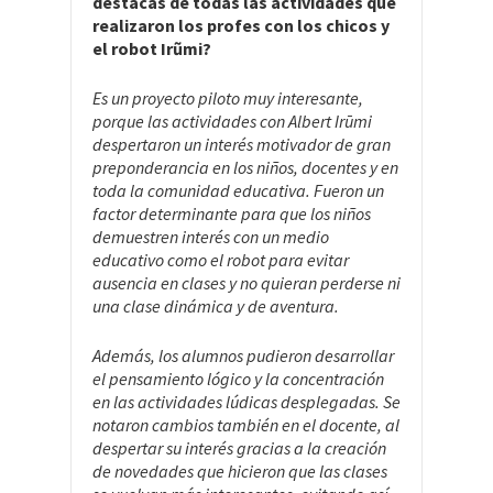
destacas de todas las actividades que
realizaron los profes con los chicos y
el robot Irũmi?
Es un proyecto piloto muy interesante,
porque las actividades con Albert Irūmi
despertaron un interés motivador de gran
preponderancia en los niños, docentes y en
toda la comunidad educativa. Fueron un
factor determinante para que los niños
demuestren interés con un medio
educativo como el robot para evitar
ausencia en clases y no quieran perderse ni
una clase dinámica y de aventura.
Además, los alumnos pudieron desarrollar
el pensamiento lógico y la concentración
en las actividades lúdicas desplegadas. Se
notaron cambios también en el docente, al
despertar su interés gracias a la creación
de novedades que hicieron que las clases