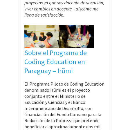
proyectos ya que soy docente de vocación,
y ver cambios en docente – discente me
llena de satisfacción.
Sobre el Programa de
Coding Education en
Paraguay – Irũmi
El Programa Piloto de Coding Education
denominado Irũmi es el proyecto
conjunto entre el Ministerio de
Educación y Ciencias y el Banco
Interamericano de Desarrollo, con
financiación del Fondo Coreano para la
Reducción de la Pobreza que pretende
beneficiar a aproximadamente dos mil