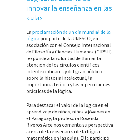
innovar la enseñanza en las
aulas
La
proclamación de un día mundial de la
lógica
por parte de la UNESCO, en
asociación con el Consejo Internacional
de Filosofía y Ciencias Humanas (CIPSH),
responde a la voluntad de llamar la
atención de los círculos científicos
interdisciplinares y del gran público
sobre la historia intelectual, la
importancia teórica y las repercusiones
prácticas de la lógica.
Para destacar el valor de la lógica en el
aprendizaje de niños, niñas y jóvenes en
el Paraguay, la profesora Rosenda
Riveros Arce nos comenta su perspectiva
acerca de la enseñanza de la lógica
matemática en las aulas. Ella participó