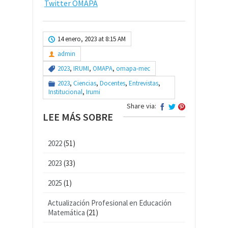
Twitter OMAPA
14 enero, 2023 at 8:15 AM
admin
2023
,
IRUMI
,
OMAPA
,
omapa-mec
2023
,
Ciencias
,
Docentes
,
Entrevistas
,
Institucional
,
Irumi
Share via:
LEE MÁS SOBRE
2022
(51)
2023
(33)
2025
(1)
Actualización Profesional en Educación
Matemática
(21)