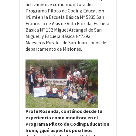
activamente como monitora del
Programa Piloto de Coding Education
Irũmi en la Escuela Básica N° 5335 San
Francisco de Asís de Villa Florida, Escuela
Básica N° 132 Miguel Arcángel de San
Miguel, y Escuela Básica N°7293
Maestros Rurales de San Juan Todos del
departamento de Misiones.
Profe Rosenda, contános desde tu
experiencia como monitora en el
Programa Piloto de Coding Education
Irumi, ¿qué aspectos positivos