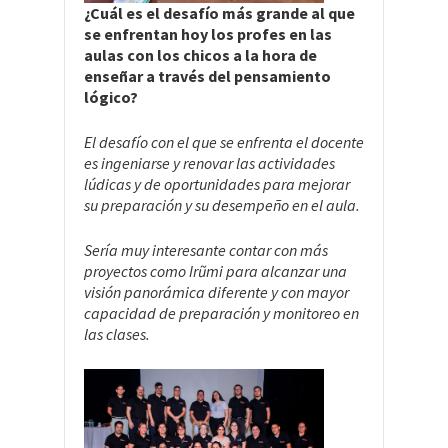
¿Cuál es el desafío más grande al que
se enfrentan hoy los profes en las
aulas con los chicos a la hora de
enseñar a través del pensamiento
lógico
?
El desafío con el que se enfrenta el docente
es ingeniarse y renovar las actividades
lúdicas y de oportunidades para mejorar
su preparación y su desempeño en el aula.
Sería muy interesante contar con más
proyectos como Irũmi para alcanzar una
visión panorámica diferente y con mayor
capacidad de preparación y monitoreo en
las clases.