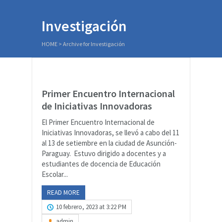
Investigación
HOME
>
Archive for Investigación
Primer Encuentro Internacional
de Iniciativas Innovadoras
El Primer Encuentro Internacional de
Iniciativas Innovadoras, se llevó a cabo del 11
al 13 de setiembre en la ciudad de Asunción-
Paraguay. Estuvo dirigido a docentes y a
estudiantes de docencia de Educación
Escolar...
READ MORE
10 febrero, 2023 at 3:22 PM
admin