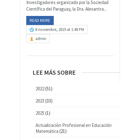
Investigadores organizado por la Sociedad
Científica del Paraguay, la Dra. Alexantra...
READ MORE
8 noviembre, 2019 at 1:49 PM
admin
LEE MÁS SOBRE
2022
(51)
2023
(33)
2025
(1)
Actualización Profesional en Educación
Matemática
(21)