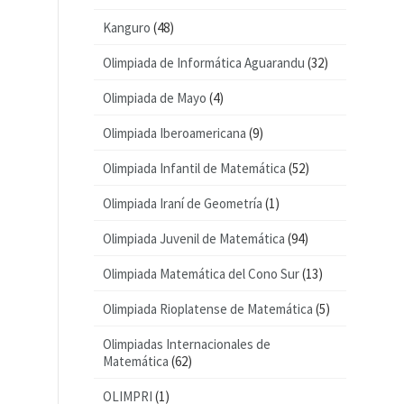
Kanguro
(48)
Olimpiada de Informática Aguarandu
(32)
Olimpiada de Mayo
(4)
Olimpiada Iberoamericana
(9)
Olimpiada Infantil de Matemática
(52)
Olimpiada Iraní de Geometría
(1)
Olimpiada Juvenil de Matemática
(94)
Olimpiada Matemática del Cono Sur
(13)
Olimpiada Rioplatense de Matemática
(5)
Olimpiadas Internacionales de
Matemática
(62)
OLIMPRI
(1)