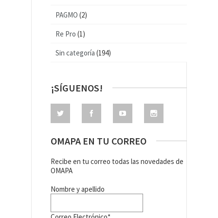
PAGMO
(2)
Re Pro
(1)
Sin categoría
(194)
¡SÍGUENOS!
OMAPA EN TU CORREO
Recibe en tu correo todas las novedades de
OMAPA
Nombre y apellido
Correo Electrónico*