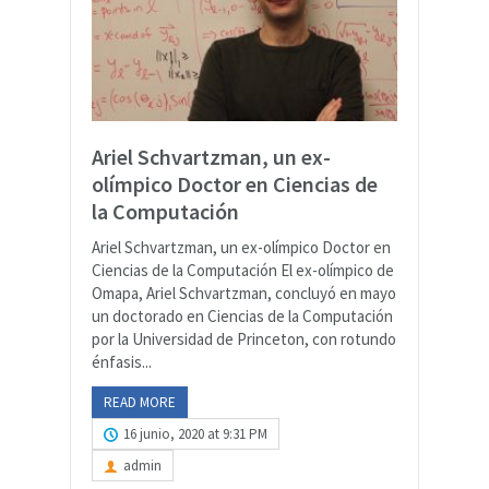
Ariel Schvartzman, un ex-
olímpico Doctor en Ciencias de
la Computación
Ariel Schvartzman, un ex-olímpico Doctor en
Ciencias de la Computación El ex-olímpico de
Omapa, Ariel Schvartzman, concluyó en mayo
un doctorado en Ciencias de la Computación
por la Universidad de Princeton, con rotundo
énfasis...
READ MORE
16 junio, 2020 at 9:31 PM
admin