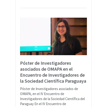
Póster de Investigadores
asociados de OMAPA en el
Encuentro de Investigadores de
la Sociedad Científica Paraguaya
Póster de Investigadores asociados de
OMAPA, en el IV Encuentro de
Investigadores de la Sociedad Científica del
Paraguay En el IV Encuentro de