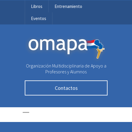
Libros
Entrenamiento
Eventos
OMAPA
Organización Multidisciplinaria de Apoyo a
Profesores y Alumnos
Contactos