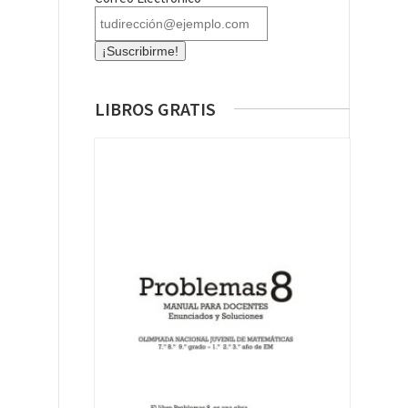
LIBROS GRATIS