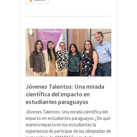
Jóvenes Talentos: Una mirada
científica del impacto en
estudiantes paraguayos
Jóvenes Talentos: Una mirada científica del
impacto en estudiantes paraguayos ¿De qué
manera impacta en los estudiantes la
experiencia de participar de las olimpiadas de