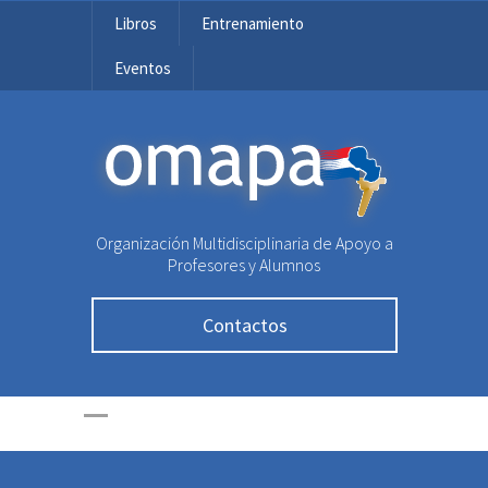
Libros
Entrenamiento
Eventos
OMAPA
Organización Multidisciplinaria de Apoyo a
Profesores y Alumnos
Contactos