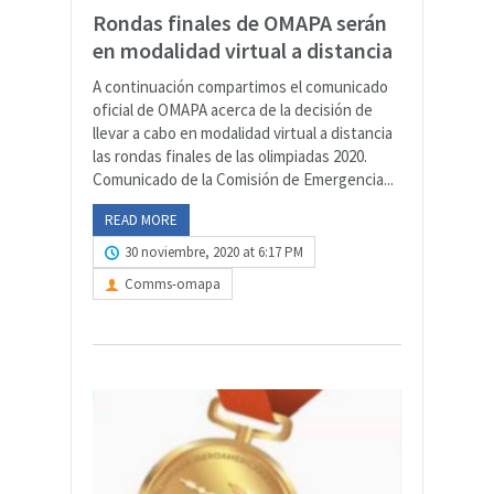
Rondas finales de OMAPA serán
en modalidad virtual a distancia
A continuación compartimos el comunicado
oficial de OMAPA acerca de la decisión de
llevar a cabo en modalidad virtual a distancia
las rondas finales de las olimpiadas 2020.
Comunicado de la Comisión de Emergencia...
READ MORE
30 noviembre, 2020 at 6:17 PM
Comms-omapa