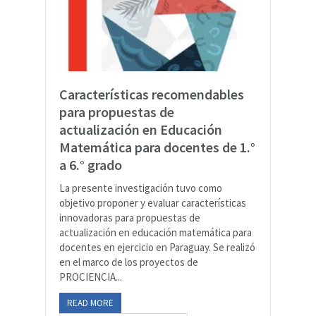
Características recomendables
para propuestas de
actualización en Educación
Matemática para docentes de 1.°
a 6.° grado
La presente investigación tuvo como
objetivo proponer y evaluar características
innovadoras para propuestas de
actualización en educación matemática para
docentes en ejercicio en Paraguay. Se realizó
en el marco de los proyectos de
PROCIENCIA...
READ MORE