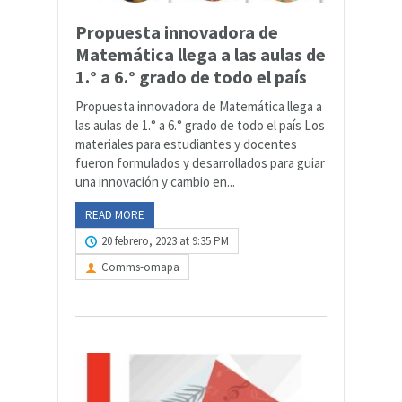
Propuesta innovadora de
Matemática llega a las aulas de
1.° a 6.° grado de todo el país
Propuesta innovadora de Matemática llega a
las aulas de 1.° a 6.° grado de todo el país Los
materiales para estudiantes y docentes
fueron formulados y desarrollados para guiar
una innovación y cambio en...
READ MORE
20 febrero, 2023 at 9:35 PM
Comms-omapa