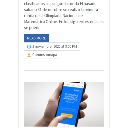
clasificados a la segunda ronda El pasado
sábado 31 de octubre se realizó la primera
ronda de la Olimpiada Nacional de
Matemática Online. En los siguientes enlaces
se puede...
READ MORE
2 noviembre, 2020 at 9:00 PM
Comms-omapa