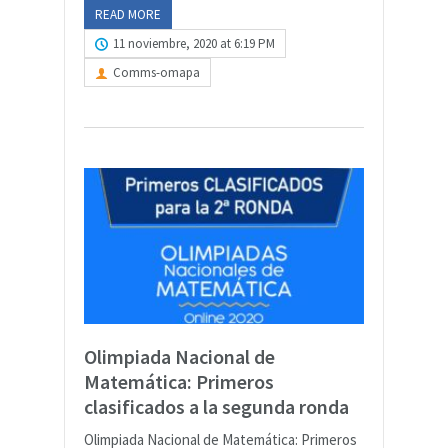
READ MORE
11 noviembre, 2020 at 6:19 PM
Comms-omapa
Olimpiada Nacional de
Matemática: Primeros
clasificados a la segunda ronda
Olimpiada Nacional de Matemática: Primeros