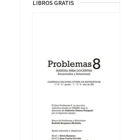
LIBROS GRATIS