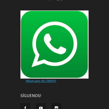
Whatsapp de OMAPA
SÍGUENOS!