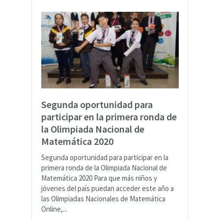
Segunda oportunidad para
participar en la primera ronda de
la Olimpiada Nacional de
Matemática 2020
Segunda oportunidad para participar en la
primera ronda de la Olimpiada Nacional de
Matemática 2020 Para que más niños y
jóvenes del país puedan acceder este año a
las Olimpiadas Nacionales de Matemática
Online,...