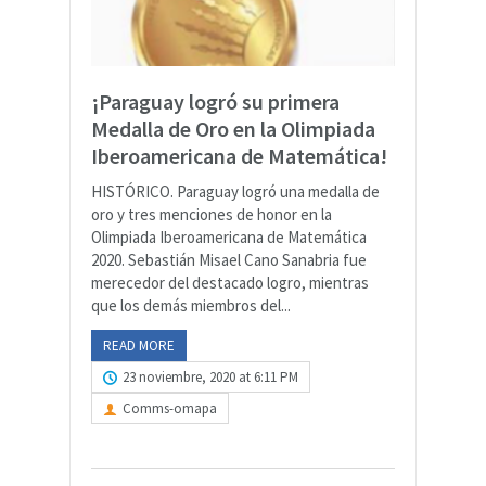
¡Paraguay logró su primera
Medalla de Oro en la Olimpiada
Iberoamericana de Matemática!
HISTÓRICO. Paraguay logró una medalla de
oro y tres menciones de honor en la
Olimpiada Iberoamericana de Matemática
2020.⁣ Sebastián Misael Cano Sanabria fue
merecedor del destacado logro, mientras
que ⁣los demás miembros del...
READ MORE
23 noviembre, 2020 at 6:11 PM
Comms-omapa