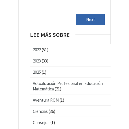
Next
LEE MÁS SOBRE
2022
(51)
2023
(33)
2025
(1)
Actualización Profesional en Educación
Matemática
(21)
Aventura ROM
(1)
Ciencias
(36)
Consejos
(1)