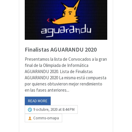
Finalistas AGUARANDU 2020
Presentamos la lista de Convocados a la gran
final de la Olimpiada de Informática
AGUARANDU 2020. Lista de Finalistas
AGUARANDU 2020 La misma está compuesta
por quienes obtuvieron mejor rendimiento
en las fases anteriores...
READ MORE
9 octubre, 2020 at 8:44 PM
Comms-omapa