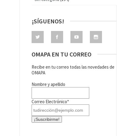
¡SÍGUENOS!
OMAPA EN TU CORREO
Recibe en tu correo todas las novedades de
OMAPA
Nombre y apellido
Correo Electrónico*