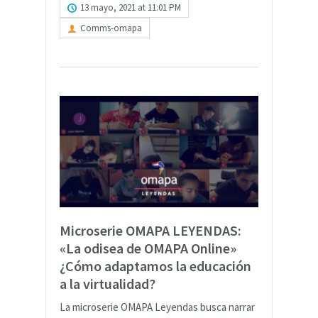
13 mayo, 2021 at 11:01 PM
Comms-omapa
Microserie OMAPA LEYENDAS:
«La odisea de OMAPA Online»
¿Cómo adaptamos la educación
a la virtualidad?
La microserie OMAPA Leyendas busca narrar