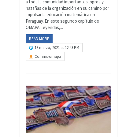
a toda la comunidad importantes logros y
hazañas de la organización en su camino por
impulsar la educación matemática en
Paraguay. En este segundo capítulo de
OMAPA Leyendas,...
READ MORE
13 marzo, 2021 at 12:43 PM
Comms-omapa