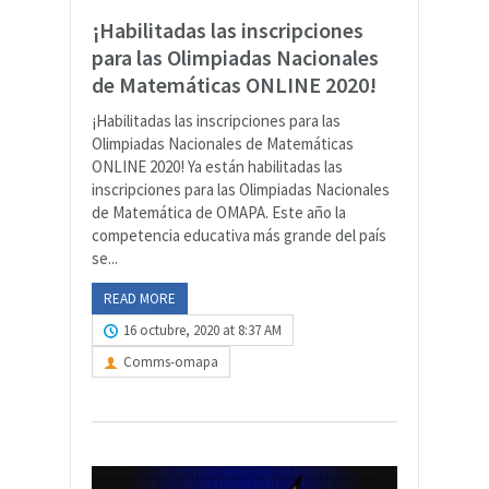
¡Habilitadas las inscripciones
para las Olimpiadas Nacionales
de Matemáticas ONLINE 2020!
¡Habilitadas las inscripciones para las
Olimpiadas Nacionales de Matemáticas
ONLINE 2020! Ya están habilitadas las
inscripciones para las Olimpiadas Nacionales
de Matemática de OMAPA. Este año la
competencia educativa más grande del país
se...
READ MORE
16 octubre, 2020 at 8:37 AM
Comms-omapa