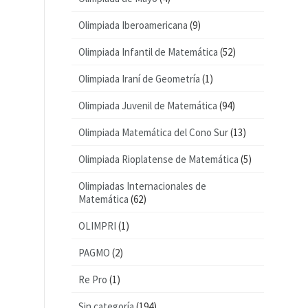
Olimpiada Iberoamericana
(9)
Olimpiada Infantil de Matemática
(52)
Olimpiada Iraní de Geometría
(1)
Olimpiada Juvenil de Matemática
(94)
Olimpiada Matemática del Cono Sur
(13)
Olimpiada Rioplatense de Matemática
(5)
Olimpiadas Internacionales de
Matemática
(62)
OLIMPRI
(1)
PAGMO
(2)
Re Pro
(1)
Sin categoría
(194)