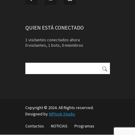
QUIEN ESTÁ CONECTADO
1 visitantes conectados ahora
0 visitantes,
1 bots,
0 miembros
Buscar:
Copyright © 2024. All Rights reserved.
Designed by
WPlook Studio
Contactos
NOTICIAS
Programas