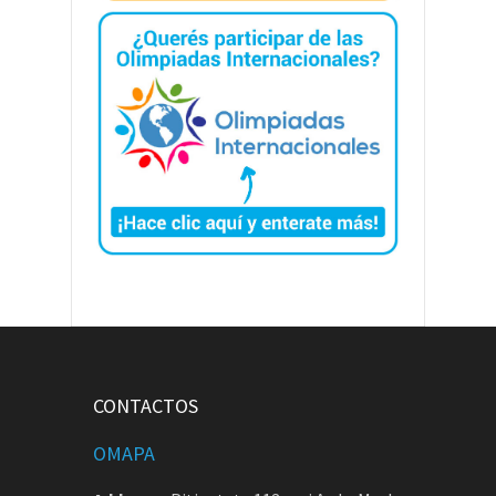
CONTACTOS
OMAPA