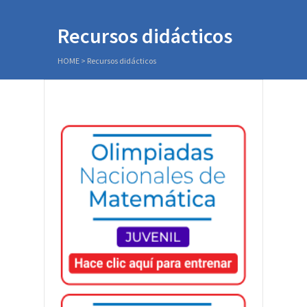
Recursos didácticos
HOME
>
Recursos didácticos