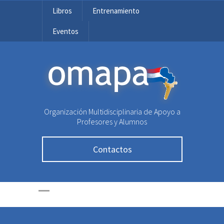
Libros
Entrenamiento
Eventos
OMAPA
Organización Multidisciplinaria de Apoyo a
Profesores y Alumnos
Contactos