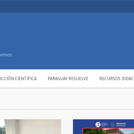
Alumnos
CCIÓN CIENTÍFICA
PARAGUAY RESUELVE
RECURSOS DIDÁC