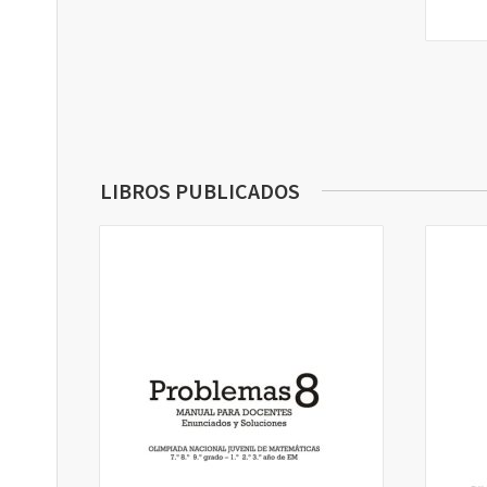
LIBROS PUBLICADOS