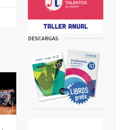
DESCARGAS