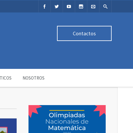
Contactos
TICOS
NOSOTROS