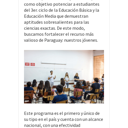
como objetivo potenciar a estudiantes
del 3er. ciclo de la Educación Básica y la
Educación Media que demuestran
aptitudes sobresalientes para las
ciencias exactas. De este modo,
buscamos fortalecer el recurso más
valioso de Paraguay: nuestros jóvenes.
Este programa es el primero y único de
su tipo en el país y cuenta con un alcance
nacional, con una efectividad