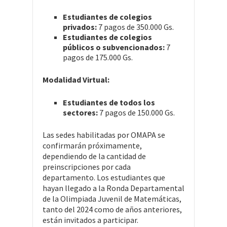
Estudiantes de colegios
privados:
7 pagos de 350.000 Gs.
Estudiantes de colegios
públicos o subvencionados:
7
pagos de 175.000 Gs.
Modalidad Virtual:
Estudiantes de todos los
sectores:
7 pagos de 150.000 Gs.
Las sedes habilitadas por OMAPA se
confirmarán próximamente,
dependiendo de la cantidad de
preinscripciones por cada
departamento. Los estudiantes que
hayan llegado a la Ronda Departamental
de la Olimpiada Juvenil de Matemáticas,
tanto del 2024 como de años anteriores,
están invitados a participar.