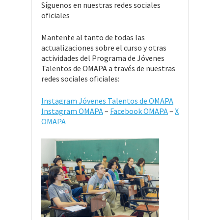
Síguenos en nuestras redes sociales
oficiales
Mantente al tanto de todas las
actualizaciones sobre el curso y otras
actividades del Programa de Jóvenes
Talentos de OMAPA a través de nuestras
redes sociales oficiales:
Instagram Jóvenes Talentos de OMAPA
Instagram OMAPA
–
Facebook OMAPA
–
X
OMAPA