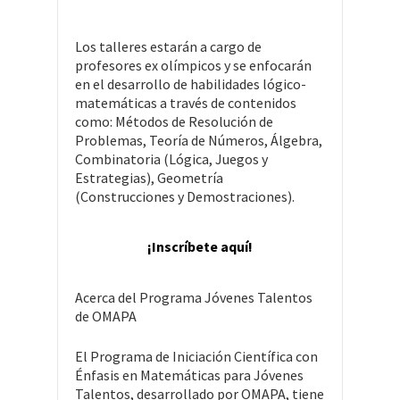
Los talleres estarán a cargo de
profesores ex olímpicos y se enfocarán
en el desarrollo de habilidades lógico-
matemáticas a través de contenidos
como: Métodos de Resolución de
Problemas, Teoría de Números, Álgebra,
Combinatoria (Lógica, Juegos y
Estrategias), Geometría
(Construcciones y Demostraciones).
¡Inscríbete aquí!
Acerca del Programa Jóvenes Talentos
de OMAPA
El Programa de Iniciación Científica con
Énfasis en Matemáticas para Jóvenes
Talentos, desarrollado por OMAPA, tiene