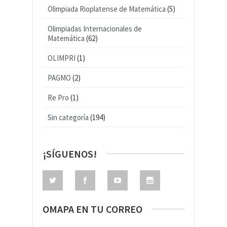
Olimpiada Rioplatense de Matemática
(5)
Olimpiadas Internacionales de
Matemática
(62)
OLIMPRI
(1)
PAGMO
(2)
Re Pro
(1)
Sin categoría
(194)
¡SÍGUENOS!
OMAPA EN TU CORREO