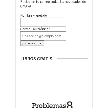
Recibe en tu correo todas las novedades de
OMAPA
Nombre y apellido
Correo Electrónico*
LIBROS GRATIS