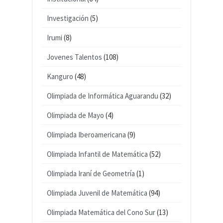
Investigación
(5)
Irumi
(8)
Jovenes Talentos
(108)
Kanguro
(48)
Olimpiada de Informática Aguarandu
(32)
Olimpiada de Mayo
(4)
Olimpiada Iberoamericana
(9)
Olimpiada Infantil de Matemática
(52)
Olimpiada Iraní de Geometría
(1)
Olimpiada Juvenil de Matemática
(94)
Olimpiada Matemática del Cono Sur
(13)