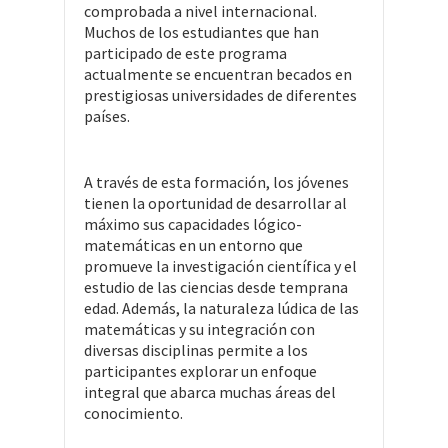
comprobada a nivel internacional.
Muchos de los estudiantes que han
participado de este programa
actualmente se encuentran becados en
prestigiosas universidades de diferentes
países.
A través de esta formación, los jóvenes
tienen la oportunidad de desarrollar al
máximo sus capacidades lógico-
matemáticas en un entorno que
promueve la investigación científica y el
estudio de las ciencias desde temprana
edad. Además, la naturaleza lúdica de las
matemáticas y su integración con
diversas disciplinas permite a los
participantes explorar un enfoque
integral que abarca muchas áreas del
conocimiento.