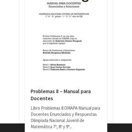
Problemas 8 – Manual para
Docentes
Libro Problemas 8 OMAPA Manual para
Docentes Enunciados y Respuestas
Olimpiada Nacional Juvenil de
Matemática 7º, 8º y 9º...