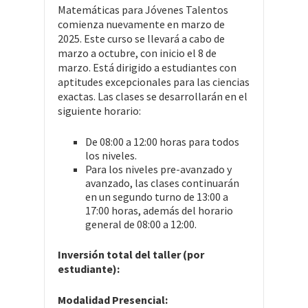
Matemáticas para Jóvenes Talentos
comienza nuevamente en marzo de
2025. Este curso se llevará a cabo de
marzo a octubre, con inicio el 8 de
marzo. Está dirigido a estudiantes con
aptitudes excepcionales para las ciencias
exactas. Las clases se desarrollarán en el
siguiente horario:
De 08:00 a 12:00 horas para todos
los niveles.
Para los niveles pre-avanzado y
avanzado, las clases continuarán
en un segundo turno de 13:00 a
17:00 horas, además del horario
general de 08:00 a 12:00.
Inversión total del taller (por
estudiante):
Modalidad Presencial: