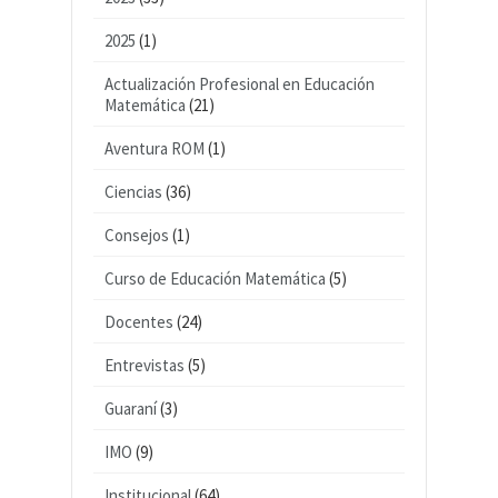
2025
(1)
Actualización Profesional en Educación
Matemática
(21)
Aventura ROM
(1)
Ciencias
(36)
Consejos
(1)
Curso de Educación Matemática
(5)
Docentes
(24)
Entrevistas
(5)
Guaraní
(3)
IMO
(9)
Institucional
(64)