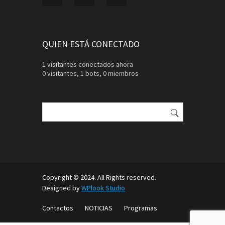
QUIEN ESTÁ CONECTADO
1 visitantes conectados ahora
0 visitantes,
1 bots,
0 miembros
Buscar:
Copyright © 2024. All Rights reserved.
Designed by
WPlook Studio
Contactos
NOTICIAS
Programas