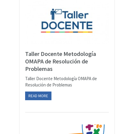
Taller Docente Metodología
OMAPA de Resolución de
Problemas
Taller Docente Metodología OMAPA de
Resolución de Problemas
READ MORE