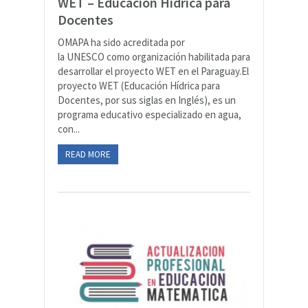
WET – Educación Hídrica para
Docentes
OMAPA ha sido acreditada por
la UNESCO como organización habilitada para
desarrollar el proyecto WET en el Paraguay.El
proyecto WET (Educación Hídrica para
Docentes, por sus siglas en Inglés), es un
programa educativo especializado en agua,
con...
READ MORE