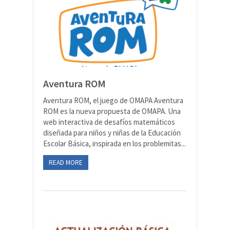
Aventura ROM
Aventura ROM, el juego de OMAPA Aventura
ROM es la nueva propuesta de OMAPA. Una
web interactiva de desafíos matemáticos
diseñada para niños y niñas de la Educación
Escolar Básica, inspirada en los problemitas...
READ MORE