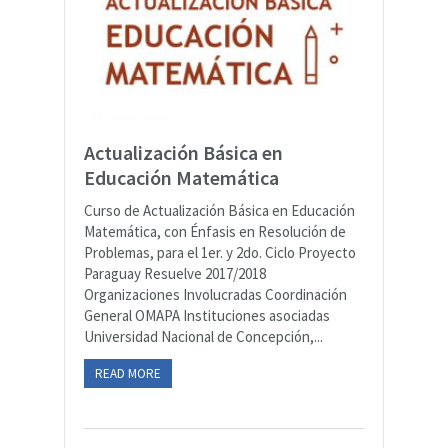
Actualización Básica en
Educación Matemática
Curso de Actualización Básica en Educación
Matemática, con Énfasis en Resolución de
Problemas, para el 1er. y 2do. Ciclo Proyecto
Paraguay Resuelve 2017/2018
Organizaciones Involucradas Coordinación
General OMAPA Instituciones asociadas
Universidad Nacional de Concepción,...
READ MORE