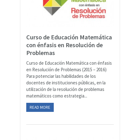
Curso de Educación Matemática
con énfasis en Resolución de
Problemas
Curso de Educación Matemática con énfasis
en Resolución de Problemas (2015 – 2016)
Para potenciar las habilidades de los
docentes de instituciones públicas, en la
utilización de la resolución de problemas
matemáticos como estrategia...
READ MORE