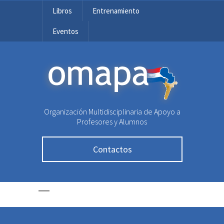
Libros
Entrenamiento
Eventos
OMAPA
Organización Multidisciplinaria de Apoyo a
Profesores y Alumnos
Contactos