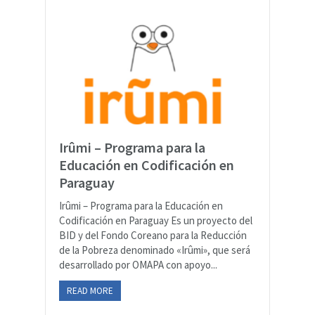
Irûmi – Programa para la
Educación en Codificación en
Paraguay
Irûmi – Programa para la Educación en
Codificación en Paraguay Es un proyecto del
BID y del Fondo Coreano para la Reducción
de la Pobreza denominado «Irûmi», que será
desarrollado por OMAPA con apoyo...
READ MORE