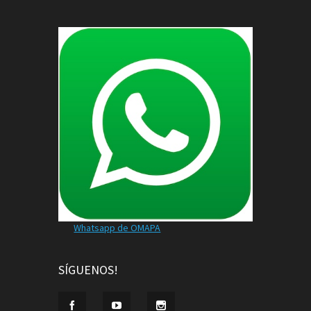
Whatsapp de OMAPA
SÍGUENOS!