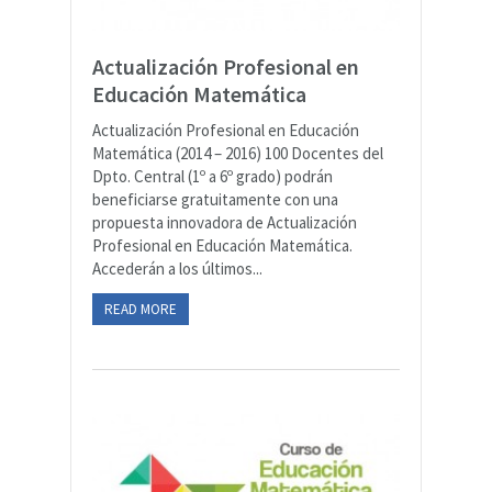
Actualización Profesional en
Educación Matemática
Actualización Profesional en Educación
Matemática (2014 – 2016) 100 Docentes del
Dpto. Central (1º a 6º grado) podrán
beneficiarse gratuitamente con una
propuesta innovadora de Actualización
Profesional en Educación Matemática.
Accederán a los últimos...
READ MORE