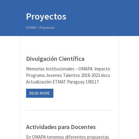
Proyectos
HOME
>
Proyectos
Divulgación Científica
Memorias Institucionales – OMAPA Impacto
Programa Jovenes Talentos 2018-2023.docx
Actualización ETMAT Paraguay 190117
READ MORE
Actividades para Docentes
En OMAPA tenemos diferentes propuestas