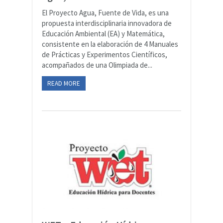
El Proyecto Agua, Fuente de Vida, es una
propuesta interdisciplinaria innovadora de
Educación Ambiental (EA) y Matemática,
consistente en la elaboración de 4 Manuales
de Prácticas y Experimentos Científicos,
acompañados de una Olimpiada de...
READ MORE