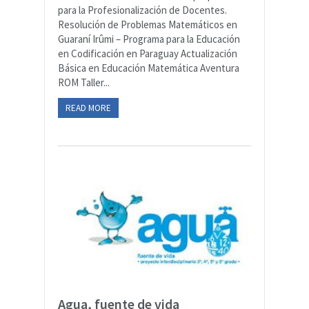
para la Profesionalización de Docentes.
Resolución de Problemas Matemáticos en
Guaraní Irûmi – Programa para la Educación
en Codificación en Paraguay Actualización
Básica en Educación Matemática Aventura
ROM Taller...
READ MORE
Agua, fuente de vida