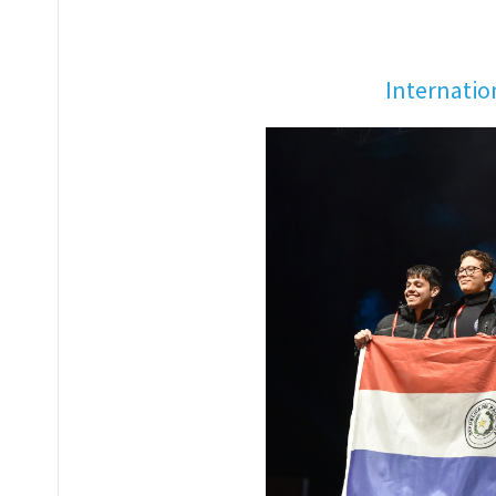
Internatio