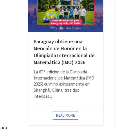
Paraguay obtiene una
Mención de Honor en la
Olimpiada Internacional de
Matemática (IMO) 2026
La 67.ª edición de la Olimpiada
Internacional de Matemática (IMO
2026) culminó exitosamente en
Shanghái, China, tras dos
intensas...
READ MORE
para