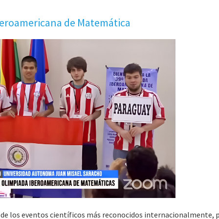
beroamericana de Matemática
de los eventos científicos más reconocidos internacionalmente, 