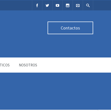
Contactos
TICOS
NOSOTROS