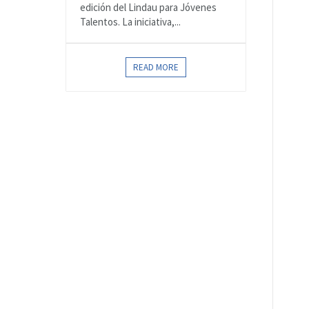
edición del Lindau para Jóvenes
Talentos. La iniciativa,...
READ MORE