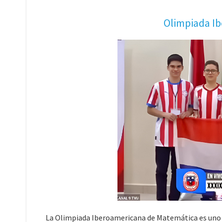
Olimpiada I
La Olimpiada Iberoamericana de Matemática es uno 