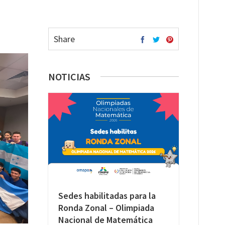
Share
NOTICIAS
Sedes habilitadas para la
Ronda Zonal – Olimpiada
Nacional de Matemática