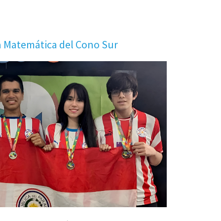
 Matemática del Cono Sur