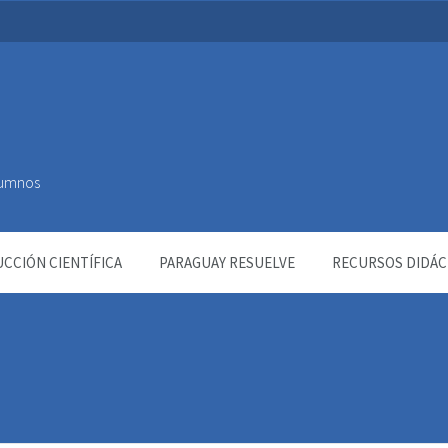
Alumnos
CCIÓN CIENTÍFICA
PARAGUAY RESUELVE
RECURSOS DIDÁC