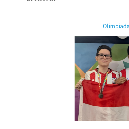
Olimpiada