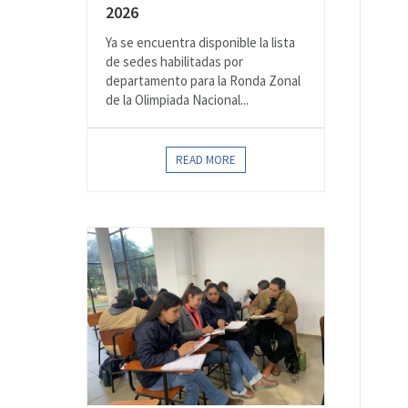
2026
Ya se encuentra disponible la lista
de sedes habilitadas por
departamento para la Ronda Zonal
de la Olimpiada Nacional...
READ MORE