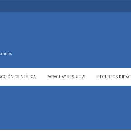
Alumnos
CCIÓN CIENTÍFICA
PARAGUAY RESUELVE
RECURSOS DIDÁC