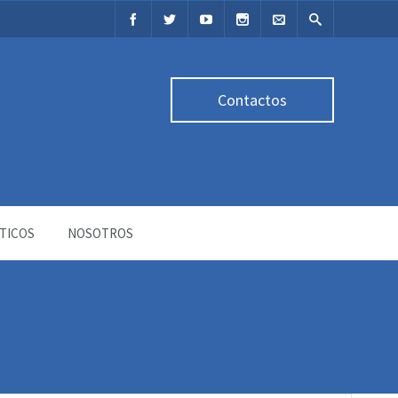
Contactos
TICOS
NOSOTROS