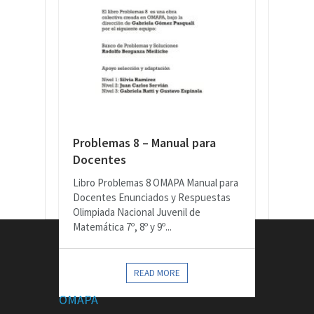
Problemas 8 – Manual para
Docentes
Libro Problemas 8 OMAPA Manual para
Docentes Enunciados y Respuestas
Olimpiada Nacional Juvenil de
Matemática 7º, 8º y 9º...
CONTACTOS
READ MORE
OMAPA