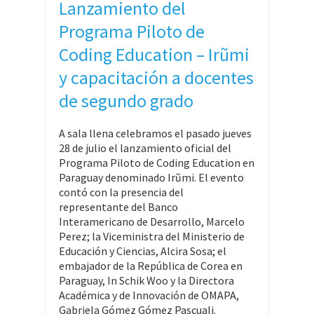
Lanzamiento del
Programa Piloto de
Coding Education – Irũmi
y capacitación a docentes
de segundo grado
A sala llena celebramos el pasado jueves
28 de julio el lanzamiento oficial del
Programa Piloto de Coding Education en
Paraguay denominado Irũmi. El evento
contó con la presencia del
representante del Banco
Interamericano de Desarrollo, Marcelo
Perez; la Viceministra del Ministerio de
Educación y Ciencias, Alcira Sosa; el
embajador de la República de Corea en
Paraguay, In Schik Woo y la Directora
Académica y de Innovación de OMAPA,
Gabriela Gómez Gómez Pascuali.