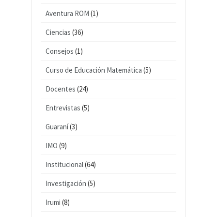
Aventura ROM
(1)
Ciencias
(36)
Consejos
(1)
Curso de Educación Matemática
(5)
Docentes
(24)
Entrevistas
(5)
Guaraní
(3)
IMO
(9)
Institucional
(64)
Investigación
(5)
Irumi
(8)