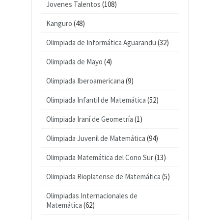
Jovenes Talentos
(108)
Kanguro
(48)
Olimpiada de Informática Aguarandu
(32)
Olimpiada de Mayo
(4)
Olimpiada Iberoamericana
(9)
Olimpiada Infantil de Matemática
(52)
Olimpiada Iraní de Geometría
(1)
Olimpiada Juvenil de Matemática
(94)
Olimpiada Matemática del Cono Sur
(13)
Olimpiada Rioplatense de Matemática
(5)
Olimpiadas Internacionales de
Matemática
(62)