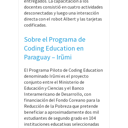
entregados. La capacitación a los
docentes consistió en cuatro actividades
desconectadas y luego una interacción
directa con el robot Albert y las tarjetas
codificadas.
Sobre el Programa de
Coding Education en
Paraguay – Irũmi
El Programa Piloto de Coding Education
denominado Irũmi es el proyecto
conjunto entre el Ministerio de
Educación y Ciencias y el Banco
Interamericano de Desarrollo, con
financiación del Fondo Coreano para la
Reducción de la Pobreza que pretende
beneficiar a aproximadamente dos mil
estudiantes de segundo grado en 104
instituciones educativas seleccionadas