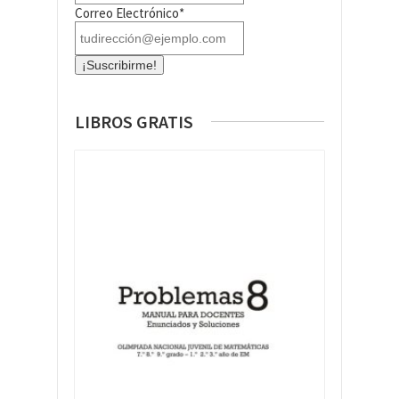
Correo Electrónico*
LIBROS GRATIS