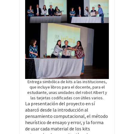
.
Entrega simbólica de kits a las instituciones,
que incluye libros para el docente, para el
estudiante, unas unidades del robot Albert y
las tarjetas codificadas con útiles varios.
La presentación del proyecto en sí
abarcó desde la introducción al
pensamiento computacional, el método
heurístico de ensayo y error, y la forma
de usar cada material de los kits