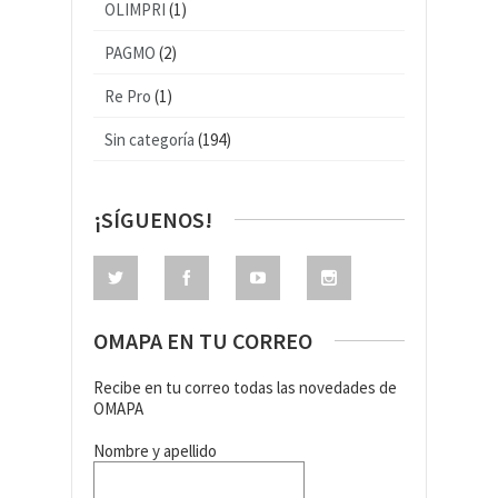
OLIMPRI
(1)
PAGMO
(2)
Re Pro
(1)
Sin categoría
(194)
¡SÍGUENOS!
OMAPA EN TU CORREO
Recibe en tu correo todas las novedades de
OMAPA
Nombre y apellido