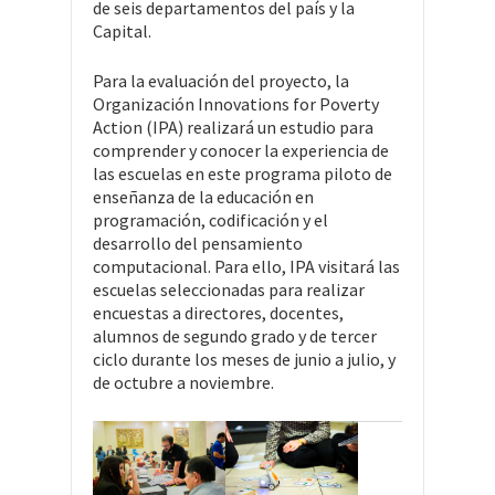
de seis departamentos del país y la
Capital.
Para la evaluación del proyecto, la
Organización Innovations for Poverty
Action (IPA) realizará un estudio para
comprender y conocer la experiencia de
las escuelas en este programa piloto de
enseñanza de la educación en
programación, codificación y el
desarrollo del pensamiento
computacional. Para ello, IPA visitará las
escuelas seleccionadas para realizar
encuestas a directores, docentes,
alumnos de segundo grado y de tercer
ciclo durante los meses de junio a julio, y
de octubre a noviembre.