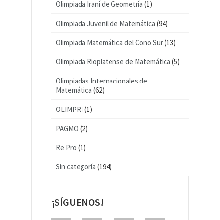
Olimpiada Iraní de Geometría
(1)
Olimpiada Juvenil de Matemática
(94)
Olimpiada Matemática del Cono Sur
(13)
Olimpiada Rioplatense de Matemática
(5)
Olimpiadas Internacionales de
Matemática
(62)
OLIMPRI
(1)
PAGMO
(2)
Re Pro
(1)
Sin categoría
(194)
¡SÍGUENOS!