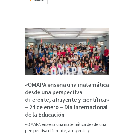
«OMAPA enseña una matemática
desde una perspectiva
diferente, atrayente y científica»
– 24 de enero – Día Internacional
de la Educación
«OMAPA enseña una matemática desde una
perspectiva diferente, atrayente y