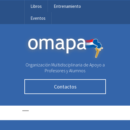
Libros
Entrenamiento
Eventos
OMAPA
Organización Multidisciplinaria de Apoyo a
Profesores y Alumnos
Contactos