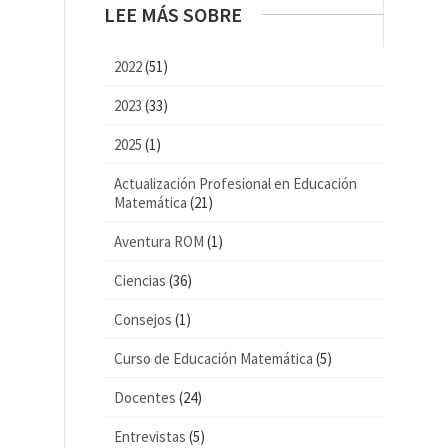
LEE MÁS SOBRE
2022
(51)
2023
(33)
2025
(1)
Actualización Profesional en Educación
Matemática
(21)
Aventura ROM
(1)
Ciencias
(36)
Consejos
(1)
Curso de Educación Matemática
(5)
Docentes
(24)
Entrevistas
(5)