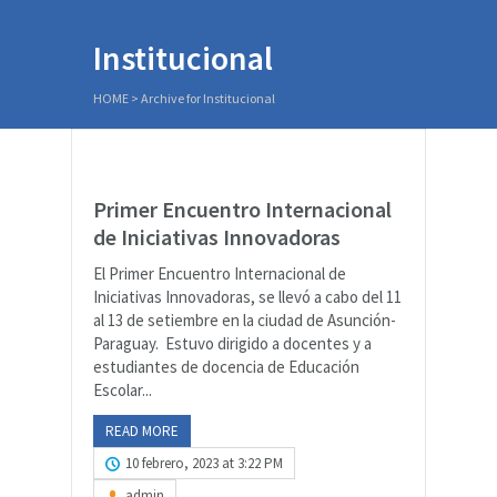
Institucional
HOME
>
Archive for Institucional
Primer Encuentro Internacional
de Iniciativas Innovadoras
El Primer Encuentro Internacional de
Iniciativas Innovadoras, se llevó a cabo del 11
al 13 de setiembre en la ciudad de Asunción-
Paraguay. Estuvo dirigido a docentes y a
estudiantes de docencia de Educación
Escolar...
READ MORE
10 febrero, 2023 at 3:22 PM
admin