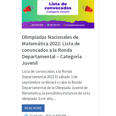
Olimpiadas Nacionales de
Matemática 2022: Lista de
convocados a la Ronda
Departamental – Categoría
Juvenil
Lista de convocados a la Ronda
Departamental 2022 El sábado 3 de
septiembre se llevará a cabo la Ronda
Departamental de la Olimpiada Juvenil de
Matemática, la penúltima instancia de esta
olimpiada. Este año,...
READ MORE
22 agosto, 2022 at 8:05 PM