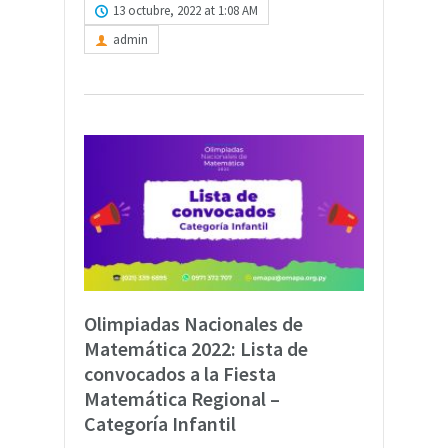
13 octubre, 2022 at 1:08 AM
admin
Olimpiadas Nacionales de
Matemática 2022: Lista de
convocados a la Fiesta
Matemática Regional –
Categoría Infantil