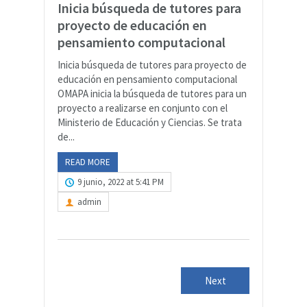
Inicia búsqueda de tutores para
proyecto de educación en
pensamiento computacional
Inicia búsqueda de tutores para proyecto de
educación en pensamiento computacional
OMAPA inicia la búsqueda de tutores para un
proyecto a realizarse en conjunto con el
Ministerio de Educación y Ciencias. Se trata
de...
READ MORE
9 junio, 2022 at 5:41 PM
admin
Next