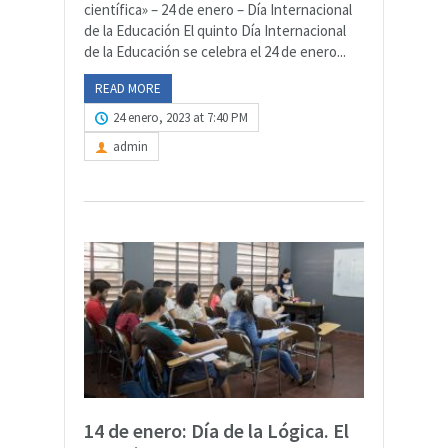
científica» – 24 de enero – Día Internacional
de la Educación El quinto Día Internacional
de la Educación se celebra el 24 de enero...
READ MORE
24 enero, 2023 at 7:40 PM
admin
14 de enero: Día de la Lógica. El