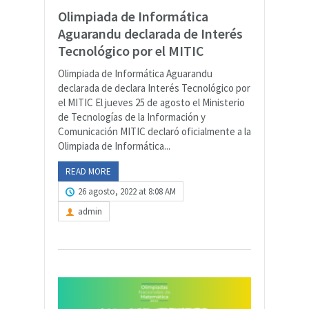
Olimpiada de Informática
Aguarandu declarada de Interés
Tecnológico por el MITIC
Olimpiada de Informática Aguarandu
declarada de declara Interés Tecnológico por
el MITIC El jueves 25 de agosto el Ministerio
de Tecnologías de la Información y
Comunicación MITIC declaró oficialmente a la
Olimpiada de Informática...
READ MORE
26 agosto, 2022 at 8:08 AM
admin