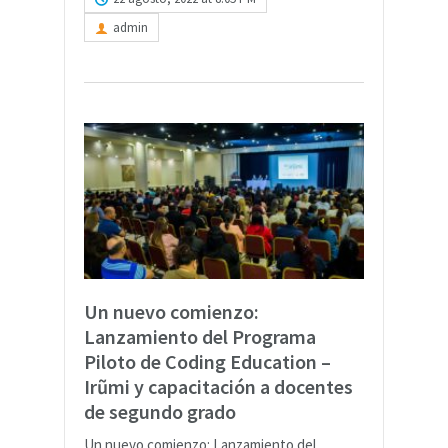
admin
Un nuevo comienzo:
Lanzamiento del Programa
Piloto de Coding Education –
Irũmi y capacitación a docentes
de segundo grado
Un nuevo comienzo: Lanzamiento del