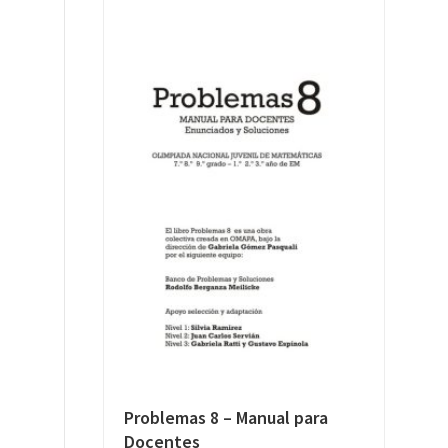
Problemas 8 – Manual para
Docentes