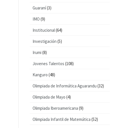
Guaraní
(3)
IMO
(9)
Institucional
(64)
Investigación
(5)
Irumi
(8)
Jovenes Talentos
(108)
Kanguro
(48)
Olimpiada de Informática Aguarandu
(32)
Olimpiada de Mayo
(4)
Olimpiada Iberoamericana
(9)
Olimpiada Infantil de Matemática
(52)