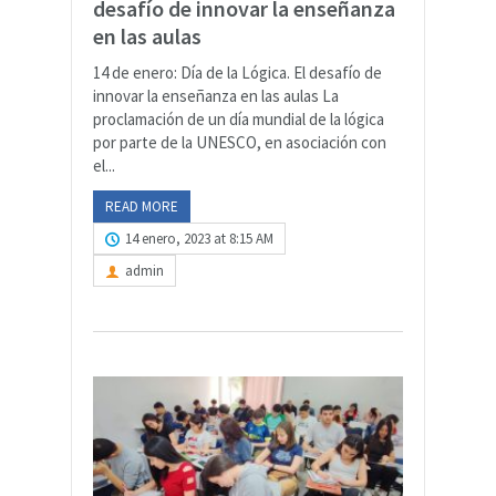
desafío de innovar la enseñanza
en las aulas
14 de enero: Día de la Lógica. El desafío de
innovar la enseñanza en las aulas La
proclamación de un día mundial de la lógica
por parte de la UNESCO, en asociación con
el...
READ MORE
14 enero, 2023 at 8:15 AM
admin