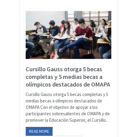
Cursillo Gauss otorga 5 becas
completas y 5 medias becas a
olímpicos destacados de OMAPA
Cursillo Gauss otorga 5 becas completas y 5
medias becas a olímpicos destacados de
OMAPA Con el objetivo de apoyar a los
participantes sobresalientes de OMAPA y de
promover la Educación Superior, el Cursillo...
READ MORE