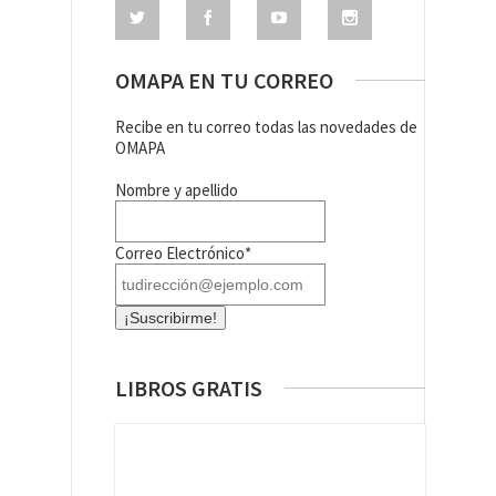
OMAPA EN TU CORREO
Recibe en tu correo todas las novedades de
OMAPA
Nombre y apellido
Correo Electrónico*
LIBROS GRATIS