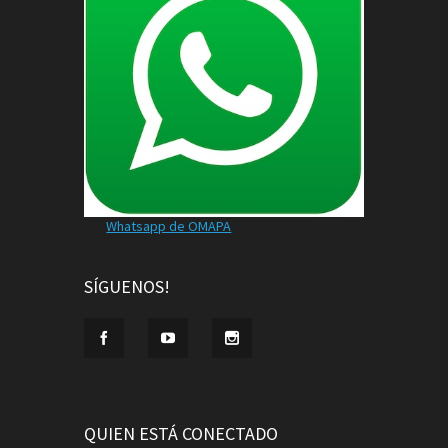
Whatsapp de OMAPA
SÍGUENOS!
QUIEN ESTÁ CONECTADO