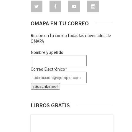
OMAPA EN TU CORREO
Recibe en tu correo todas las novedades de
OMAPA
Nombre y apellido
Correo Electrónico*
LIBROS GRATIS