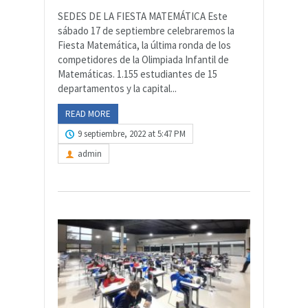
SEDES DE LA FIESTA MATEMÁTICA Este
sábado 17 de septiembre celebraremos la
Fiesta Matemática, la última ronda de los
competidores de la Olimpiada Infantil de
Matemáticas. 1.155 estudiantes de 15
departamentos y la capital...
READ MORE
9 septiembre, 2022 at 5:47 PM
admin