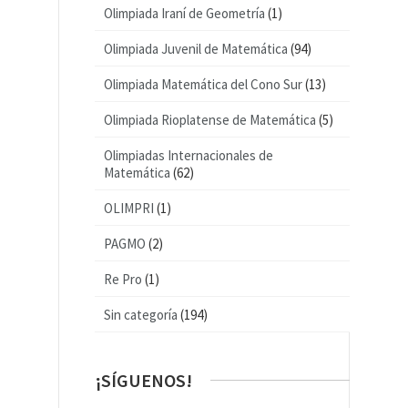
Olimpiada Iraní de Geometría
(1)
Olimpiada Juvenil de Matemática
(94)
Olimpiada Matemática del Cono Sur
(13)
Olimpiada Rioplatense de Matemática
(5)
Olimpiadas Internacionales de
Matemática
(62)
OLIMPRI
(1)
PAGMO
(2)
Re Pro
(1)
Sin categoría
(194)
¡SÍGUENOS!