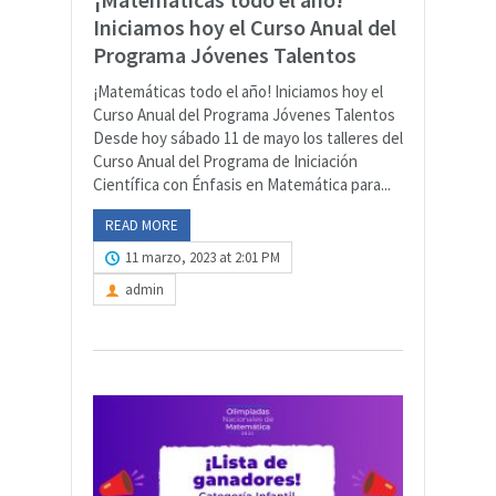
Iniciamos hoy el Curso Anual del
Programa Jóvenes Talentos
¡Matemáticas todo el año! Iniciamos hoy el
Curso Anual del Programa Jóvenes Talentos
Desde hoy sábado 11 de mayo los talleres del
Curso Anual del Programa de Iniciación
Científica con Énfasis en Matemática para...
READ MORE
11 marzo, 2023 at 2:01 PM
admin