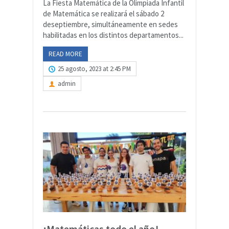
La Fiesta Matemática de la Olimpiada Infantil
de Matemática se realizará el sábado 2
deseptiembre, simultáneamente en sedes
habilitadas en los distintos departamentos...
READ MORE
25 agosto, 2023 at 2:45 PM
admin
¡Matemáticas todo el año!