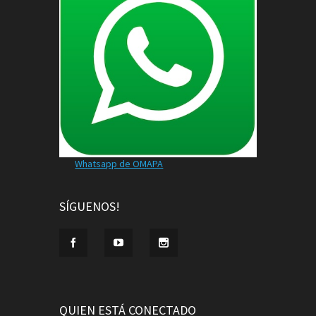
Whatsapp de OMAPA
SÍGUENOS!
QUIEN ESTÁ CONECTADO