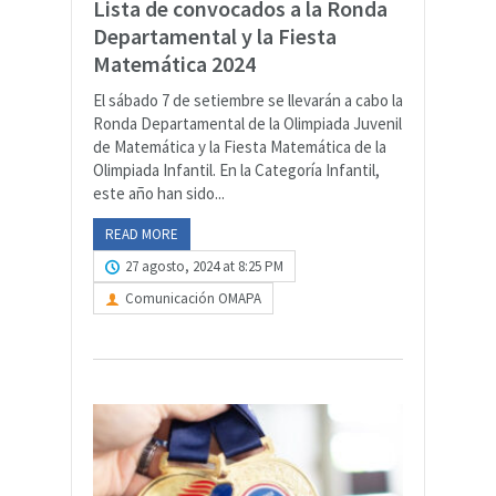
Lista de convocados a la Ronda
Departamental y la Fiesta
Matemática 2024
El sábado 7 de setiembre se llevarán a cabo la
Ronda Departamental de la Olimpiada Juvenil
de Matemática y la Fiesta Matemática de la
Olimpiada Infantil. En la Categoría Infantil,
este año han sido...
READ MORE
27 agosto, 2024 at 8:25 PM
Comunicación OMAPA