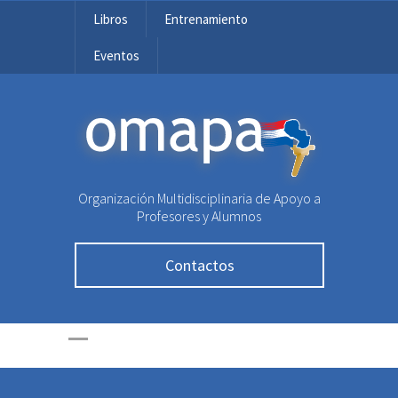
Libros
Entrenamiento
Eventos
OMAPA
Organización Multidisciplinaria de Apoyo a
Profesores y Alumnos
Contactos