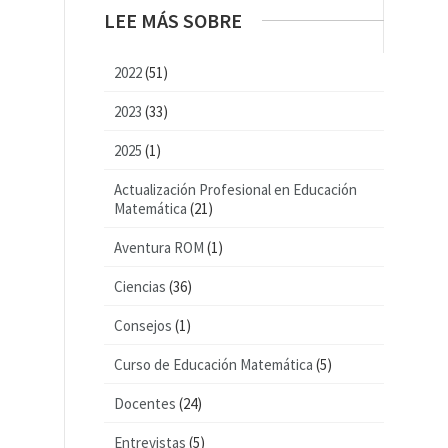
LEE MÁS SOBRE
2022
(51)
2023
(33)
2025
(1)
Actualización Profesional en Educación
Matemática
(21)
Aventura ROM
(1)
Ciencias
(36)
Consejos
(1)
Curso de Educación Matemática
(5)
Docentes
(24)
Entrevistas
(5)