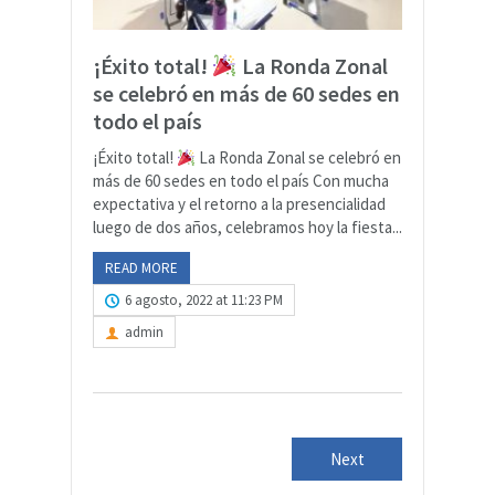
¡Éxito total!
La Ronda Zonal
se celebró en más de 60 sedes en
todo el país
¡Éxito total!
La Ronda Zonal se celebró en
más de 60 sedes en todo el país Con mucha
expectativa y el retorno a la presencialidad
luego de dos años, celebramos hoy la fiesta...
READ MORE
6 agosto, 2022 at 11:23 PM
admin
Next