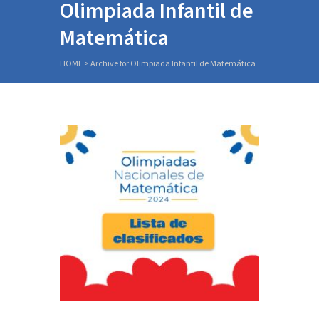
Olimpiada Infantil de
Matemática
HOME
>
Archive for Olimpiada Infantil de Matemática