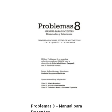
Problemas 8 – Manual para
Docentes