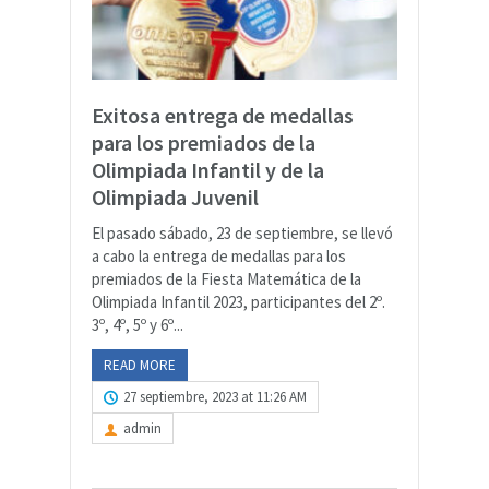
Exitosa entrega de medallas
para los premiados de la
Olimpiada Infantil y de la
Olimpiada Juvenil
El pasado sábado, 23 de septiembre, se llevó
a cabo la entrega de medallas para los
premiados de la Fiesta Matemática de la
Olimpiada Infantil 2023, participantes del 2º.
3º, 4º, 5º y 6º...
READ MORE
27 septiembre, 2023 at 11:26 AM
admin