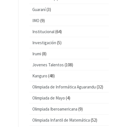
Guaraní
(3)
IMO
(9)
Institucional
(64)
Investigación
(5)
Irumi
(8)
Jovenes Talentos
(108)
Kanguro
(48)
Olimpiada de Informática Aguarandu
(32)
Olimpiada de Mayo
(4)
Olimpiada Iberoamericana
(9)
Olimpiada Infantil de Matemática
(52)