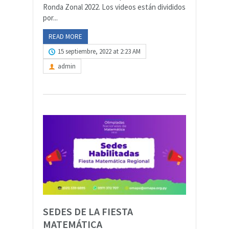
Ronda Zonal 2022. Los videos están divididos
por...
READ MORE
15 septiembre, 2022 at 2:23 AM
admin
SEDES DE LA FIESTA
MATEMÁTICA