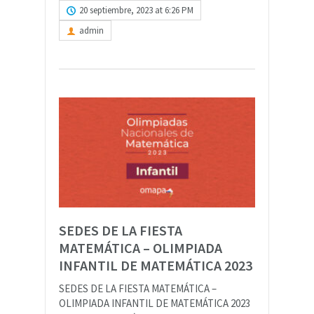
20 septiembre, 2023 at 6:26 PM
admin
SEDES DE LA FIESTA
MATEMÁTICA – OLIMPIADA
INFANTIL DE MATEMÁTICA 2023
SEDES DE LA FIESTA MATEMÁTICA –
OLIMPIADA INFANTIL DE MATEMÁTICA 2023