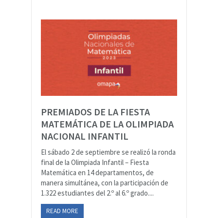
PREMIADOS DE LA FIESTA
MATEMÁTICA DE LA OLIMPIADA
NACIONAL INFANTIL
El sábado 2 de septiembre se realizó la ronda
final de la Olimpiada Infantil – Fiesta
Matemática en 14 departamentos, de
manera simultánea, con la participación de
1.322 estudiantes del 2.º al 6.º grado....
READ MORE