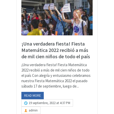
¡Una verdadera fiesta! Fiesta
Matemática 2022 recibió a más
de mil cien niños de todo el país
¡Una verdadera fiesta! Fiesta Matemática
2022 recibió a más de mil cien niños de todo
el país Con alegría y entusiasmo celebramos
nuestra Fiesta Matemática 2022 el pasado
sábado 17 de septiembre, luego de...
READ MORE
19 septiembre, 2022 at 4:37 PM
admin