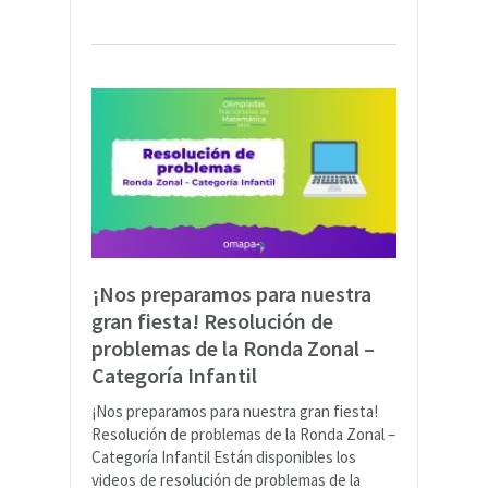
¡Nos preparamos para nuestra
gran fiesta! Resolución de
problemas de la Ronda Zonal –
Categoría Infantil
¡Nos preparamos para nuestra gran fiesta!
Resolución de problemas de la Ronda Zonal –
Categoría Infantil Están disponibles los
videos de resolución de problemas de la