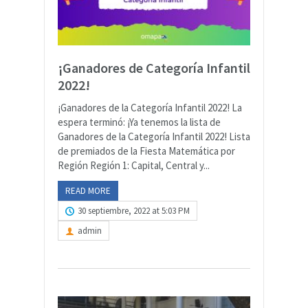
¡Ganadores de Categoría Infantil
2022!
¡Ganadores de la Categoría Infantil 2022! La
espera terminó: ¡Ya tenemos la lista de
Ganadores de la Categoría Infantil 2022! Lista
de premiados de la Fiesta Matemática por
Región Región 1: Capital, Central y...
READ MORE
30 septiembre, 2022 at 5:03 PM
admin