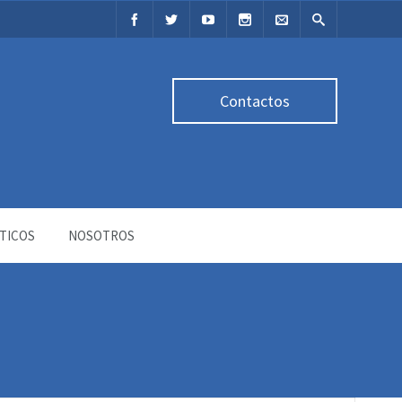
Contactos
TICOS
NOSOTROS