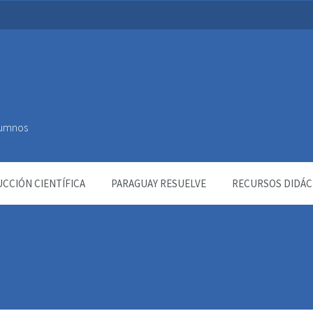
Alumnos
CCIÓN CIENTÍFICA
PARAGUAY RESUELVE
RECURSOS DIDÁC