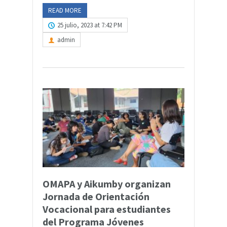
READ MORE
25 julio, 2023 at 7:42 PM
admin
OMAPA y Aikumby organizan
Jornada de Orientación
Vocacional para estudiantes
del Programa Jóvenes