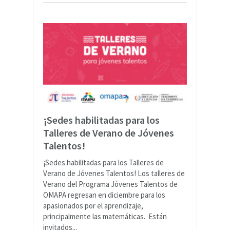
¡Sedes habilitadas para los
Talleres de Verano de Jóvenes
Talentos!
¡Sedes habilitadas para los Talleres de
Verano de Jóvenes Talentos! Los talleres de
Verano del Programa Jóvenes Talentos de
OMAPA regresan en diciembre para los
apasionados por el aprendizaje,
principalmente las matemáticas. Están
invitados...