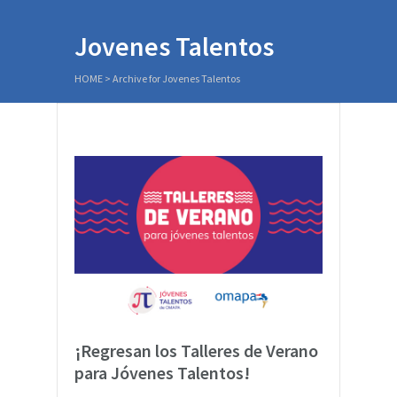
Jovenes Talentos
HOME
>
Archive for Jovenes Talentos
¡Regresan los Talleres de Verano
para Jóvenes Talentos!