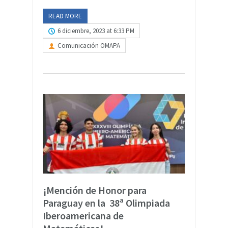
READ MORE
6 diciembre, 2023 at 6:33 PM
Comunicación OMAPA
¡Mención de Honor para
Paraguay en la 38ª Olimpiada
Iberoamericana de