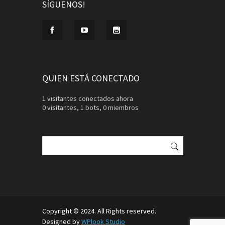
SÍGUENOS!
QUIEN ESTÁ CONECTADO
1 visitantes conectados ahora
0 visitantes,
1 bots,
0 miembros
Buscar:
Copyright © 2024. All Rights reserved.
Designed by
WPlook Studio