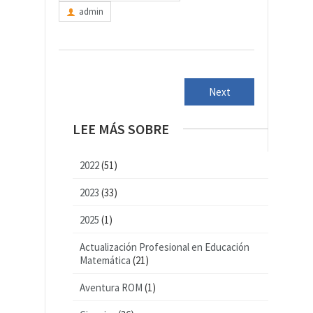
admin
Next
LEE MÁS SOBRE
2022
(51)
2023
(33)
2025
(1)
Actualización Profesional en Educación
Matemática
(21)
Aventura ROM
(1)