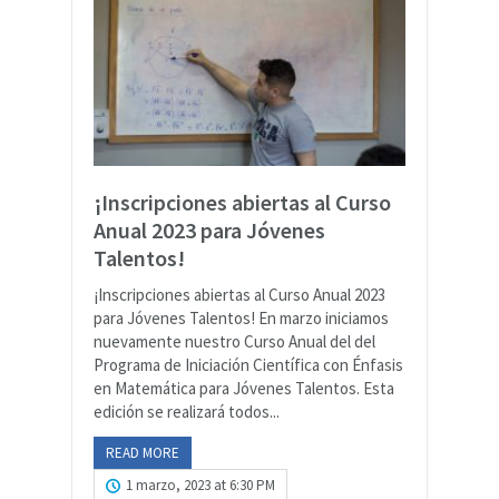
¡Inscripciones abiertas al Curso
Anual 2023 para Jóvenes
Talentos!
¡Inscripciones abiertas al Curso Anual 2023
para Jóvenes Talentos! En marzo iniciamos
nuevamente nuestro Curso Anual del del
Programa de Iniciación Científica con Énfasis
en Matemática para Jóvenes Talentos. Esta
edición se realizará todos...
READ MORE
1 marzo, 2023 at 6:30 PM