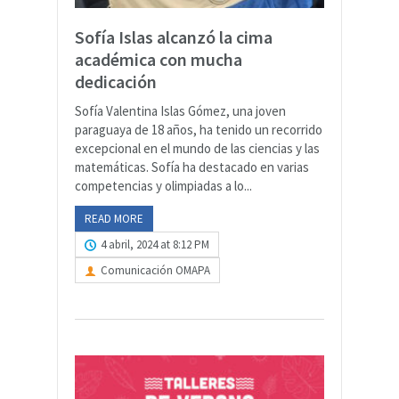
Sofía Islas alcanzó la cima
académica con mucha
dedicación
Sofía Valentina Islas Gómez, una joven
paraguaya de 18 años, ha tenido un recorrido
excepcional en el mundo de las ciencias y las
matemáticas. Sofía ha destacado en varias
competencias y olimpiadas a lo...
READ MORE
4 abril, 2024 at 8:12 PM
Comunicación OMAPA