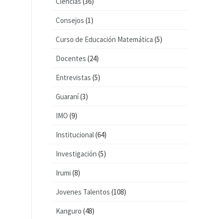
Ciencias
(36)
Consejos
(1)
Curso de Educación Matemática
(5)
Docentes
(24)
Entrevistas
(5)
Guaraní
(3)
IMO
(9)
Institucional
(64)
Investigación
(5)
Irumi
(8)
Jovenes Talentos
(108)
Kanguro
(48)