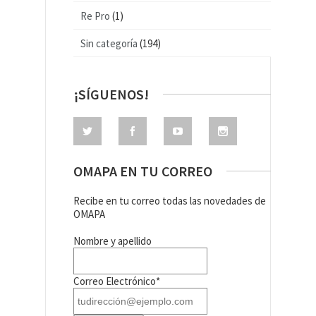
Re Pro
(1)
Sin categoría
(194)
¡SÍGUENOS!
OMAPA EN TU CORREO
Recibe en tu correo todas las novedades de
OMAPA
Nombre y apellido
Correo Electrónico*