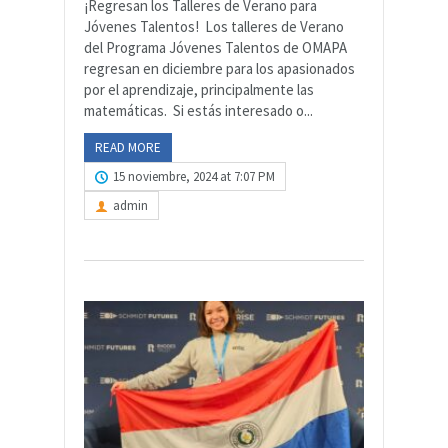
¡Regresan los Talleres de Verano para
Jóvenes Talentos! Los talleres de Verano
del Programa Jóvenes Talentos de OMAPA
regresan en diciembre para los apasionados
por el aprendizaje, principalmente las
matemáticas. Si estás interesado o...
READ MORE
15 noviembre, 2024 at 7:07 PM
admin