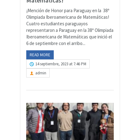
Matemáticas!
¡Mención de Honor para Paraguay en la 38ª
Olimpiada Iberoamericana de Matemáticas!
Cuatro estudiantes paraguayos
representaron a Paraguay en la 38ª Olimpiada
Iberoamericana de Matemáticas que inició el
6 de septiembre con el arribo...
READ MORE
14 septiembre, 2023 at 7:46 PM
admin