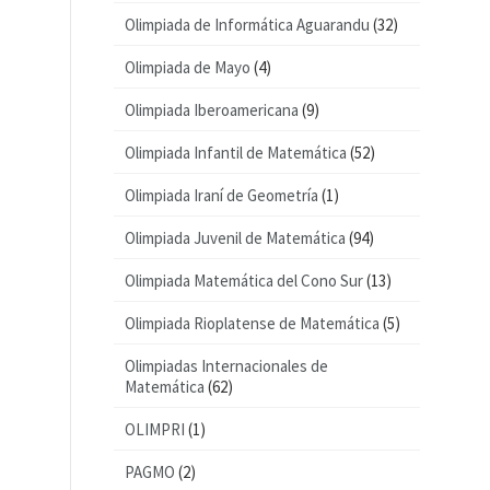
Olimpiada de Informática Aguarandu
(32)
Olimpiada de Mayo
(4)
Olimpiada Iberoamericana
(9)
Olimpiada Infantil de Matemática
(52)
Olimpiada Iraní de Geometría
(1)
Olimpiada Juvenil de Matemática
(94)
Olimpiada Matemática del Cono Sur
(13)
Olimpiada Rioplatense de Matemática
(5)
Olimpiadas Internacionales de
Matemática
(62)
OLIMPRI
(1)
PAGMO
(2)