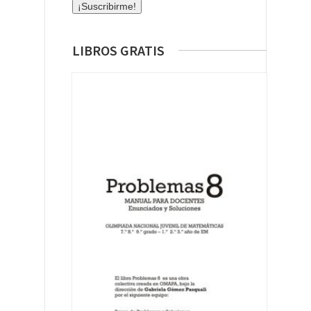
LIBROS GRATIS