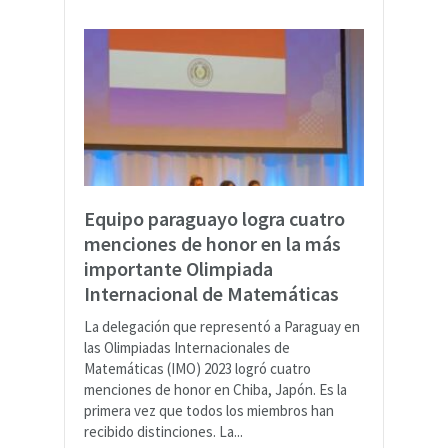
Equipo paraguayo logra cuatro
menciones de honor en la más
importante Olimpiada
Internacional de Matemáticas
La delegación que representó a Paraguay en
las Olimpiadas Internacionales de
Matemáticas (IMO) 2023 logró cuatro
menciones de honor en Chiba, Japón. Es la
primera vez que todos los miembros han
recibido distinciones. La...