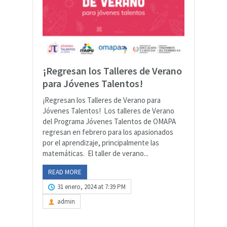
¡Regresan los Talleres de Verano
para Jóvenes Talentos!
¡Regresan los Talleres de Verano para
Jóvenes Talentos! Los talleres de Verano
del Programa Jóvenes Talentos de OMAPA
regresan en febrero para los apasionados
por el aprendizaje, principalmente las
matemáticas. El taller de verano...
READ MORE
31 enero, 2024 at 7:39 PM
admin