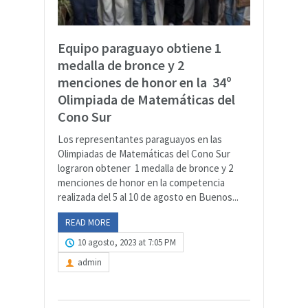
Equipo paraguayo obtiene 1
medalla de bronce y 2
menciones de honor en la 34º
Olimpiada de Matemáticas del
Cono Sur
Los representantes paraguayos en las
Olimpiadas de Matemáticas del Cono Sur
lograron obtener 1 medalla de bronce y 2
menciones de honor en la competencia
realizada del 5 al 10 de agosto en Buenos...
READ MORE
10 agosto, 2023 at 7:05 PM
admin