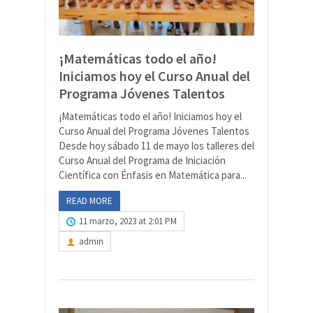
¡Matemáticas todo el año!
Iniciamos hoy el Curso Anual del
Programa Jóvenes Talentos
¡Matemáticas todo el año! Iniciamos hoy el
Curso Anual del Programa Jóvenes Talentos
Desde hoy sábado 11 de mayo los talleres del
Curso Anual del Programa de Iniciación
Científica con Énfasis en Matemática para...
READ MORE
11 marzo, 2023 at 2:01 PM
admin