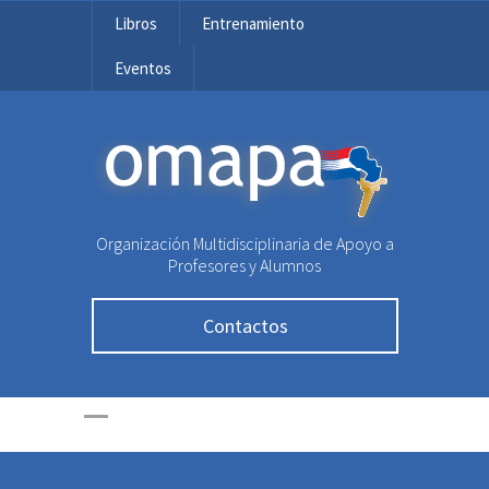
Libros
Entrenamiento
Eventos
OMAPA
Organización Multidisciplinaria de Apoyo a
Profesores y Alumnos
Contactos