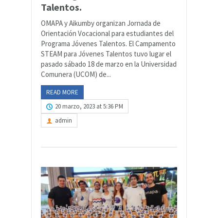
Talentos.
OMAPA y Aikumby organizan Jornada de
Orientación Vocacional para estudiantes del
Programa Jóvenes Talentos. El Campamento
STEAM para Jóvenes Talentos tuvo lugar el
pasado sábado 18 de marzo en la Universidad
Comunera (UCOM) de...
READ MORE
20 marzo, 2023 at 5:36 PM
admin