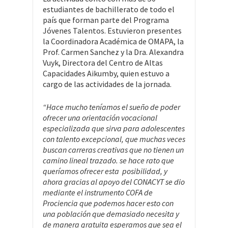
estudiantes de bachillerato de todo el
país que forman parte del Programa
Jóvenes Talentos. Estuvieron presentes
la Coordinadora Académica de OMAPA, la
Prof. Carmen Sanchez y la Dra. Alexandra
Vuyk, Directora del Centro de Altas
Capacidades Aikumby, quien estuvo a
cargo de las actividades de la jornada.
“Hace mucho teníamos el sueño de poder
ofrecer una orientación vocacional
especializada que sirva para adolescentes
con talento excepcional, que muchas veces
buscan carreras creativas que no tienen un
camino lineal trazado. se hace rato que
queríamos ofrecer esta posibilidad, y
ahora gracias al apoyo del CONACYT se dio
mediante el instrumento COFA de
Prociencia que podemos hacer esto con
una población que demasiado necesita y
de manera gratuita esperamos que sea el