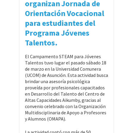
organizan
Jornada de
Orientación Vocacional
para estudiantes del
Programa Jóvenes
Talentos.
El Campamento STEAM para Jóvenes
Talentos tuvo lugar el pasado sábado 18
de marzo en la Universidad Comunera
(UCOM) de Asunción. Esta actividad busca
brindar una asesoría psicológica
proveída por profesionales capacitados
en Desarrollo del Talento del Centro de
Altas Capacidades Aikumby, gracias al
convenio celebrado con la Organización
Multidisciplinaria de Apoyo a Profesores
y Alumnos (OMAPA).
La actividad contó con más de 50