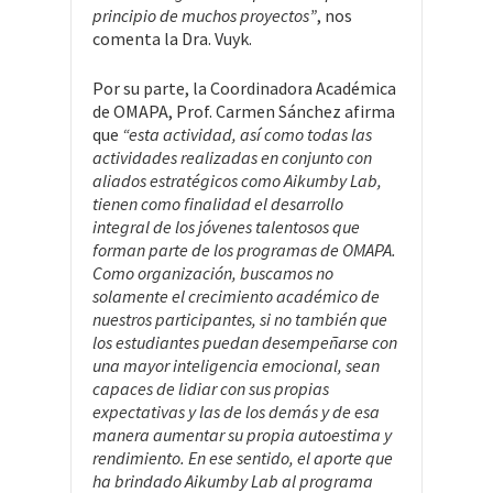
principio de muchos proyectos”
, nos
comenta la Dra. Vuyk.
Por su parte, la Coordinadora Académica
de OMAPA, Prof. Carmen Sánchez afirma
que
“esta actividad, así como todas las
actividades realizadas en conjunto con
aliados estratégicos como Aikumby Lab,
tienen como finalidad el desarrollo
integral de los jóvenes talentosos que
forman parte de los programas de OMAPA.
Como organización, buscamos no
solamente el crecimiento académico de
nuestros participantes, si no también que
los estudiantes puedan desempeñarse con
una mayor inteligencia emocional, sean
capaces de lidiar con sus propias
expectativas y las de los demás y de esa
manera aumentar su propia autoestima y
rendimiento. En ese sentido, el aporte que
ha brindado Aikumby Lab al programa