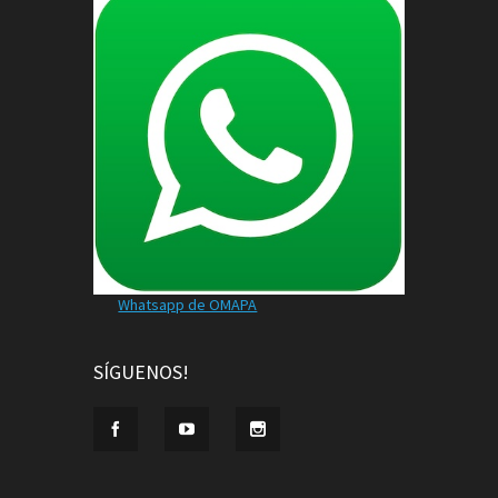
Whatsapp de OMAPA
SÍGUENOS!