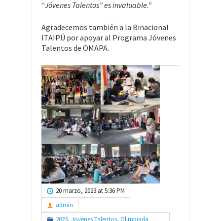
“Jóvenes Talentos” es invaluable.”
Agradecemos también a la Binacional
ITAIPÚ por apoyar al Programa Jóvenes
Talentos de OMAPA.
20 marzo, 2023 at 5:36 PM
admin
2023
,
Jovenes Talentos
,
Olimpiada