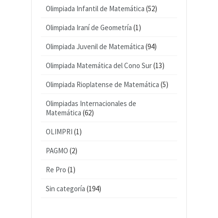
Olimpiada Infantil de Matemática
(52)
Olimpiada Iraní de Geometría
(1)
Olimpiada Juvenil de Matemática
(94)
Olimpiada Matemática del Cono Sur
(13)
Olimpiada Rioplatense de Matemática
(5)
Olimpiadas Internacionales de
Matemática
(62)
OLIMPRI
(1)
PAGMO
(2)
Re Pro
(1)
Sin categoría
(194)