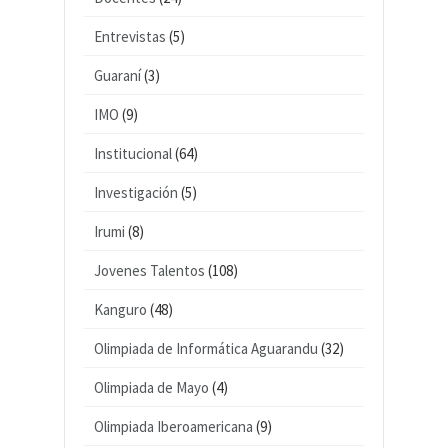
Entrevistas
(5)
Guaraní
(3)
IMO
(9)
Institucional
(64)
Investigación
(5)
Irumi
(8)
Jovenes Talentos
(108)
Kanguro
(48)
Olimpiada de Informática Aguarandu
(32)
Olimpiada de Mayo
(4)
Olimpiada Iberoamericana
(9)