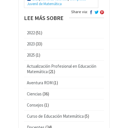
Juvenil de Matemática
Share via:
LEE MÁS SOBRE
2022
(51)
2023
(33)
2025
(1)
Actualización Profesional en Educación
Matemática
(21)
Aventura ROM
(1)
Ciencias
(36)
Consejos
(1)
Curso de Educación Matemática
(5)
Docentes
(24)