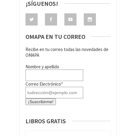
¡SÍGUENOS!
OMAPA EN TU CORREO
Recibe en tu correo todas las novedades de
OMAPA
Nombre y apellido
Correo Electrónico*
LIBROS GRATIS