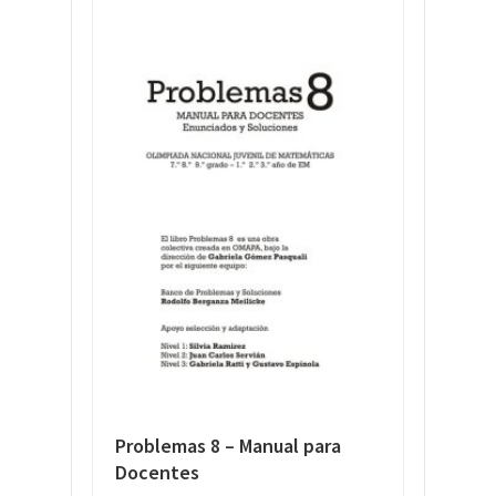
Problemas 8 – Manual para
Docentes