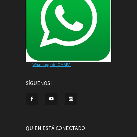
Whatsapp de OMAPA
SÍGUENOS!
QUIEN ESTÁ CONECTADO