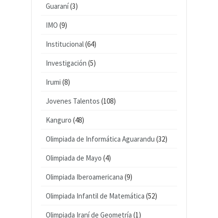
Guaraní
(3)
IMO
(9)
Institucional
(64)
Investigación
(5)
Irumi
(8)
Jovenes Talentos
(108)
Kanguro
(48)
Olimpiada de Informática Aguarandu
(32)
Olimpiada de Mayo
(4)
Olimpiada Iberoamericana
(9)
Olimpiada Infantil de Matemática
(52)
Olimpiada Iraní de Geometría
(1)