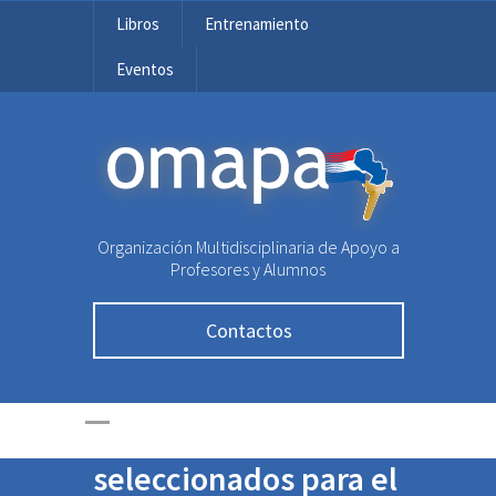
Libros
Entrenamiento
Eventos
OMAPA
Organización Multidisciplinaria de Apoyo a
Profesores y Alumnos
Contactos
Lista de tutores
seleccionados para el