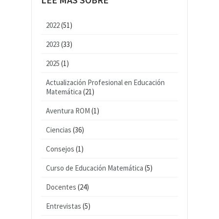
2022
(51)
2023
(33)
2025
(1)
Actualización Profesional en Educación
Matemática
(21)
Aventura ROM
(1)
Ciencias
(36)
Consejos
(1)
Curso de Educación Matemática
(5)
Docentes
(24)
Entrevistas
(5)