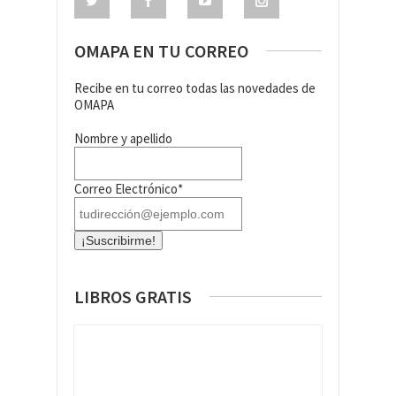
OMAPA EN TU CORREO
Recibe en tu correo todas las novedades de
OMAPA
Nombre y apellido
Correo Electrónico*
LIBROS GRATIS