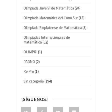
Olimpiada Juvenil de Matemática
(94)
Olimpiada Matemática del Cono Sur
(13)
Olimpiada Rioplatense de Matemática
(5)
Olimpiadas Internacionales de
Matemática
(62)
OLIMPRI
(1)
PAGMO
(2)
Re Pro
(1)
Sin categoría
(194)
¡SÍGUENOS!