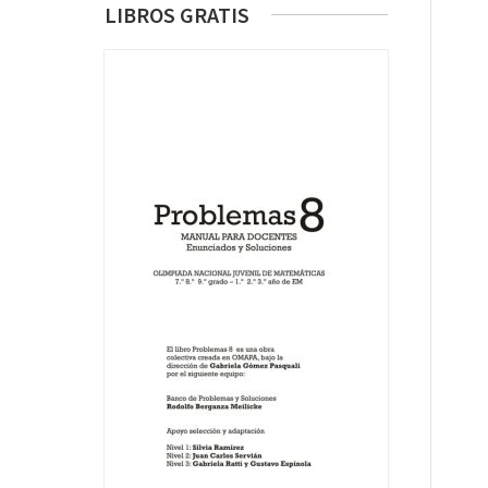
LIBROS GRATIS