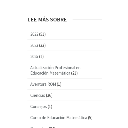
LEE MÁS SOBRE
2022
(51)
2023
(33)
2025
(1)
Actualización Profesional en
Educación Matemática
(21)
Aventura ROM
(1)
Ciencias
(36)
Consejos
(1)
Curso de Educación Matemática
(5)