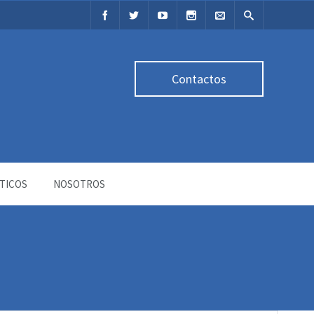
Contactos
TICOS
NOSOTROS