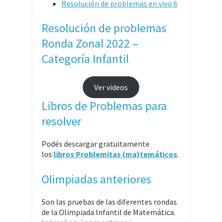
Resolución de problemas en vivo 6
Resolución de problemas
Ronda Zonal 2022 –
Categoría Infantil
Ver videos
Libros de Problemas para
resolver
Podés descargar gratuitamente
los
libros Problemitas (ma)temáticos
.
Olimpiadas anteriores
Son las pruebas de las diferentes rondas
de la Olimpiada Infantil de Matemática.