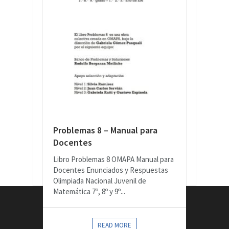
Problemas 8 – Manual para
Docentes
Libro Problemas 8 OMAPA Manual para
Docentes Enunciados y Respuestas
Olimpiada Nacional Juvenil de
Matemática 7º, 8º y 9º...
CONTACTOS
READ MORE