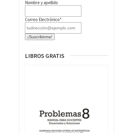
Nombre y apellido
Correo Electrónico*
LIBROS GRATIS