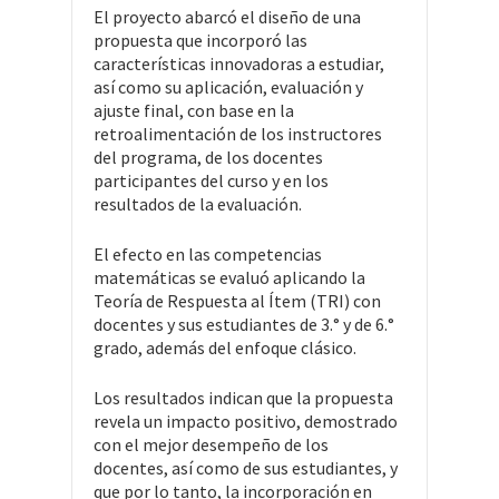
El proyecto abarcó el diseño de una
propuesta que incorporó las
características innovadoras a estudiar,
así como su aplicación, evaluación y
ajuste final, con base en la
retroalimentación de los instructores
del programa, de los docentes
participantes del curso y en los
resultados de la evaluación.
El efecto en las competencias
matemáticas se evaluó aplicando la
Teoría de Respuesta al Ítem (TRI) con
docentes y sus estudiantes de 3.° y de 6.°
grado, además del enfoque clásico.
Los resultados indican que la propuesta
revela un impacto positivo, demostrado
con el mejor desempeño de los
docentes, así como de sus estudiantes, y
que por lo tanto, la incorporación en