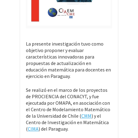
La presente investigación tuvo como
objetivo proponer y evaluar
características innovadoras para
propuestas de actualización en
educación matemática para docentes en
ejercicio en Paraguay.
Se realizó en el marco de los proyectos
de PROCIENCIA del CONACYT, y fue
ejecutada por OMAPA, en asociación con
el Centro de Modelamiento Matemático
de la Universidad de Chile (
CMM
) y el
Centro de Investigación en Matemática
(
CIMA
) del Paraguay.