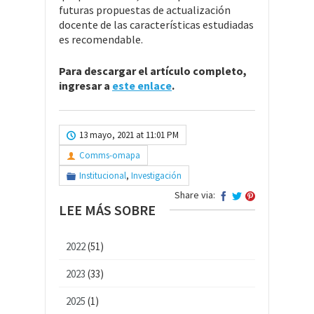
futuras propuestas de actualización
docente de las características estudiadas
es recomendable.
Para descargar el artículo completo,
ingresar a
este enlace
.
13 mayo, 2021 at 11:01 PM
Comms-omapa
Institucional
,
Investigación
Share via:
LEE MÁS SOBRE
2022
(51)
2023
(33)
2025
(1)