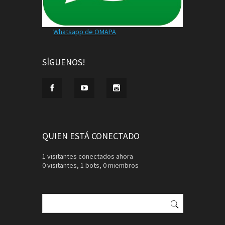
Whatsapp de OMAPA
SÍGUENOS!
QUIEN ESTÁ CONECTADO
1 visitantes conectados ahora
0 visitantes,
1 bots,
0 miembros
Buscar: