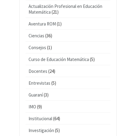
Actualización Profesional en Educación
Matemática
(21)
Aventura ROM
(1)
Ciencias
(36)
Consejos
(1)
Curso de Educación Matemática
(5)
Docentes
(24)
Entrevistas
(5)
Guaraní
(3)
IMO
(9)
Institucional
(64)
Investigación
(5)