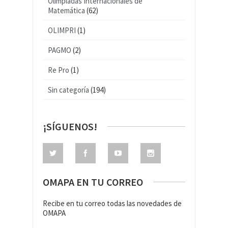
Olimpiadas Internacionales de
Matemática
(62)
OLIMPRI
(1)
PAGMO
(2)
Re Pro
(1)
Sin categoría
(194)
¡SÍGUENOS!
OMAPA EN TU CORREO
Recibe en tu correo todas las novedades de
OMAPA