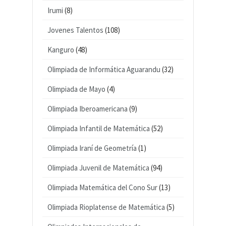
Irumi
(8)
Jovenes Talentos
(108)
Kanguro
(48)
Olimpiada de Informática Aguarandu
(32)
Olimpiada de Mayo
(4)
Olimpiada Iberoamericana
(9)
Olimpiada Infantil de Matemática
(52)
Olimpiada Iraní de Geometría
(1)
Olimpiada Juvenil de Matemática
(94)
Olimpiada Matemática del Cono Sur
(13)
Olimpiada Rioplatense de Matemática
(5)