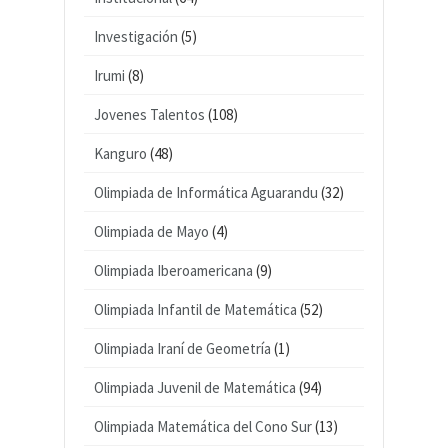
Investigación
(5)
Irumi
(8)
Jovenes Talentos
(108)
Kanguro
(48)
Olimpiada de Informática Aguarandu
(32)
Olimpiada de Mayo
(4)
Olimpiada Iberoamericana
(9)
Olimpiada Infantil de Matemática
(52)
Olimpiada Iraní de Geometría
(1)
Olimpiada Juvenil de Matemática
(94)
Olimpiada Matemática del Cono Sur
(13)