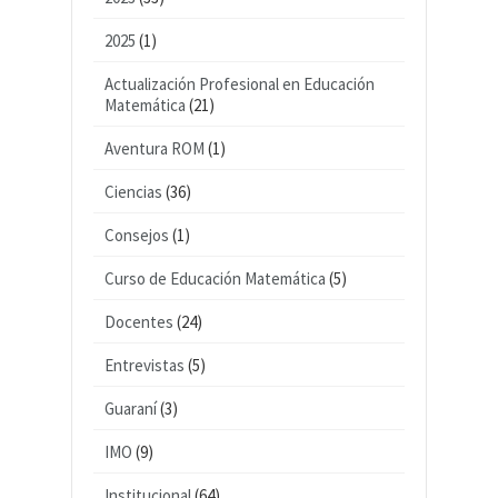
2025
(1)
Actualización Profesional en Educación
Matemática
(21)
Aventura ROM
(1)
Ciencias
(36)
Consejos
(1)
Curso de Educación Matemática
(5)
Docentes
(24)
Entrevistas
(5)
Guaraní
(3)
IMO
(9)
Institucional
(64)