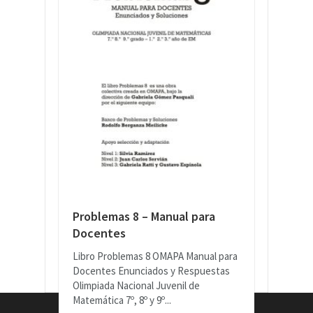
Problemas 8 – Manual para
Docentes
Libro Problemas 8 OMAPA Manual para
Docentes Enunciados y Respuestas
Olimpiada Nacional Juvenil de
Matemática 7º, 8º y 9º...