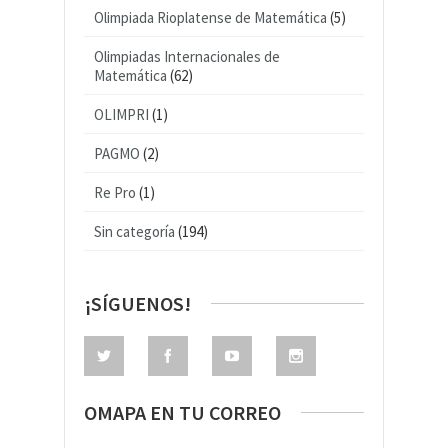
Olimpiada Rioplatense de Matemática
(5)
Olimpiadas Internacionales de
Matemática
(62)
OLIMPRI
(1)
PAGMO
(2)
Re Pro
(1)
Sin categoría
(194)
¡SÍGUENOS!
OMAPA EN TU CORREO