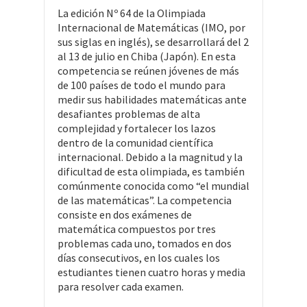
La edición Nº 64 de la Olimpiada
Internacional de Matemáticas (IMO, por
sus siglas en inglés), se desarrollará del 2
al 13 de julio en Chiba (Japón). En esta
competencia se reúnen jóvenes de más
de 100 países de todo el mundo para
medir sus habilidades matemáticas ante
desafiantes problemas de alta
complejidad y fortalecer los lazos
dentro de la comunidad científica
internacional. Debido a la magnitud y la
dificultad de esta olimpiada, es también
comúnmente conocida como “el mundial
de las matemáticas”. La competencia
consiste en dos exámenes de
matemática compuestos por tres
problemas cada uno, tomados en dos
días consecutivos, en los cuales los
estudiantes tienen cuatro horas y media
para resolver cada examen.