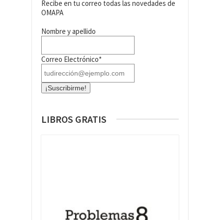
Recibe en tu correo todas las novedades de
OMAPA
Nombre y apellido
Correo Electrónico*
LIBROS GRATIS