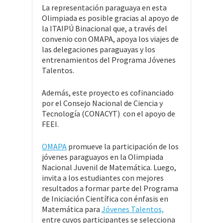
La representación paraguaya en esta
Olimpiada es posible gracias al apoyo de
la ITAIPÚ Binacional que, a través del
convenio con OMAPA, apoya los viajes de
las delegaciones paraguayas y los
entrenamientos del Programa Jóvenes
Talentos.
Además, este proyecto es cofinanciado
por el Consejo Nacional de Ciencia y
Tecnología (CONACYT) con el apoyo de
FEEI.
OMAPA
promueve la participación de los
jóvenes paraguayos en la Olimpiada
Nacional Juvenil de Matemática. Luego,
invita a los estudiantes con mejores
resultados a formar parte del Programa
de Iniciación Científica con énfasis en
Matemática para
Jóvenes Talentos,
entre cuyos participantes se selecciona