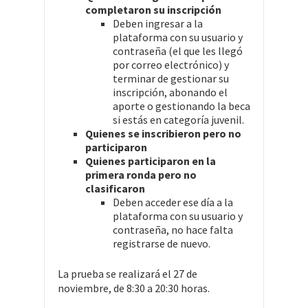
completaron su inscripción
Deben ingresar a la
plataforma con su usuario y
contraseña (el que les llegó
por correo electrónico) y
terminar de gestionar su
inscripción, abonando el
aporte o gestionando la beca
si estás en categoría juvenil.
Quienes se inscribieron pero no
participaron
Quienes participaron en la
primera ronda pero no
clasificaron
Deben acceder ese día a la
plataforma con su usuario y
contraseña, no hace falta
registrarse de nuevo.
La prueba se realizará el 27 de
noviembre, de 8:30 a 20:30 horas.