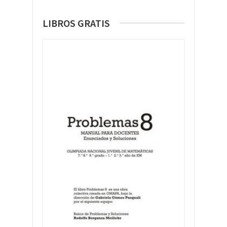
LIBROS GRATIS