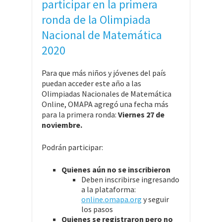
participar en la primera
ronda de la Olimpiada
Nacional de Matemática
2020
Para que más niños y jóvenes del país
puedan acceder este año a las
Olimpiadas Nacionales de Matemática
Online, OMAPA agregó una fecha más
para la primera ronda:
Viernes 27 de
noviembre.
Podrán participar:
Quienes aún no se inscribieron
Deben inscribirse ingresando
a la plataforma:
online.omapa.org
y seguir
los pasos
Quienes se registraron pero no