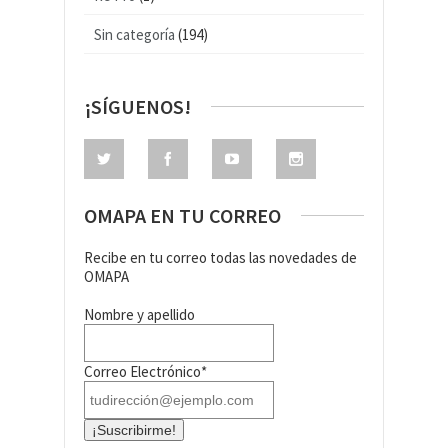
Sin categoría
(194)
¡SÍGUENOS!
OMAPA EN TU CORREO
Recibe en tu correo todas las novedades de
OMAPA
Nombre y apellido
Correo Electrónico*