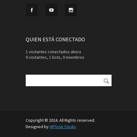
QUIEN ESTÁ CONECTADO
1 visitantes conectados ahora
0 visitantes,
1 bots,
0 miembros
Buscar:
Copyright © 2024. All Rights reserved.
Designed by
WPlook Studio