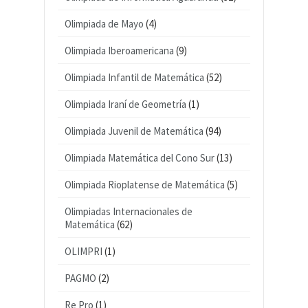
Olimpiada de Mayo
(4)
Olimpiada Iberoamericana
(9)
Olimpiada Infantil de Matemática
(52)
Olimpiada Iraní de Geometría
(1)
Olimpiada Juvenil de Matemática
(94)
Olimpiada Matemática del Cono Sur
(13)
Olimpiada Rioplatense de Matemática
(5)
Olimpiadas Internacionales de
Matemática
(62)
OLIMPRI
(1)
PAGMO
(2)
Re Pro
(1)