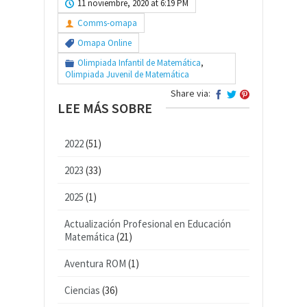
11 noviembre, 2020 at 6:19 PM
Comms-omapa
Omapa Online
Olimpiada Infantil de Matemática
,
Olimpiada Juvenil de Matemática
Share via:
LEE MÁS SOBRE
2022
(51)
2023
(33)
2025
(1)
Actualización Profesional en Educación
Matemática
(21)
Aventura ROM
(1)
Ciencias
(36)