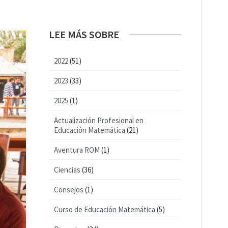
LEE MÁS SOBRE
2022
(51)
2023
(33)
2025
(1)
Actualización Profesional en
Educación Matemática
(21)
Aventura ROM
(1)
Ciencias
(36)
Consejos
(1)
Curso de Educación Matemática
(5)