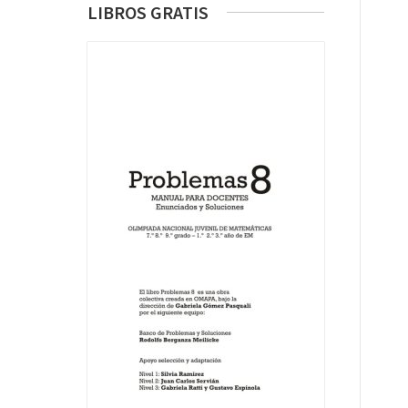
LIBROS GRATIS