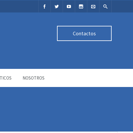
Contactos
TICOS
NOSOTROS