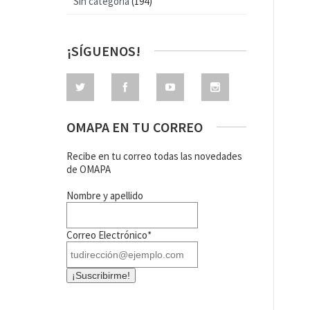
Sin categoría
(194)
¡SÍGUENOS!
OMAPA EN TU CORREO
Recibe en tu correo todas las novedades
de OMAPA
Nombre y apellido
Correo Electrónico*