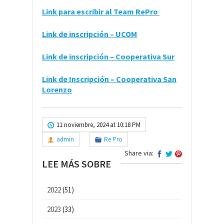
Link para escribir al Team RePro
Link de inscripción – UCOM
Link de inscripción – Cooperativa Sur
Link de Inscripción – Cooperativa San
Lorenzo
11 noviembre, 2024 at 10:18 PM
admin
Re Pro
Share via:
LEE MÁS SOBRE
2022
(51)
2023
(33)