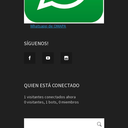
Whatsapp de OMAPA
SÍGUENOS!
QUIEN ESTÁ CONECTADO
1 visitantes conectados ahora
0 visitantes,
1 bots,
0 miembros
Buscar: