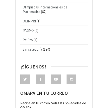
Olimpiadas Internacionales de
Matemática
(62)
OLIMPRI
(1)
PAGMO
(2)
Re Pro
(1)
Sin categoría
(194)
¡SÍGUENOS!
OMAPA EN TU CORREO
Recibe en tu correo todas las novedades de
OMAPA