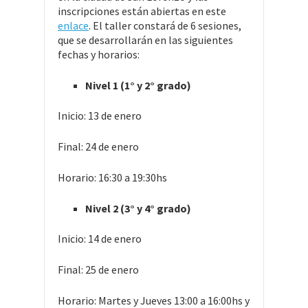
inscripciones están abiertas en este
enlace
. El taller constará de 6 sesiones,
que se desarrollarán en las siguientes
fechas y horarios:
Nivel 1 (1° y 2° grado)
Inicio: 13 de enero
Final: 24 de enero
Horario: 16:30 a 19:30hs
Nivel 2 (3° y 4° grado)
Inicio: 14 de enero
Final: 25 de enero
Horario: Martes y Jueves 13:00 a 16:00hs y