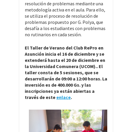
resolución de problemas mediante una
metodología activa en el aula. Para ello,
se utiliza el proceso de resolución de
problemas propuesto por G. Polya, que
desafía a los estudiantes con problemas
no rutinarios en cada sesión.
El Taller de Verano del Club RePro en
Asunción inicia el 16 de diciembre y se
extenderá hasta el 20 de diciembre en
la Universidad Comunera (UCOM).. El
taller consta de 5 sesiones, que se
desarrollarán de 09:00 a 12:00 horas. La
inversión es de 400.000 Gs. y las
inscripciones ya están abiertas a
través de este
enlace
.