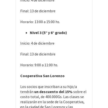
Inicio: 4 de diciembre
Final: 13 de diciembre
Horario: 13:00 a 15:00 hs.
Nivel 3 (5° y 6° grado)
Inicio: 4 de diciembre
Final: 13 de diciembre
Horario: 9:00 a 11:00 hs.
Cooperativa San Lorenzo
Los socios que inscriban a su hijo/a
tendrán
un descuento del 15%
sobre el
costo total, de 400.000Gs. Las clases se
realizarán en la sede de la Cooperativa,
en la ciudad de San Lorenzo y las