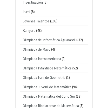
Investigación
(5)
Irumi
(8)
Jovenes Talentos
(108)
Kanguro
(48)
Olimpiada de Informática Aguarandu
(32)
Olimpiada de Mayo
(4)
Olimpiada Iberoamericana
(9)
Olimpiada Infantil de Matemática
(52)
Olimpiada Iraní de Geometría
(1)
Olimpiada Juvenil de Matemática
(94)
Olimpiada Matemática del Cono Sur
(13)
Olimpiada Rioplatense de Matemática
(5)