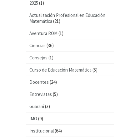
2025
(1)
Actualización Profesional en Educación
Matemática
(21)
Aventura ROM
(1)
Ciencias
(36)
Consejos
(1)
Curso de Educación Matemática
(5)
Docentes
(24)
Entrevistas
(5)
Guaraní
(3)
IMO
(9)
Institucional
(64)