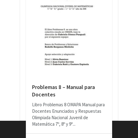
Problemas 8 – Manual para
Docentes
Libro Problemas 8 OMAPA Manual para
Docentes Enunciados y Respuestas
Olimpiada Nacional Juvenil de
Matemática 7º, 8º y 9º...