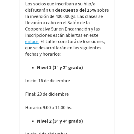
Los socios que inscriban a su hijo/a
disfrutarán un
descuento del 15%
sobre
la inversión de 400.000gs. Las clases se
llevarán a cabo en el Salón de la
Cooperativa Sur en Encarnación y las
inscripciones están abiertas en este
enlace
. El taller constará de 6 sesiones,
que se desarrollarán en las siguientes
fechas y horarios:
Nivel 1 (1° y 2° grado)
Inicio: 16 de diciembre
Final: 23 de diciembre
Horario: 9:00 a 11:00 hs.
Nivel 2 (3° y 4° grado)