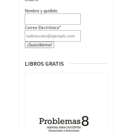
Nombre y apellido
Correo Electrónico*
LIBROS GRATIS