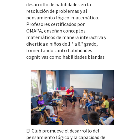
desarrollo de habilidades en la
resolución de problemas y al
pensamiento lógico-matemático.
Profesores certificados por
OMAPA, enseñan conceptos
matemáticos de manera interactiva y
divertida a niños de 1.° a 6.° grado,
fomentando tanto habilidades
cognitivas como habilidades blandas.
El Club promueve el desarrollo del
pensamiento lógico y la capacidad de