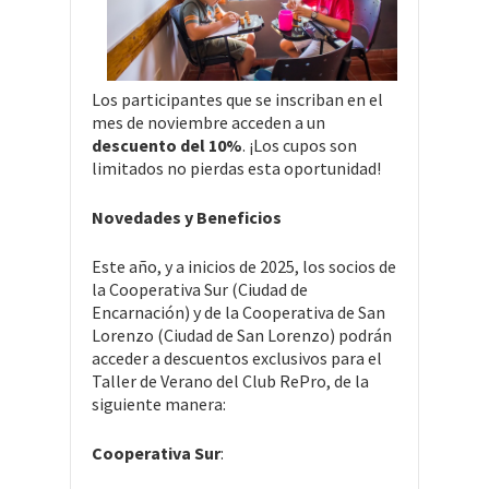
Los participantes que se inscriban en el
mes de noviembre acceden a un
descuento del 10%
. ¡Los cupos son
limitados no pierdas esta oportunidad!
Novedades y Beneficios
Este año, y a inicios de 2025, los socios de
la Cooperativa Sur (Ciudad de
Encarnación) y de la Cooperativa de San
Lorenzo (Ciudad de San Lorenzo) podrán
acceder a descuentos exclusivos para el
Taller de Verano del Club RePro, de la
siguiente manera:
Cooperativa Sur
: