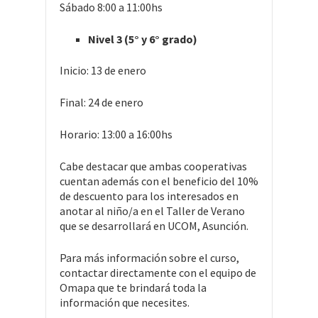
Sábado 8:00 a 11:00hs
Nivel 3 (5° y 6° grado)
Inicio: 13 de enero
Final: 24 de enero
Horario: 13:00 a 16:00hs
Cabe destacar que ambas cooperativas
cuentan además con el beneficio del 10%
de descuento para los interesados en
anotar al niño/a en el Taller de Verano
que se desarrollará en UCOM, Asunción.
Para más información sobre el curso,
contactar directamente con el equipo de
Omapa que te brindará toda la
información que necesites.