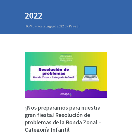
2022
HOME
>
Posts tagged 2022
( > Page 3)
¡Nos preparamos para nuestra
gran fiesta! Resolución de
problemas de la Ronda Zonal –
Categoría Infantil