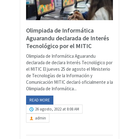
Olimpiada de Informática
Aguarandu declarada de Interés
Tecnológico por el MITIC
Olimpiada de Informática Aguarandu
declarada de declara Interés Tecnológico por
el MITIC El jueves 25 de agosto el Ministerio
de Tecnologías de la Información y
Comunicación MITIC declaró oficialmente a la
Olimpiada de Informática...
READ MORE
26 agosto, 2022 at 8:08 AM
admin