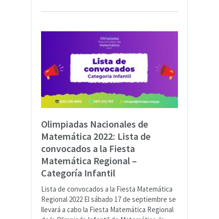
Olimpiadas Nacionales de
Matemática 2022: Lista de
convocados a la Fiesta
Matemática Regional –
Categoría Infantil
Lista de convocados a la Fiesta Matemática
Regional 2022 El sábado 17 de septiembre se
llevará a cabo la Fiesta Matemática Regional