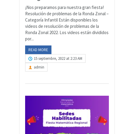
¡Nos preparamos para nuestra gran fiesta!
Resolución de problemas de la Ronda Zonal –
Categoría Infantil Están disponibles los
videos de resolución de problemas de la
Ronda Zonal 2022. Los videos están divididos
por...
READ MORE
15 septiembre, 2022 at 2:23 AM
admin