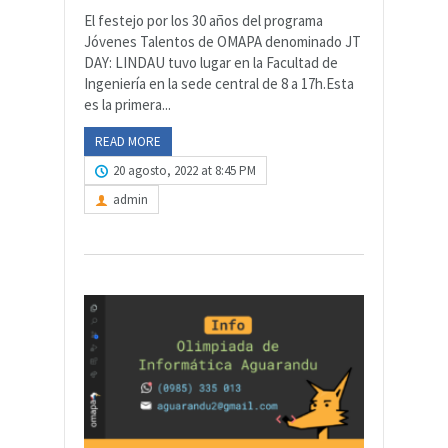
El festejo por los 30 años del programa
Jóvenes Talentos de OMAPA denominado JT
DAY: LINDAU tuvo lugar en la Facultad de
Ingeniería en la sede central de 8 a 17h.Esta
es la primera...
READ MORE
20 agosto, 2022 at 8:45 PM
admin