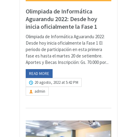
Olimpiada de Informática
Aguarandu 2022: Desde hoy
inicia oficialmente la Fase 1
Olimpiada de Informática Aguarandu 2022:
Desde hoy inicia oficialmente la Fase 1 El
periodo de participación en esta primera
fase es hasta el martes 20 de setiembre.
Aportes y Becas Inscripción: Gs. 70.000 por...
READ MORE
20 agosto, 2022 at 5:42 PM
admin