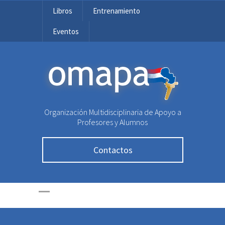
Libros
Entrenamiento
Eventos
OMAPA
Organización Multidisciplinaria de Apoyo a
Profesores y Alumnos
Contactos