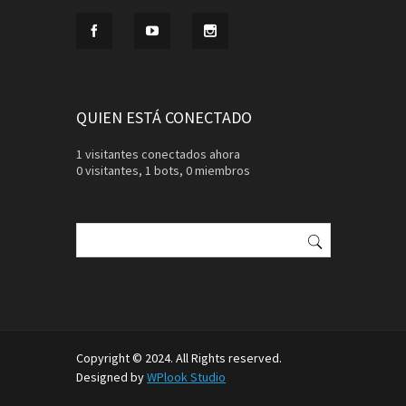
QUIEN ESTÁ CONECTADO
1 visitantes conectados ahora
0 visitantes,
1 bots,
0 miembros
Buscar:
Copyright © 2024. All Rights reserved.
Designed by
WPlook Studio