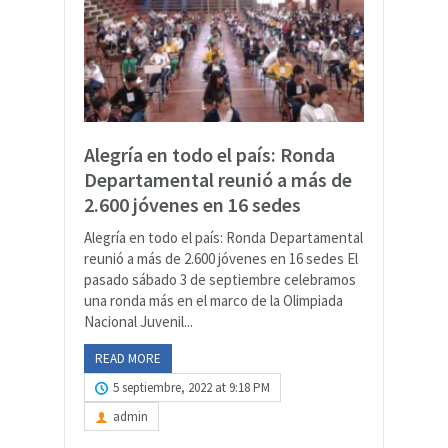
Alegría en todo el país: Ronda
Departamental reunió a más de
2.600 jóvenes en 16 sedes
Alegría en todo el país: Ronda Departamental
reunió a más de 2.600 jóvenes en 16 sedes El
pasado sábado 3 de septiembre celebramos
una ronda más en el marco de la Olimpiada
Nacional Juvenil...
READ MORE
5 septiembre, 2022 at 9:18 PM
admin