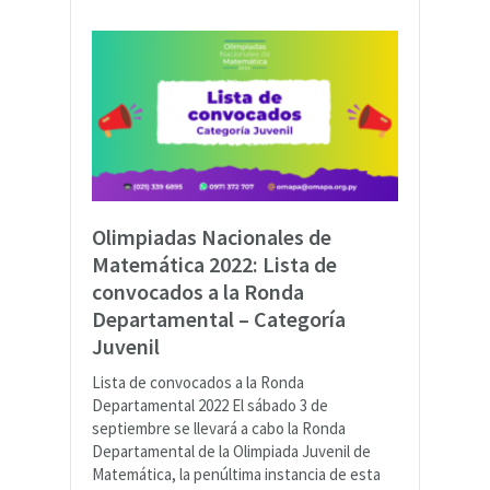
Olimpiadas Nacionales de
Matemática 2022: Lista de
convocados a la Ronda
Departamental – Categoría
Juvenil
Lista de convocados a la Ronda
Departamental 2022 El sábado 3 de
septiembre se llevará a cabo la Ronda
Departamental de la Olimpiada Juvenil de
Matemática, la penúltima instancia de esta