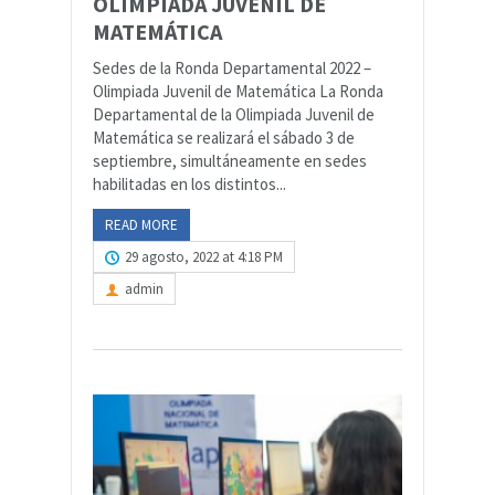
OLIMPIADA JUVENIL DE
MATEMÁTICA
Sedes de la Ronda Departamental 2022 –
Olimpiada Juvenil de Matemática La Ronda
Departamental de la Olimpiada Juvenil de
Matemática se realizará el sábado 3 de
septiembre, simultáneamente en sedes
habilitadas en los distintos...
READ MORE
29 agosto, 2022 at 4:18 PM
admin