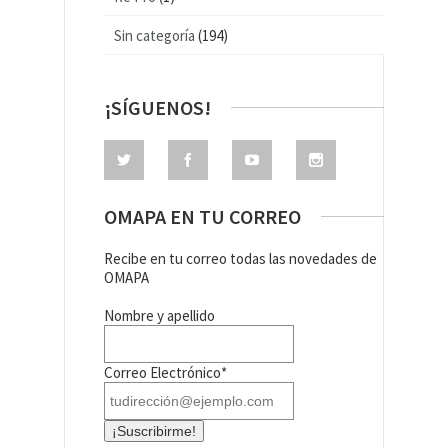
Sin categoría
(194)
¡SÍGUENOS!
OMAPA EN TU CORREO
Recibe en tu correo todas las novedades de
OMAPA
Nombre y apellido
Correo Electrónico*