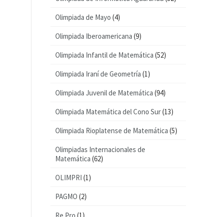
Olimpiada de Mayo
(4)
Olimpiada Iberoamericana
(9)
Olimpiada Infantil de Matemática
(52)
Olimpiada Iraní de Geometría
(1)
Olimpiada Juvenil de Matemática
(94)
Olimpiada Matemática del Cono Sur
(13)
Olimpiada Rioplatense de Matemática
(5)
Olimpiadas Internacionales de
Matemática
(62)
OLIMPRI
(1)
PAGMO
(2)
Re Pro
(1)