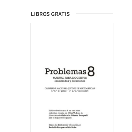
LIBROS GRATIS