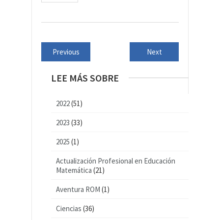
Previous
Next
LEE MÁS SOBRE
2022
(51)
2023
(33)
2025
(1)
Actualización Profesional en Educación
Matemática
(21)
Aventura ROM
(1)
Ciencias
(36)