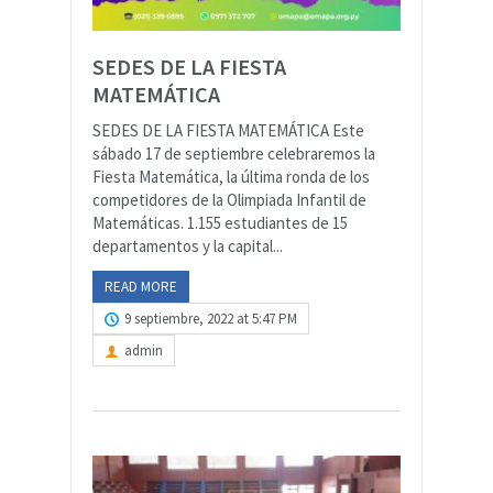
SEDES DE LA FIESTA
MATEMÁTICA
SEDES DE LA FIESTA MATEMÁTICA Este
sábado 17 de septiembre celebraremos la
Fiesta Matemática, la última ronda de los
competidores de la Olimpiada Infantil de
Matemáticas. 1.155 estudiantes de 15
departamentos y la capital...
READ MORE
9 septiembre, 2022 at 5:47 PM
admin