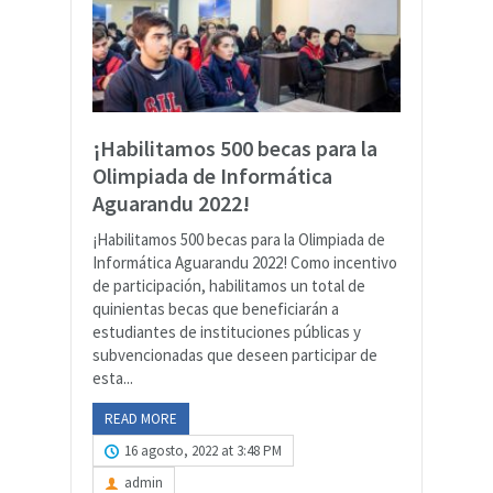
¡Habilitamos 500 becas para la
Olimpiada de Informática
Aguarandu 2022!
¡Habilitamos 500 becas para la Olimpiada de
Informática Aguarandu 2022! Como incentivo
de participación, habilitamos un total de
quinientas becas que beneficiarán a
estudiantes de instituciones públicas y
subvencionadas que deseen participar de
esta...
READ MORE
16 agosto, 2022 at 3:48 PM
admin