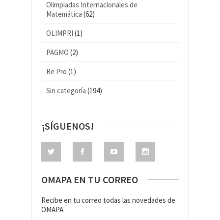
Olimpiadas Internacionales de
Matemática
(62)
OLIMPRI
(1)
PAGMO
(2)
Re Pro
(1)
Sin categoría
(194)
¡SÍGUENOS!
OMAPA EN TU CORREO
Recibe en tu correo todas las novedades de
OMAPA