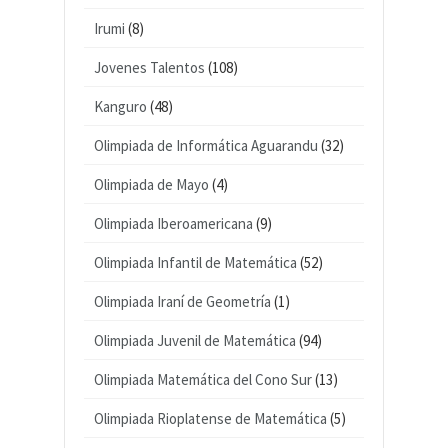
Irumi
(8)
Jovenes Talentos
(108)
Kanguro
(48)
Olimpiada de Informática Aguarandu
(32)
Olimpiada de Mayo
(4)
Olimpiada Iberoamericana
(9)
Olimpiada Infantil de Matemática
(52)
Olimpiada Iraní de Geometría
(1)
Olimpiada Juvenil de Matemática
(94)
Olimpiada Matemática del Cono Sur
(13)
Olimpiada Rioplatense de Matemática
(5)