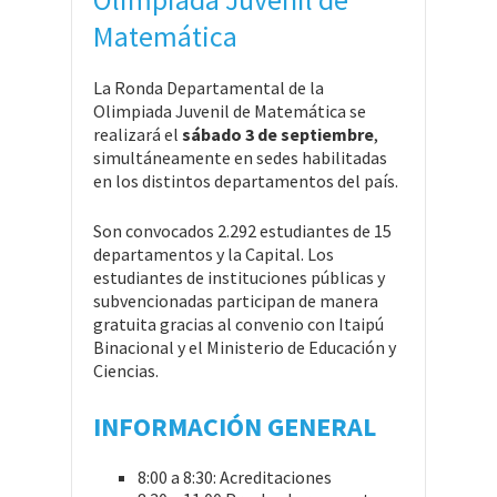
Matemática
La Ronda Departamental de la
Olimpiada Juvenil de Matemática se
realizará el
sábado 3 de septiembre
,
simultáneamente en sedes habilitadas
en los distintos departamentos del país.
Son convocados 2.292 estudiantes de 15
departamentos y la Capital. Los
estudiantes de instituciones públicas y
subvencionadas participan de manera
gratuita gracias al convenio con Itaipú
Binacional y el Ministerio de Educación y
Ciencias.
INFORMACIÓN GENERAL
8:00 a 8:30: Acreditaciones