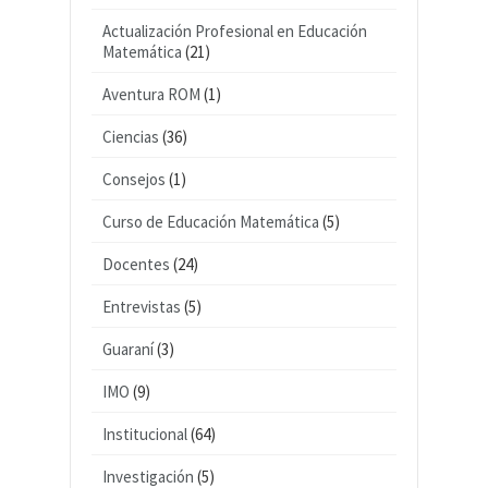
Actualización Profesional en Educación
Matemática
(21)
Aventura ROM
(1)
Ciencias
(36)
Consejos
(1)
Curso de Educación Matemática
(5)
Docentes
(24)
Entrevistas
(5)
Guaraní
(3)
IMO
(9)
Institucional
(64)
Investigación
(5)