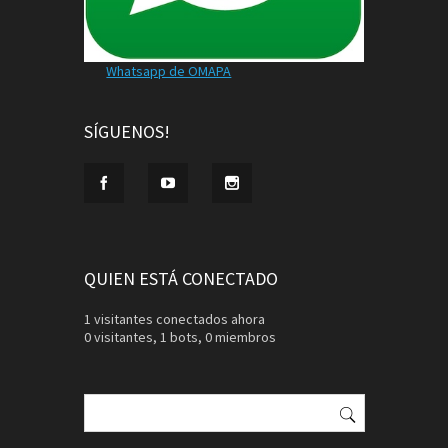
Whatsapp de OMAPA
SÍGUENOS!
QUIEN ESTÁ CONECTADO
1 visitantes conectados ahora
0 visitantes,
1 bots,
0 miembros
Buscar: