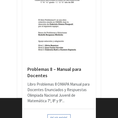
Problemas 8 – Manual para
Docentes
Libro Problemas 8 OMAPA Manual para
Docentes Enunciados y Respuestas
Olimpiada Nacional Juvenil de
Matemática 7º, 8º y 9º...
CONTACTOS