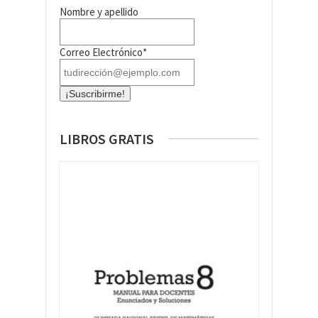
Nombre y apellido
Correo Electrónico*
LIBROS GRATIS