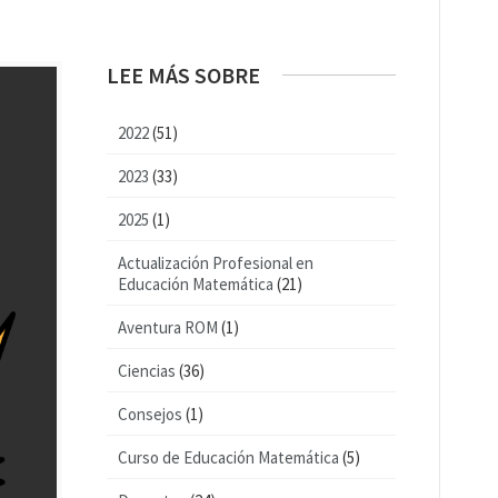
LEE MÁS SOBRE
2022
(51)
2023
(33)
2025
(1)
Actualización Profesional en
Educación Matemática
(21)
Aventura ROM
(1)
Ciencias
(36)
Consejos
(1)
Curso de Educación Matemática
(5)