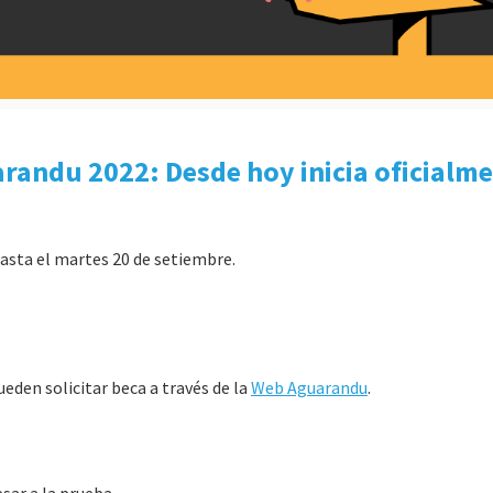
randu 2022: Desde hoy inicia oficialm
hasta el martes 20 de setiembre.
eden solicitar beca a través de la
Web Aguarandu
.