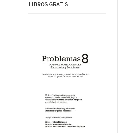
LIBROS GRATIS