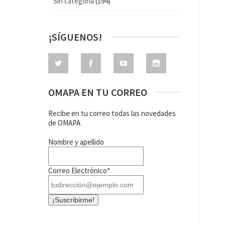
Sin categoría
(194)
¡SÍGUENOS!
OMAPA EN TU CORREO
Recibe en tu correo todas las novedades
de OMAPA
Nombre y apellido
Correo Electrónico*