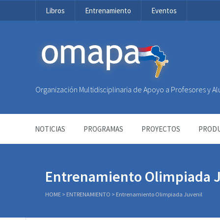
Libros
Entrenamiento
Eventos
OMAPA
Organización Multidisciplinaria de Apoyo a Profesores y 
NOTICIAS
PROGRAMAS
PROYECTOS
PRODU
Entrenamiento Olimpiada J
HOME
>
ENTRENAMIENTO
>
Entrenamiento Olimpiada Juvenil