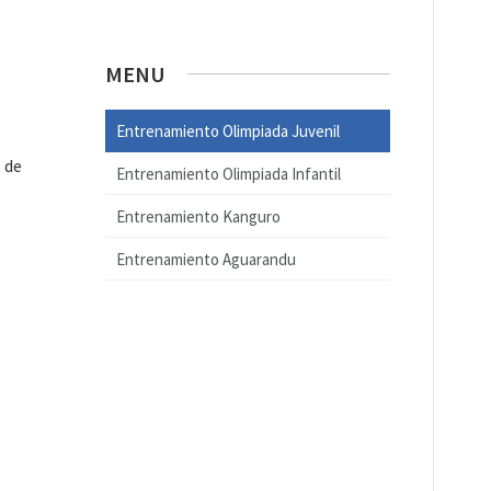
MENU
Entrenamiento Olimpiada Juvenil
 de
Entrenamiento Olimpiada Infantil
Entrenamiento Kanguro
Entrenamiento Aguarandu