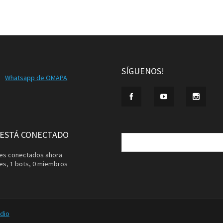
SÍGUENOS!
Whatsapp de OMAPA
Buscar:
 ESTÁ CONECTADO
ntes conectados ahora
tes,
1 bots,
0 miembros
dio