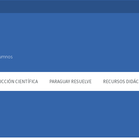
Alumnos
CCIÓN CIENTÍFICA
PARAGUAY RESUELVE
RECURSOS DIDÁC