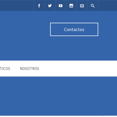
Contactos
TICOS
NOSOTROS