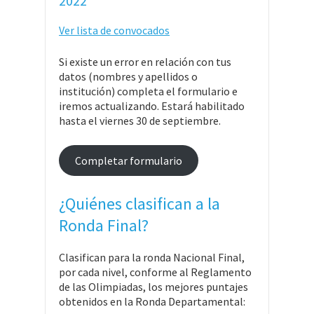
2022
Ver lista de convocados
Si existe un error en relación con tus
datos (nombres y apellidos o
institución) completa el formulario e
iremos actualizando. Estará habilitado
hasta el viernes 30 de septiembre.
Completar formulario
¿Quiénes clasifican a la
Ronda Final?
Clasifican para la ronda Nacional Final,
por cada nivel, conforme al Reglamento
de las Olimpiadas, los mejores puntajes
obtenidos en la Ronda Departamental: