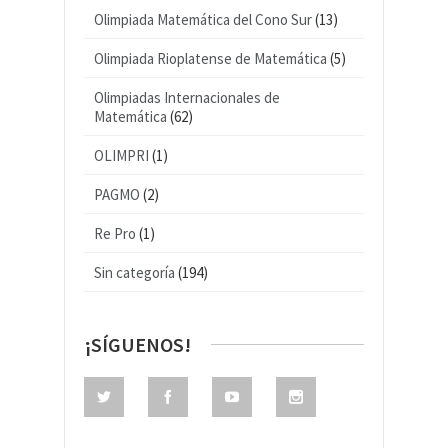
Olimpiada Matemática del Cono Sur
(13)
Olimpiada Rioplatense de Matemática
(5)
Olimpiadas Internacionales de
Matemática
(62)
OLIMPRI
(1)
PAGMO
(2)
Re Pro
(1)
Sin categoría
(194)
¡SÍGUENOS!