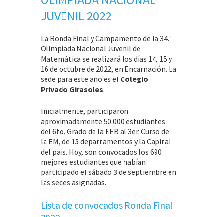
JUVENIL 2022
La Ronda Final y Campamento de la 34.ª
Olimpiada Nacional Juvenil de
Matemática se realizará los días 14, 15 y
16 de octubre de 2022, en Encarnación. La
sede para este año es el
Colegio
Privado Girasoles
.
Inicialmente, participaron
aproximadamente 50.000 estudiantes
del 6to. Grado de la EEB al 3er. Curso de
la EM, de 15 departamentos y la Capital
del país. Hoy, son convocados los 690
mejores estudiantes que habían
participado el sábado 3 de septiembre en
las sedes asignadas.
Lista de convocados Ronda Final