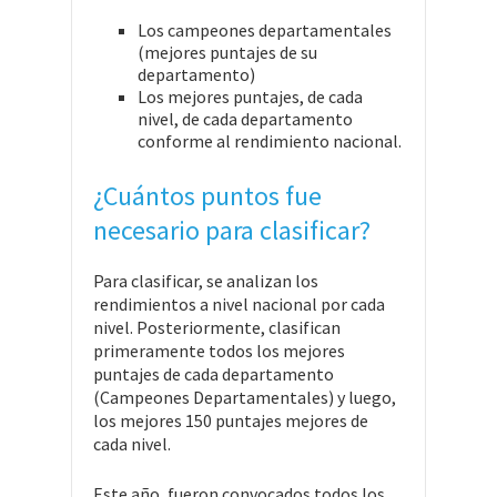
Los campeones departamentales
(mejores puntajes de su
departamento)
Los mejores puntajes, de cada
nivel, de cada departamento
conforme al rendimiento nacional.
¿Cuántos puntos fue
necesario para clasificar?
Para clasificar, se analizan los
rendimientos a nivel nacional por cada
nivel. Posteriormente, clasifican
primeramente todos los mejores
puntajes de cada departamento
(Campeones Departamentales) y luego,
los mejores 150 puntajes mejores de
cada nivel.
Este año, fueron convocados todos los