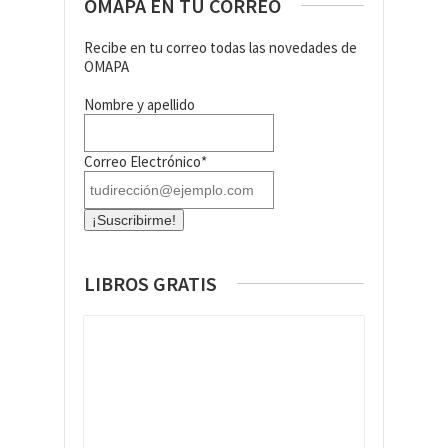
OMAPA EN TU CORREO
Recibe en tu correo todas las novedades de
OMAPA
Nombre y apellido
Correo Electrónico*
LIBROS GRATIS