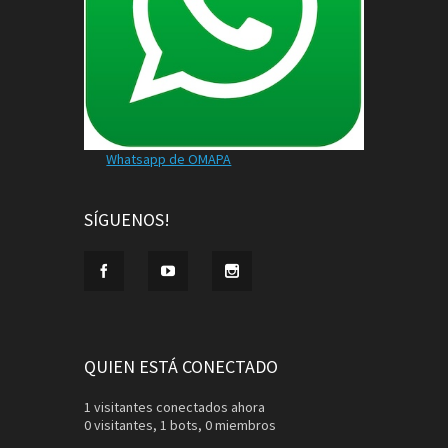
Whatsapp de OMAPA
SÍGUENOS!
QUIEN ESTÁ CONECTADO
1 visitantes conectados ahora
0 visitantes,
1 bots,
0 miembros