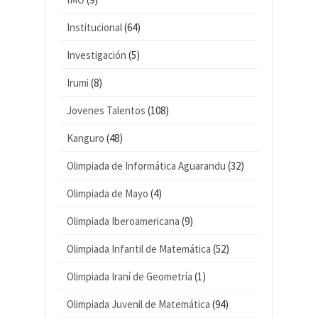
Institucional
(64)
Investigación
(5)
Irumi
(8)
Jovenes Talentos
(108)
Kanguro
(48)
Olimpiada de Informática Aguarandu
(32)
Olimpiada de Mayo
(4)
Olimpiada Iberoamericana
(9)
Olimpiada Infantil de Matemática
(52)
Olimpiada Iraní de Geometría
(1)
Olimpiada Juvenil de Matemática
(94)