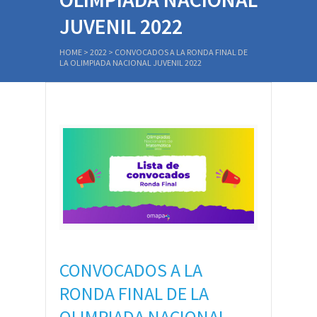
JUVENIL 2022
HOME
>
2022
>
CONVOCADOS A LA RONDA FINAL DE
LA OLIMPIADA NACIONAL JUVENIL 2022
CONVOCADOS A LA
RONDA FINAL DE LA
OLIMPIADA NACIONAL