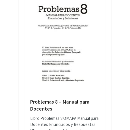
Problemas 8 – Manual para
Docentes
Libro Problemas 8 OMAPA Manual para
Docentes Enunciados y Respuestas