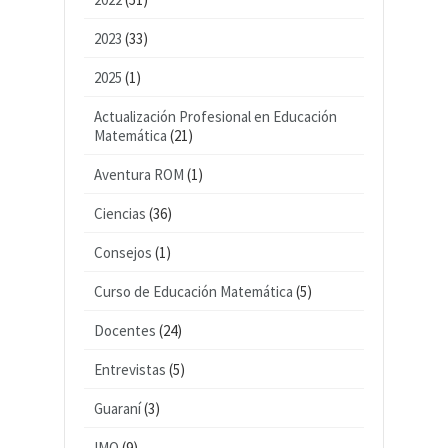
2023
(33)
2025
(1)
Actualización Profesional en Educación
Matemática
(21)
Aventura ROM
(1)
Ciencias
(36)
Consejos
(1)
Curso de Educación Matemática
(5)
Docentes
(24)
Entrevistas
(5)
Guaraní
(3)
IMO
(9)