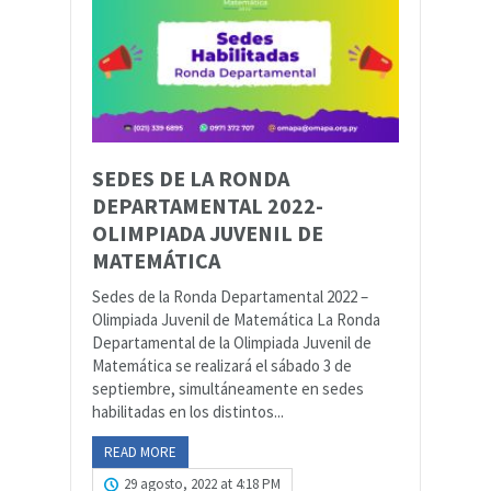
SEDES DE LA RONDA
DEPARTAMENTAL 2022-
OLIMPIADA JUVENIL DE
MATEMÁTICA
Sedes de la Ronda Departamental 2022 –
Olimpiada Juvenil de Matemática La Ronda
Departamental de la Olimpiada Juvenil de
Matemática se realizará el sábado 3 de
septiembre, simultáneamente en sedes
habilitadas en los distintos...
READ MORE
29 agosto, 2022 at 4:18 PM