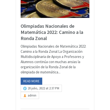
Olimpiadas Nacionales de
Matemática 2022: Camino a la
Ronda Zonal
Olimpiadas Nacionales de Matemática 2022:
Camino a la Ronda Zonal La Organización
Multidisciplinaria de Apoyo a Profesores y
Alumnos continúa con muchas ansias la
organización de la Ronda Zonal de la
olimpiada de matemática...
READ MORE
20 julio, 2022 at 2:37 PM
admin