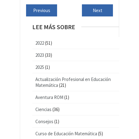
Previous
Next
LEE MÁS SOBRE
2022
(51)
2023
(33)
2025
(1)
Actualización Profesional en Educación
Matemática
(21)
Aventura ROM
(1)
Ciencias
(36)
Consejos
(1)
Curso de Educación Matemática
(5)