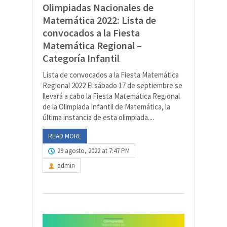
Olimpiadas Nacionales de
Matemática 2022: Lista de
convocados a la Fiesta
Matemática Regional –
Categoría Infantil
Lista de convocados a la Fiesta Matemática
Regional 2022 El sábado 17 de septiembre se
llevará a cabo la Fiesta Matemática Regional
de la Olimpiada Infantil de Matemática, la
última instancia de esta olimpiada....
READ MORE
29 agosto, 2022 at 7:47 PM
admin