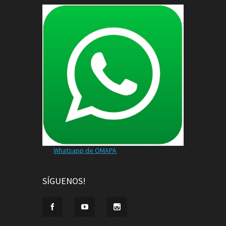
Whatsapp de OMAPA
SÍGUENOS!