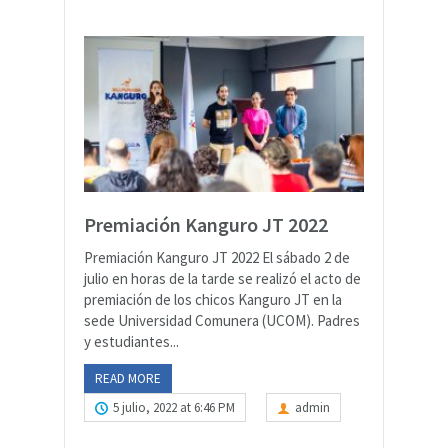
Premiación Kanguro JT 2022
Premiación Kanguro JT 2022 El sábado 2 de
julio en horas de la tarde se realizó el acto de
premiación de los chicos Kanguro JT en la
sede Universidad Comunera (UCOM). Padres
y estudiantes...
READ MORE
5 julio, 2022 at 6:46 PM
admin