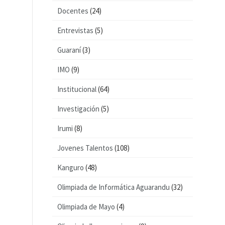
Docentes
(24)
Entrevistas
(5)
Guaraní
(3)
IMO
(9)
Institucional
(64)
Investigación
(5)
Irumi
(8)
Jovenes Talentos
(108)
Kanguro
(48)
Olimpiada de Informática Aguarandu
(32)
Olimpiada de Mayo
(4)