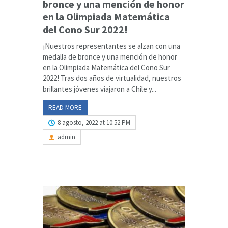
bronce y una mención de honor
en la Olimpiada Matemática
del Cono Sur 2022!
¡Nuestros representantes se alzan con una
medalla de bronce y una mención de honor
en la Olimpiada Matemática del Cono Sur
2022! Tras dos años de virtualidad, nuestros
brillantes jóvenes viajaron a Chile y...
READ MORE
8 agosto, 2022 at 10:52 PM
admin