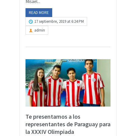
Misael...
READ MORE
17 septiembre, 2019 at 6:24 PM
admin
Te presentamos a los
representantes de Paraguay para
la XXXIV Olimpiada