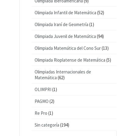
Olimpiada Iberoamericana
(9)
Olimpiada Infantil de Matemática
(52)
Olimpiada Iraní de Geometría
(1)
Olimpiada Juvenil de Matemática
(94)
Olimpiada Matemática del Cono Sur
(13)
Olimpiada Rioplatense de Matemática
(5)
Olimpiadas Internacionales de
Matemática
(62)
OLIMPRI
(1)
PAGMO
(2)
Re Pro
(1)
Sin categoría
(194)