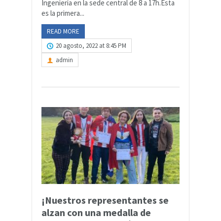
Ingeniería en la sede central de 8 a 17h.Esta
es la primera...
READ MORE
20 agosto, 2022 at 8:45 PM
admin
¡Nuestros representantes se
alzan con una medalla de