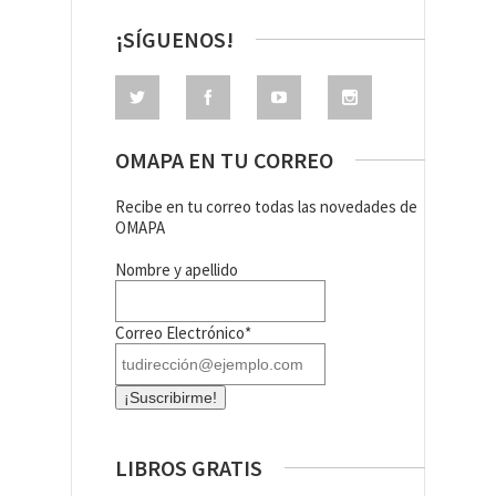
¡SÍGUENOS!
OMAPA EN TU CORREO
Recibe en tu correo todas las novedades de
OMAPA
Nombre y apellido
Correo Electrónico*
LIBROS GRATIS