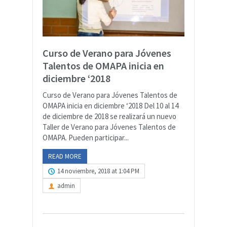
Curso de Verano para Jóvenes
Talentos de OMAPA inicia en
diciembre ‘2018
Curso de Verano para Jóvenes Talentos de
OMAPA inicia en diciembre ‘2018 Del 10 al 14
de diciembre de 2018 se realizará un nuevo
Taller de Verano para Jóvenes Talentos de
OMAPA. Pueden participar...
READ MORE
14 noviembre, 2018 at 1:04 PM
admin