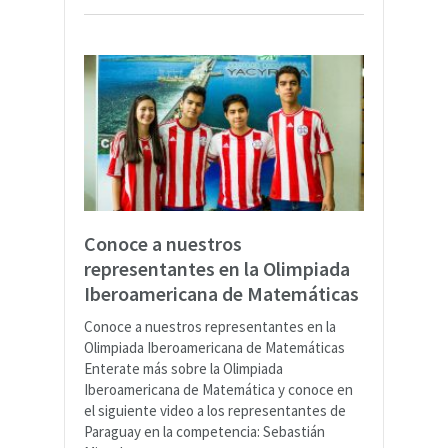
Conoce a nuestros
representantes en la Olimpiada
Iberoamericana de Matemáticas
Conoce a nuestros representantes en la
Olimpiada Iberoamericana de Matemáticas
Enterate más sobre la Olimpiada
Iberoamericana de Matemática y conoce en
el siguiente video a los representantes de
Paraguay en la competencia: Sebastián