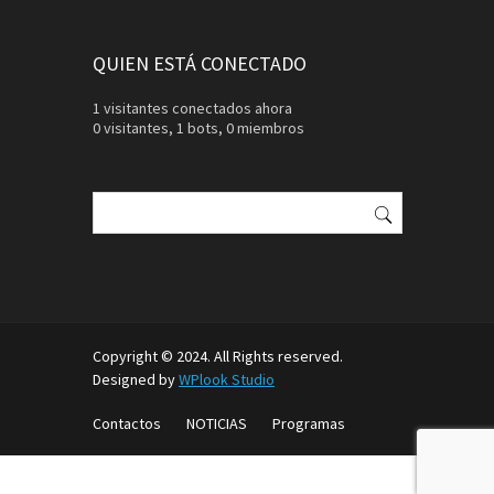
QUIEN ESTÁ CONECTADO
1 visitantes conectados ahora
0 visitantes,
1 bots,
0 miembros
Buscar:
Copyright © 2024. All Rights reserved.
Designed by
WPlook Studio
Contactos
NOTICIAS
Programas