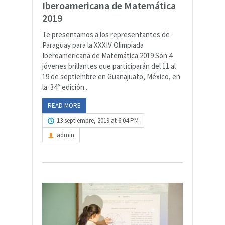
Iberoamericana de Matemática
2019
Te presentamos a los representantes de
Paraguay para la XXXIV Olimpiada
Iberoamericana de Matemática 2019 Son 4
jóvenes brillantes que participarán del 11 al
19 de septiembre en Guanajuato, México, en
la 34° edición...
READ MORE
13 septiembre, 2019 at 6:04 PM
admin