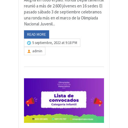
reunió a más de 2.600 jóvenes en 16 sedes El
pasado sábado 3 de septiembre celebramos
una ronda más en el marco de la Olimpiada
Nacional Juvenil...
READ MORE
5 septiembre, 2022 at 9:18 PM
admin