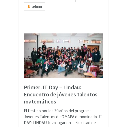
admin
Primer JT Day – Lindau:
Encuentro de jóvenes talentos
matemáticos
El festejo por los 30 años del programa
Jóvenes Talentos de OMAPA denominado JT
DAY: LINDAU tuvo lugar en la Facultad de