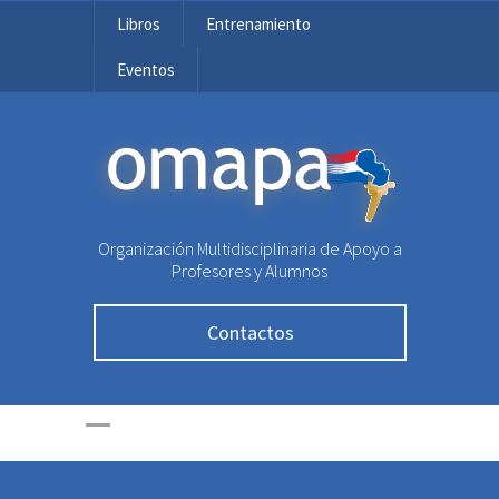
Libros
Entrenamiento
Eventos
OMAPA
Organización Multidisciplinaria de Apoyo a
Profesores y Alumnos
Contactos