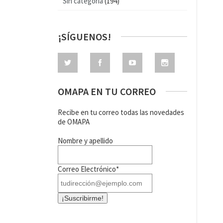
Sin categoría
(194)
¡SÍGUENOS!
OMAPA EN TU CORREO
Recibe en tu correo todas las novedades
de OMAPA
Nombre y apellido
Correo Electrónico*