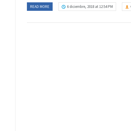
READ MORE
6 diciembre, 2018 at 12:54 PM