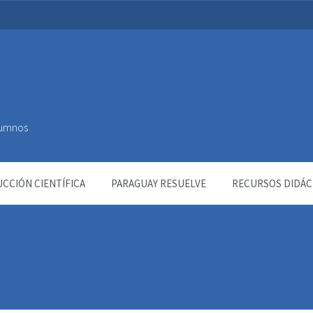
Alumnos
CCIÓN CIENTÍFICA
PARAGUAY RESUELVE
RECURSOS DIDÁC