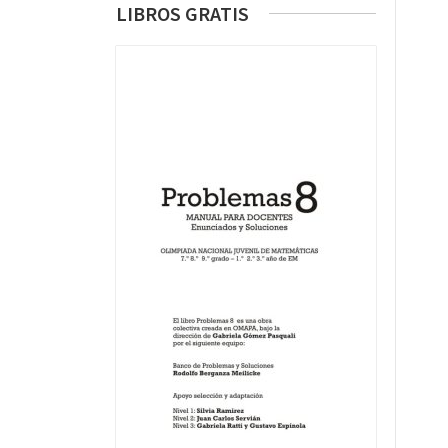
LIBROS GRATIS