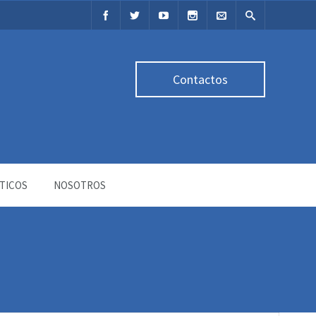
Contactos
TICOS
NOSOTROS