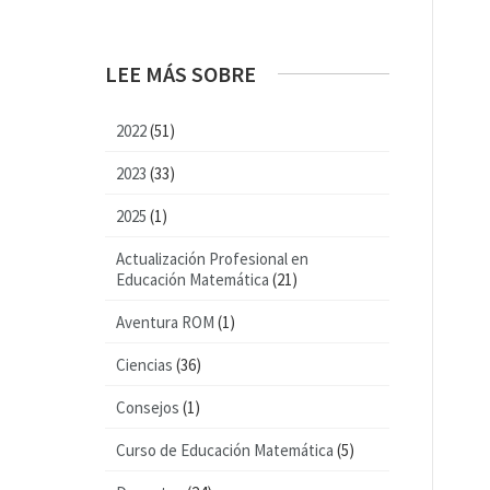
LEE MÁS SOBRE
2022
(51)
2023
(33)
2025
(1)
Actualización Profesional en
Educación Matemática
(21)
Aventura ROM
(1)
Ciencias
(36)
Consejos
(1)
Curso de Educación Matemática
(5)