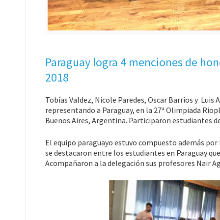
Paraguay logra 4 menciones de hon
2018
Tobías Valdez, Nicole Paredes, Oscar Barrios y Luis
representando a Paraguay, en la 27ª Olimpiada Riopla
Buenos Aires, Argentina. Participaron estudiantes de
El equipo paraguayo estuvo compuesto además por 
se destacaron entre los estudiantes en Paraguay que 
Acompañaron a la delegación sus profesores Nair Ag