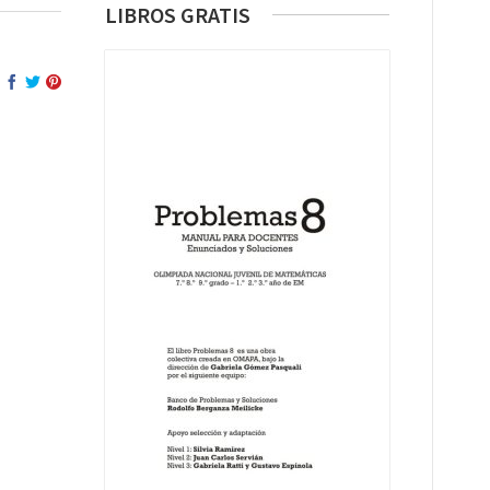
LIBROS GRATIS