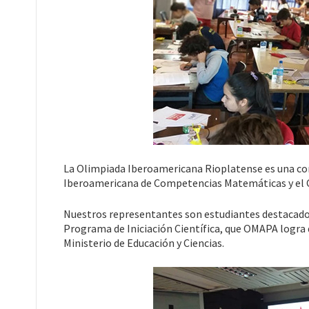
La Olimpiada Iberoamericana Rioplatense es una co
Iberoamericana de Competencias Matemáticas y el 
Nuestros representantes son estudiantes destacado
Programa de Iniciación Científica, que OMAPA logra de
Ministerio de Educación y Ciencias.