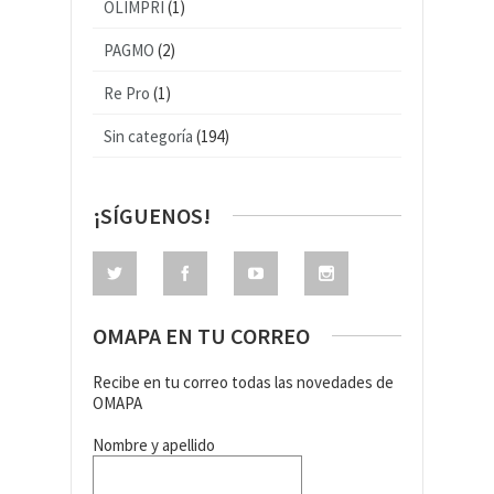
OLIMPRI
(1)
PAGMO
(2)
Re Pro
(1)
Sin categoría
(194)
¡SÍGUENOS!
OMAPA EN TU CORREO
Recibe en tu correo todas las novedades de
OMAPA
Nombre y apellido