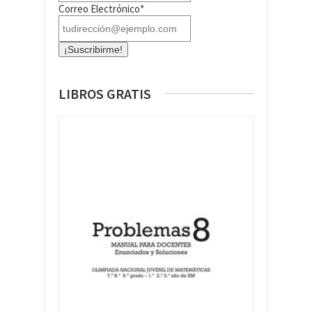
Correo Electrónico*
LIBROS GRATIS