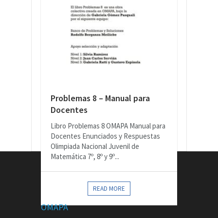
Problemas 8 – Manual para
Docentes
Libro Problemas 8 OMAPA Manual para
Docentes Enunciados y Respuestas
Olimpiada Nacional Juvenil de
Matemática 7º, 8º y 9º...
CONTACTOS
READ MORE
OMAPA