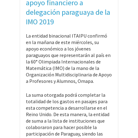
apoyo financiero a
delegación paraguaya de la
IMO 2019
La entidad binacional ITAIPU confirmó
en la mañana de este miércoles, su
apoyo económico a los jóvenes
paraguayos que representarán al país en
la 60° Olimpiada Internacionales de
Matemática (IMO) de la mano de la
Organización Multidisciplinaria de Apoyo
a Profesores y Alumnos, Omapa.
La suma otorgada podrá completar la
totalidad de los gastos en pasajes para
esta competencia a desarrollarse en el
Reino Unido. De esta manera, la entidad
de suma a la lista de instituciones que
colaboraron para hacer posible la
participación de Paraguay, siendo las