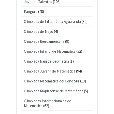
Jovenes Talentos
(108)
Kanguro
(48)
Olimpiada de Informática Aguarandu
(32)
Olimpiada de Mayo
(4)
Olimpiada Iberoamericana
(9)
Olimpiada Infantil de Matemática
(52)
Olimpiada Iraní de Geometría
(1)
Olimpiada Juvenil de Matemática
(94)
Olimpiada Matemática del Cono Sur
(13)
Olimpiada Rioplatense de Matemática
(5)
Olimpiadas Internacionales de
Matemática
(62)