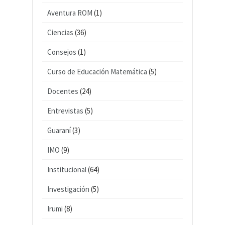
Aventura ROM
(1)
Ciencias
(36)
Consejos
(1)
Curso de Educación Matemática
(5)
Docentes
(24)
Entrevistas
(5)
Guaraní
(3)
IMO
(9)
Institucional
(64)
Investigación
(5)
Irumi
(8)