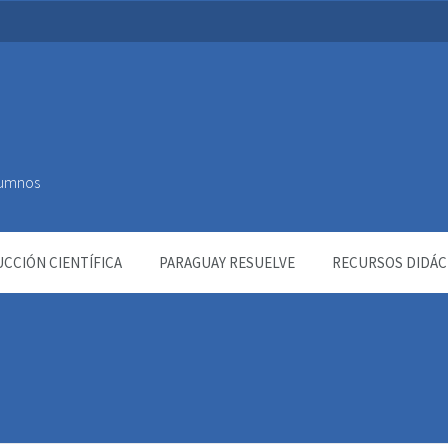
Alumnos
CCIÓN CIENTÍFICA
PARAGUAY RESUELVE
RECURSOS DIDÁC