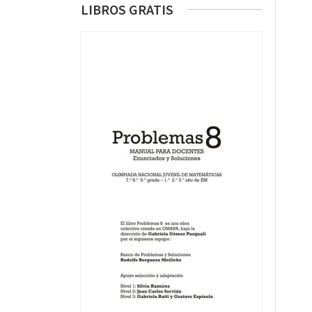
LIBROS GRATIS