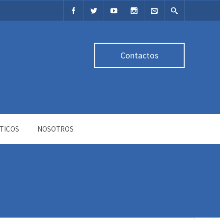
Contactos
TICOS
NOSOTROS