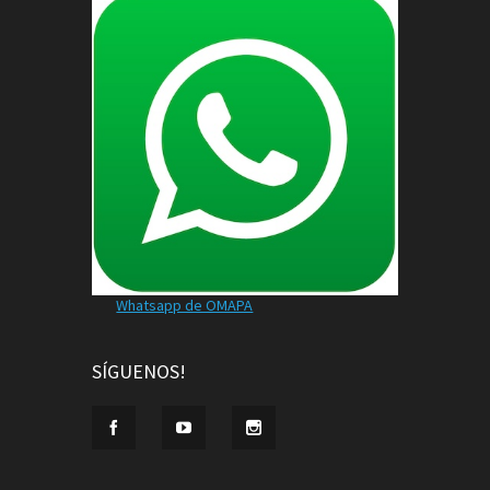
Whatsapp de OMAPA
SÍGUENOS!