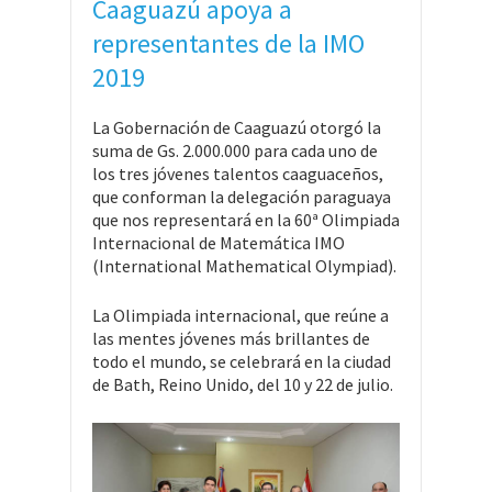
Caaguazú apoya a
representantes de la IMO
2019
La Gobernación de Caaguazú otorgó la
suma de Gs. 2.000.000 para cada uno de
los tres jóvenes talentos caaguaceños,
que conforman la delegación paraguaya
que nos representará en la 60ª Olimpiada
Internacional de Matemática IMO
(International Mathematical Olympiad).
La Olimpiada internacional, que reúne a
las mentes jóvenes más brillantes de
todo el mundo, se celebrará en la ciudad
de Bath, Reino Unido, del 10 y 22 de julio.