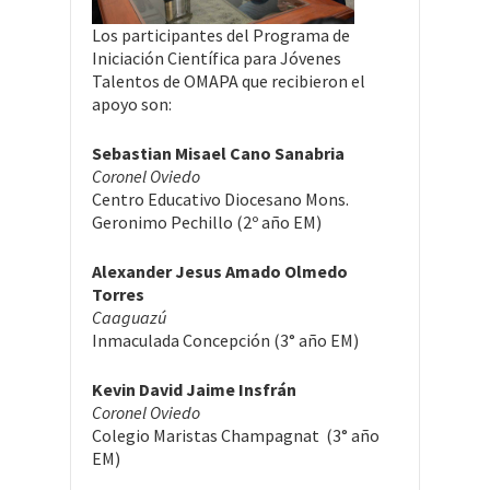
Los participantes del Programa de
Iniciación Científica para Jóvenes
Talentos de OMAPA que recibieron el
apoyo son:
Sebastian Misael Cano Sanabria
Coronel Oviedo
Centro Educativo Diocesano Mons.
Geronimo Pechillo (2º año EM)
Alexander Jesus Amado Olmedo
Torres
Caaguazú
Inmaculada Concepción (3° año EM)
Kevin David Jaime Insfrán
Coronel Oviedo
Colegio Maristas Champagnat (3° año
EM)