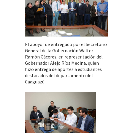
El apoyo fue entregado por el Secretario
General de la Gobernación Walter
Ramón Cáceres, en representación del
Gobernador Alejo Ríos Medina, quien
hizo entrega de aportes a estudiantes
destacados del departamento del
Caaguazú.