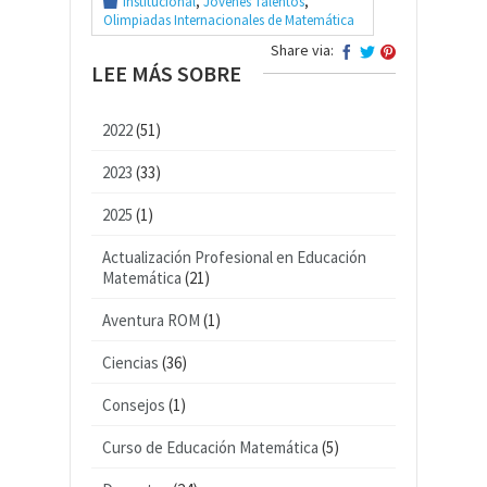
Institucional
,
Jovenes Talentos
,
Olimpiadas Internacionales de Matemática
Share via:
LEE MÁS SOBRE
2022
(51)
2023
(33)
2025
(1)
Actualización Profesional en Educación
Matemática
(21)
Aventura ROM
(1)
Ciencias
(36)
Consejos
(1)
Curso de Educación Matemática
(5)