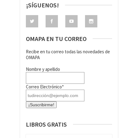
¡SÍGUENOS!
OMAPA EN TU CORREO
Recibe en tu correo todas las novedades de
OMAPA
Nombre y apellido
Correo Electrónico*
LIBROS GRATIS