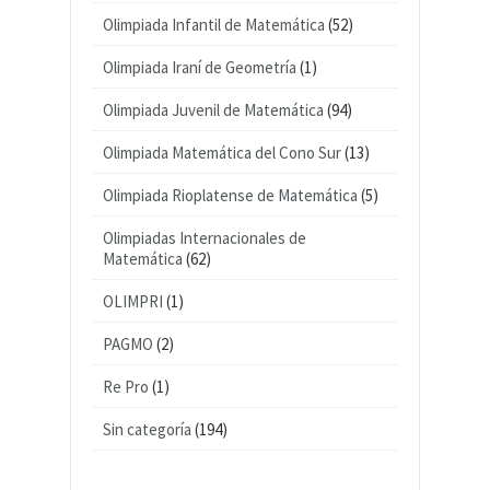
Olimpiada Infantil de Matemática
(52)
Olimpiada Iraní de Geometría
(1)
Olimpiada Juvenil de Matemática
(94)
Olimpiada Matemática del Cono Sur
(13)
Olimpiada Rioplatense de Matemática
(5)
Olimpiadas Internacionales de
Matemática
(62)
OLIMPRI
(1)
PAGMO
(2)
Re Pro
(1)
Sin categoría
(194)