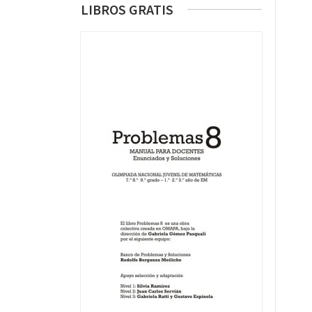
LIBROS GRATIS