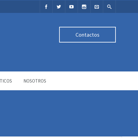
Contactos
TICOS
NOSOTROS