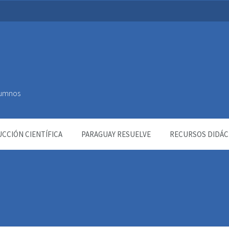
Alumnos
CCIÓN CIENTÍFICA
PARAGUAY RESUELVE
RECURSOS DIDÁC