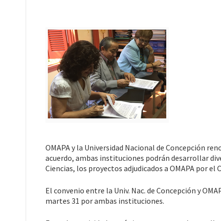
OMAPA y la Universidad Nacional de Concepción renov
acuerdo, ambas instituciones podrán desarrollar dive
Ciencias, los proyectos adjudicados a OMAPA por el C
El convenio entre la Univ. Nac. de Concepción y OMAP
martes 31 por ambas instituciones.