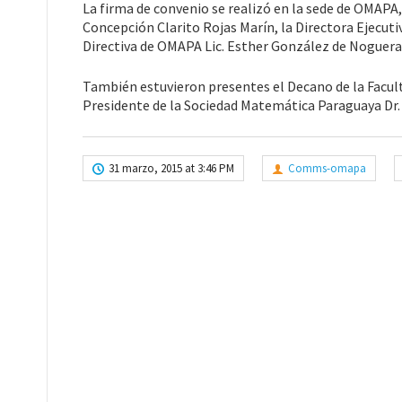
La firma de convenio se realizó en la sede de OMAPA, 
Concepción Clarito Rojas Marín, la Directora Ejecut
Directiva de OMAPA Lic. Esther González de Noguera
También estuvieron presentes el Decano de la Faculta
Presidente de la Sociedad Matemática Paraguaya Dr.
31 marzo, 2015 at 3:46 PM
Comms-omapa