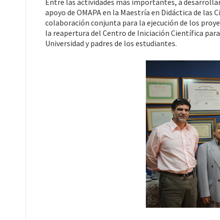
Entre las actividades más importantes, a desarrollar
apoyo de OMAPA en la Maestría en Didáctica de las Ci
colaboración conjunta para la ejecución de los pro
la reapertura del Centro de Iniciación Científica pa
Universidad y padres de los estudiantes.