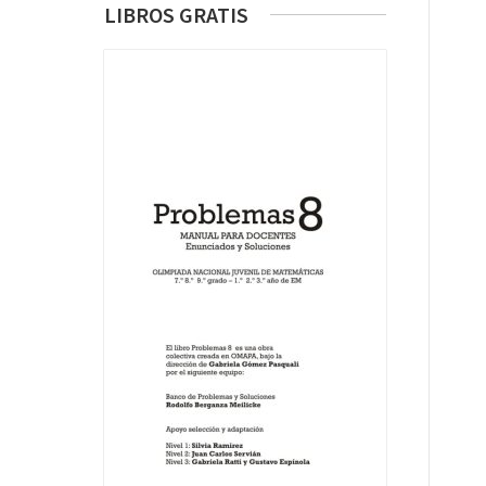
LIBROS GRATIS