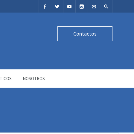
Contactos
TICOS
NOSOTROS