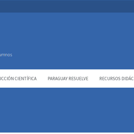
Alumnos
CCIÓN CIENTÍFICA
PARAGUAY RESUELVE
RECURSOS DIDÁC