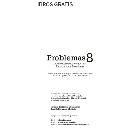
LIBROS GRATIS