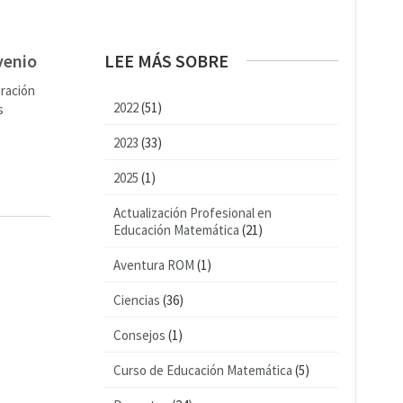
venio
LEE MÁS SOBRE
ración
2022
(51)
s
2023
(33)
2025
(1)
Actualización Profesional en
Educación Matemática
(21)
Aventura ROM
(1)
Ciencias
(36)
Consejos
(1)
Curso de Educación Matemática
(5)