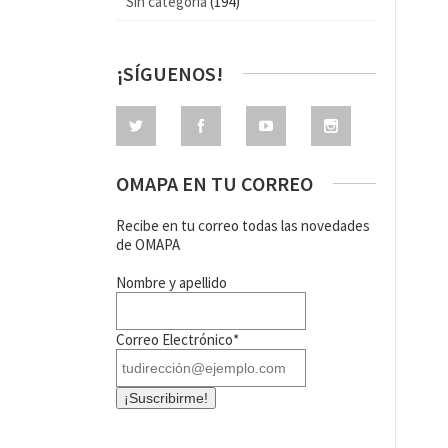
Sin categoría
(194)
¡SÍGUENOS!
OMAPA EN TU CORREO
Recibe en tu correo todas las novedades
de OMAPA
Nombre y apellido
Correo Electrónico*