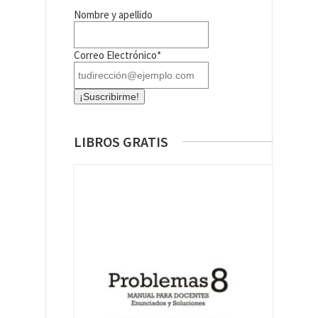
Nombre y apellido
Correo Electrónico*
LIBROS GRATIS