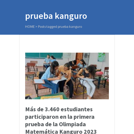
prueba kanguro
HOME
>
Posts tagged prueba kanguro
Más de 3.460 estudiantes
participaron en la primera
prueba de la Olimpiada
Matemática Kanguro 2023