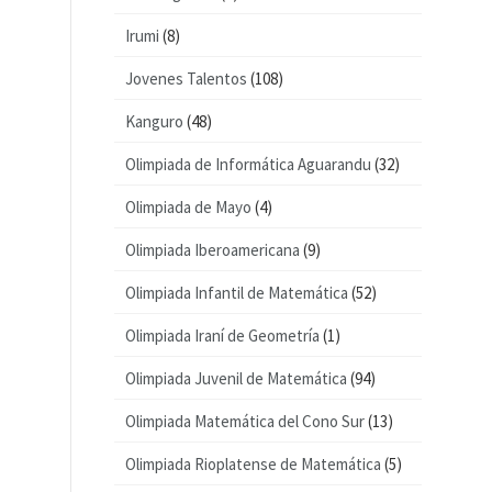
Irumi
(8)
Jovenes Talentos
(108)
Kanguro
(48)
Olimpiada de Informática Aguarandu
(32)
Olimpiada de Mayo
(4)
Olimpiada Iberoamericana
(9)
Olimpiada Infantil de Matemática
(52)
Olimpiada Iraní de Geometría
(1)
Olimpiada Juvenil de Matemática
(94)
Olimpiada Matemática del Cono Sur
(13)
Olimpiada Rioplatense de Matemática
(5)