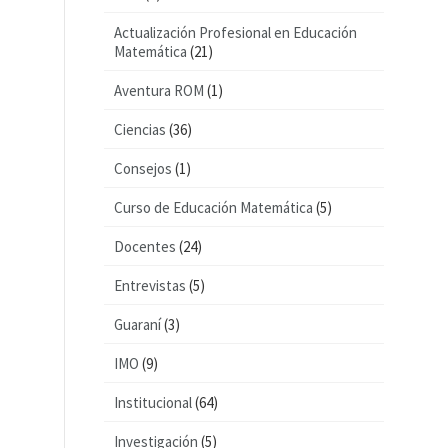
Actualización Profesional en Educación
Matemática
(21)
Aventura ROM
(1)
Ciencias
(36)
Consejos
(1)
Curso de Educación Matemática
(5)
Docentes
(24)
Entrevistas
(5)
Guaraní
(3)
IMO
(9)
Institucional
(64)
Investigación
(5)