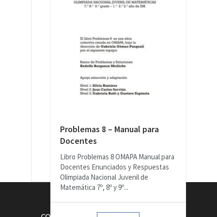
Problemas 8 – Manual para
Docentes
Libro Problemas 8 OMAPA Manual para
Docentes Enunciados y Respuestas
Olimpiada Nacional Juvenil de
Matemática 7º, 8º y 9º...
CONTACTOS