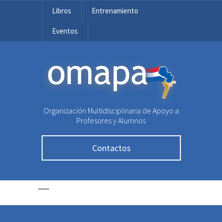
Libros
Entrenamiento
Eventos
OMAPA
Organización Multidisciplinaria de Apoyo a
Profesores y Alumnos
Contactos