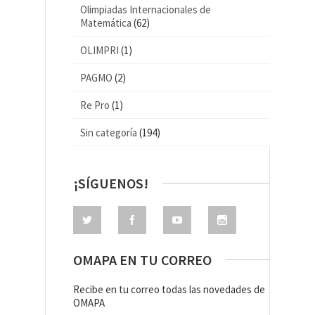
Olimpiadas Internacionales de
Matemática
(62)
OLIMPRI
(1)
PAGMO
(2)
Re Pro
(1)
Sin categoría
(194)
¡SÍGUENOS!
OMAPA EN TU CORREO
Recibe en tu correo todas las novedades de
OMAPA