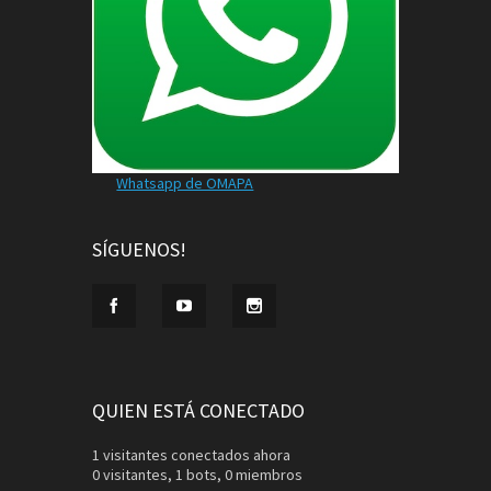
Whatsapp de OMAPA
SÍGUENOS!
QUIEN ESTÁ CONECTADO
1 visitantes conectados ahora
0 visitantes,
1 bots,
0 miembros