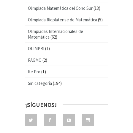
Olimpiada Matemática del Cono Sur
(13)
Olimpiada Rioplatense de Matemática
(5)
Olimpiadas Internacionales de
Matemática
(62)
OLIMPRI
(1)
PAGMO
(2)
Re Pro
(1)
Sin categoría
(194)
¡SÍGUENOS!