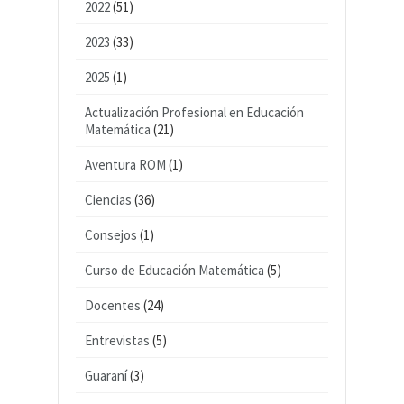
2022
(51)
2023
(33)
2025
(1)
Actualización Profesional en Educación
Matemática
(21)
Aventura ROM
(1)
Ciencias
(36)
Consejos
(1)
Curso de Educación Matemática
(5)
Docentes
(24)
Entrevistas
(5)
Guaraní
(3)