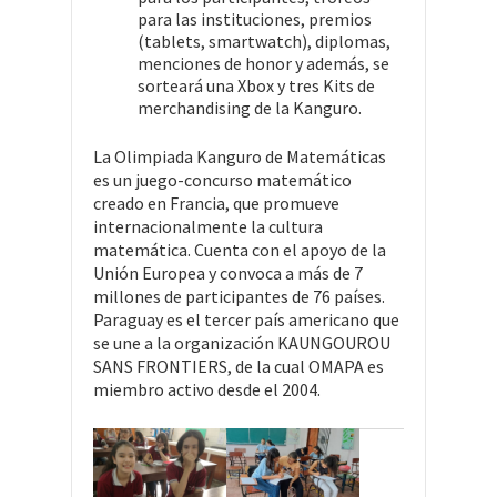
para las instituciones, premios
(tablets, smartwatch), diplomas,
menciones de honor y además, se
sorteará una Xbox y tres Kits de
merchandising de la Kanguro.
La Olimpiada Kanguro de Matemáticas
es un juego-concurso matemático
creado en Francia, que promueve
internacionalmente la cultura
matemática. Cuenta con el apoyo de la
Unión Europea y convoca a más de 7
millones de participantes de 76 países.
Paraguay es el tercer país americano que
se une a la organización KAUNGOUROU
SANS FRONTIERS, de la cual OMAPA es
miembro activo desde el 2004.