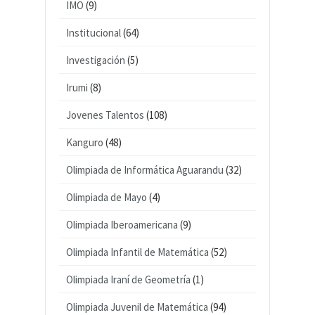
IMO
(9)
Institucional
(64)
Investigación
(5)
Irumi
(8)
Jovenes Talentos
(108)
Kanguro
(48)
Olimpiada de Informática Aguarandu
(32)
Olimpiada de Mayo
(4)
Olimpiada Iberoamericana
(9)
Olimpiada Infantil de Matemática
(52)
Olimpiada Iraní de Geometría
(1)
Olimpiada Juvenil de Matemática
(94)