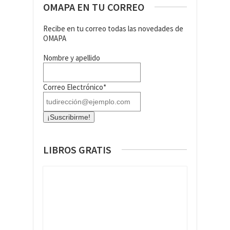
OMAPA EN TU CORREO
Recibe en tu correo todas las novedades de
OMAPA
Nombre y apellido
Correo Electrónico*
LIBROS GRATIS