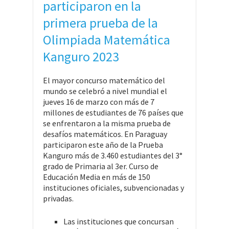
participaron en la
primera prueba de la
Olimpiada Matemática
Kanguro 2023
El mayor concurso matemático del
mundo se celebró a nivel mundial el
jueves 16 de marzo con más de 7
millones de estudiantes de 76 países que
se enfrentaron a la misma prueba de
desafíos matemáticos. En Paraguay
participaron este año de la Prueba
Kanguro más de 3.460 estudiantes del 3°
grado de Primaria al 3er. Curso de
Educación Media en más de 150
instituciones oficiales, subvencionadas y
privadas.
Las instituciones que concursan