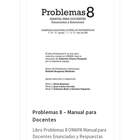
Problemas 8 – Manual para
Docentes
Libro Problemas 8 OMAPA Manual para
Docentes Enunciados y Respuestas