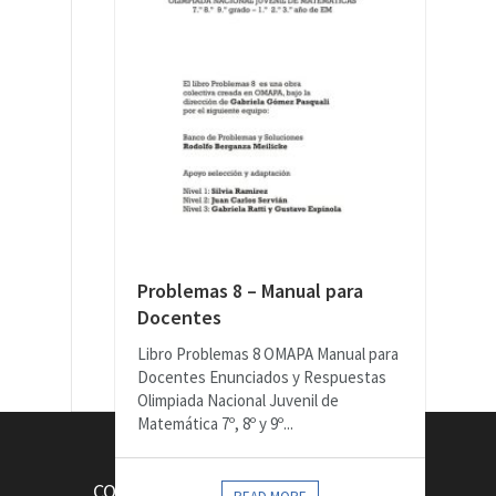
Problemas 8 – Manual para
Docentes
Libro Problemas 8 OMAPA Manual para
Docentes Enunciados y Respuestas
Olimpiada Nacional Juvenil de
Matemática 7º, 8º y 9º...
CONTACTOS