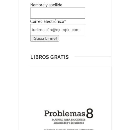
Nombre y apellido
Correo Electrónico*
LIBROS GRATIS