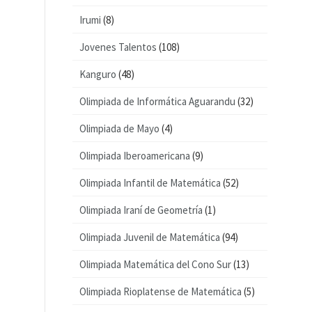
Irumi
(8)
Jovenes Talentos
(108)
Kanguro
(48)
Olimpiada de Informática Aguarandu
(32)
Olimpiada de Mayo
(4)
Olimpiada Iberoamericana
(9)
Olimpiada Infantil de Matemática
(52)
Olimpiada Iraní de Geometría
(1)
Olimpiada Juvenil de Matemática
(94)
Olimpiada Matemática del Cono Sur
(13)
Olimpiada Rioplatense de Matemática
(5)