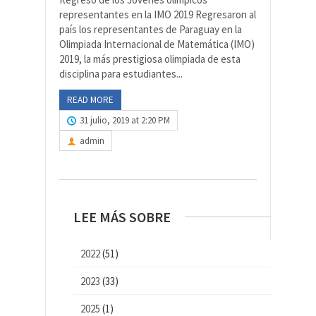
representantes en la IMO 2019 Regresaron al
país los representantes de Paraguay en la
Olimpiada Internacional de Matemática (IMO)
2019, la más prestigiosa olimpiada de esta
disciplina para estudiantes...
READ MORE
31 julio, 2019 at 2:20 PM
admin
LEE MÁS SOBRE
2022
(51)
2023
(33)
2025
(1)