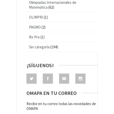
Olimpiadas Internacionales de
Matemática
(62)
OLIMPRI
(1)
PAGMO
(2)
Re Pro
(1)
Sin categoría
(194)
¡SÍGUENOS!
OMAPA EN TU CORREO
Recibe en tu correo todas las novedades de
OMAPA