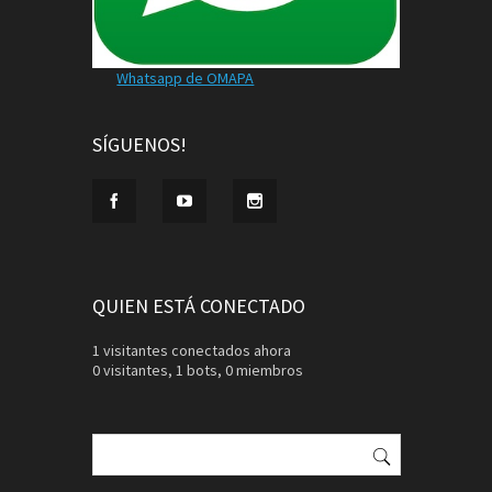
Whatsapp de OMAPA
SÍGUENOS!
QUIEN ESTÁ CONECTADO
1 visitantes conectados ahora
0 visitantes,
1 bots,
0 miembros
Buscar: