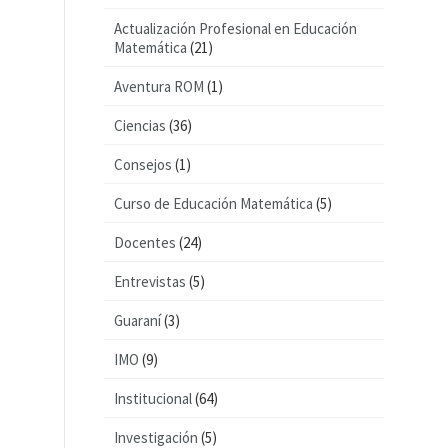
Actualización Profesional en Educación
Matemática
(21)
Aventura ROM
(1)
Ciencias
(36)
Consejos
(1)
Curso de Educación Matemática
(5)
Docentes
(24)
Entrevistas
(5)
Guaraní
(3)
IMO
(9)
Institucional
(64)
Investigación
(5)