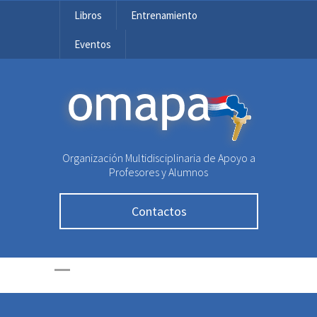
Libros
Entrenamiento
Eventos
OMAPA
Organización Multidisciplinaria de Apoyo a
Profesores y Alumnos
Contactos