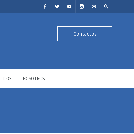
Contactos
TICOS
NOSOTROS