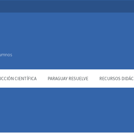
Alumnos
CCIÓN CIENTÍFICA
PARAGUAY RESUELVE
RECURSOS DIDÁC