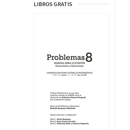
LIBROS GRATIS