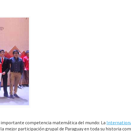
ás importante competencia matemática del mundo: La
Internation
 la mejor participación grupal de Paraguay en toda su historia com