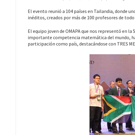
El evento reunió a 104 países en Tailandia, donde u
inéditos, creados por más de 100 profesores de todo
El equipo joven de OMAPA que nos representó en la 
importante competencia matemática del mundo, ha lo
participación como país, destacándose con TRES 