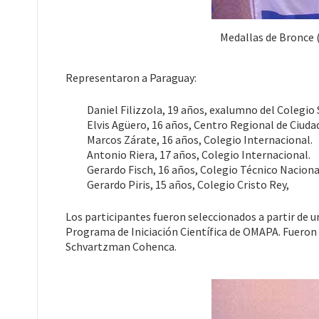
Medallas de Bronce (
Representaron a Paraguay:
Daniel Filizzola, 19 años, exalumno del Colegio
Elvis Agüero, 16 años, Centro Regional de Ciudad
Marcos Zárate, 16 años, Colegio Internacional.
Antonio Riera, 17 años, Colegio Internacional.
Gerardo Fisch, 16 años, Colegio Técnico Naciona
Gerardo Piris, 15 años, Colegio Cristo Rey,
Los participantes fueron seleccionados a partir de 
Programa de Iniciación Científica de OMAPA. Fueron
Schvartzman Cohenca.