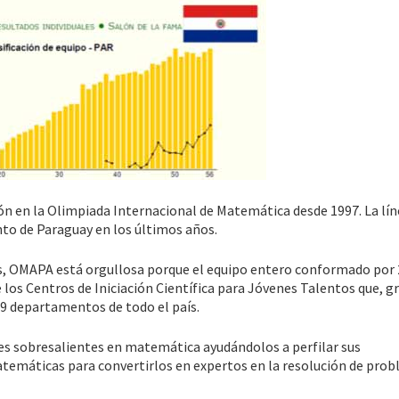
ón en la Olimpiada Internacional de Matemática desde 1997. La lí
to de Paraguay en los últimos años.
s, OMAPA está orgullosa porque el equipo entero conformado por 
os Centros de Iniciación Científica para Jóvenes Talentos que, gr
 9 departamentos de todo el país.
nes sobresalientes en matemática ayudándolos a perfilar sus
atemáticas para convertirlos en expertos en la resolución de prob