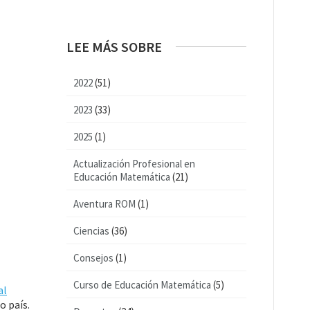
LEE MÁS SOBRE
2022
(51)
2023
(33)
2025
(1)
Actualización Profesional en
Educación Matemática
(21)
Aventura ROM
(1)
Ciencias
(36)
Consejos
(1)
Curso de Educación Matemática
(5)
al
o país.