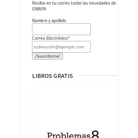
Recibe en tu correo todas las novedades de
OMAPA
Nombre y apellido
Correo Electrónico*
LIBROS GRATIS