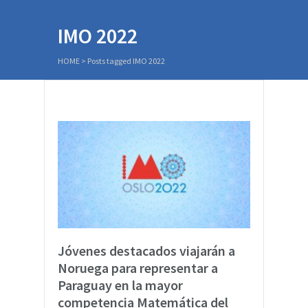
IMO 2022
HOME
>
Posts tagged IMO 2022
Jóvenes destacados viajarán a
Noruega para representar a
Paraguay en la mayor
competencia Matemática del