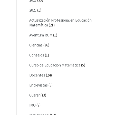
2023
(33)
2025
(1)
Actualización Profesional en Educación
Matemática
(21)
Aventura ROM
(1)
Ciencias
(36)
Consejos
(1)
Curso de Educación Matemática
(5)
Docentes
(24)
Entrevistas
(5)
Guaraní
(3)
IMO
(9)