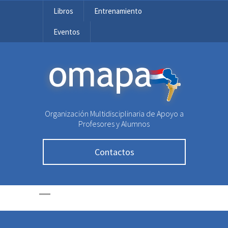
Libros
Entrenamiento
Eventos
OMAPA
Organización Multidisciplinaria de Apoyo a
Profesores y Alumnos
Contactos