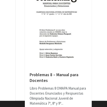
Problemas 8 – Manual para
Docentes
Libro Problemas 8 OMAPA Manual para
Docentes Enunciados y Respuestas
Olimpiada Nacional Juvenil de
Matemática 7º, 8º y 9º...