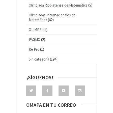
Olimpiada Rioplatense de Matemática
(5)
Olimpiadas Internacionales de
Matemática
(62)
OLIMPRI
(1)
PAGMO
(2)
Re Pro
(1)
Sin categoría
(194)
¡SÍGUENOS!
OMAPA EN TU CORREO