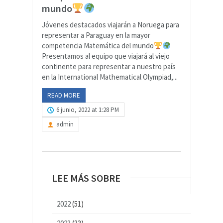
mundo
Jóvenes destacados viajarán a Noruega para
representar a Paraguay en la mayor
competencia Matemática del mundo
Presentamos al equipo que viajará al viejo
continente para representar a nuestro país
en la International Mathematical Olympiad,...
READ MORE
6 junio, 2022 at 1:28 PM
admin
LEE MÁS SOBRE
2022
(51)