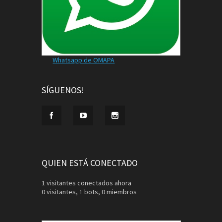
Whatsapp de OMAPA
SÍGUENOS!
QUIEN ESTÁ CONECTADO
1 visitantes conectados ahora
0 visitantes,
1 bots,
0 miembros
Buscar: