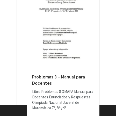
Problemas 8 – Manual para
Docentes
Libro Problemas 8 OMAPA Manual para
Docentes Enunciados y Respuestas
Olimpiada Nacional Juvenil de
Matemática 7º, 8º y 9º...