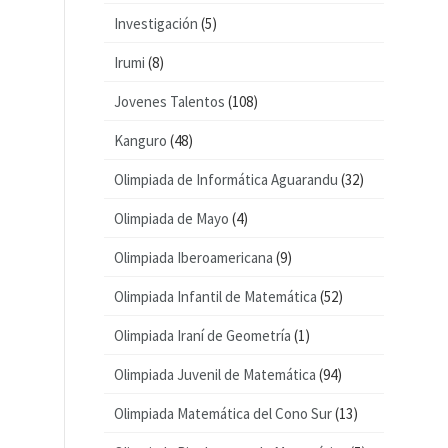
Investigación
(5)
Irumi
(8)
Jovenes Talentos
(108)
Kanguro
(48)
Olimpiada de Informática Aguarandu
(32)
Olimpiada de Mayo
(4)
Olimpiada Iberoamericana
(9)
Olimpiada Infantil de Matemática
(52)
Olimpiada Iraní de Geometría
(1)
Olimpiada Juvenil de Matemática
(94)
Olimpiada Matemática del Cono Sur
(13)