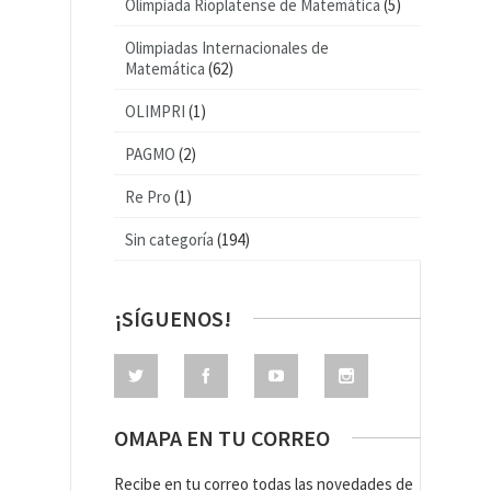
Olimpiada Rioplatense de Matemática
(5)
Olimpiadas Internacionales de
Matemática
(62)
OLIMPRI
(1)
PAGMO
(2)
Re Pro
(1)
Sin categoría
(194)
¡SÍGUENOS!
OMAPA EN TU CORREO
Recibe en tu correo todas las novedades de