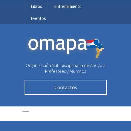
Libros
Entrenamiento
Eventos
OMAPA
Organización Multidisciplinaria de Apoyo a
Profesores y Alumnos
Contactos