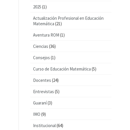
2025
(1)
Actualización Profesional en Educación
Matemática
(21)
Aventura ROM
(1)
Ciencias
(36)
Consejos
(1)
Curso de Educación Matemática
(5)
Docentes
(24)
Entrevistas
(5)
Guaraní
(3)
IMO
(9)
Institucional
(64)