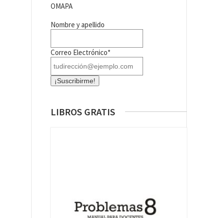
OMAPA
Nombre y apellido
Correo Electrónico*
LIBROS GRATIS