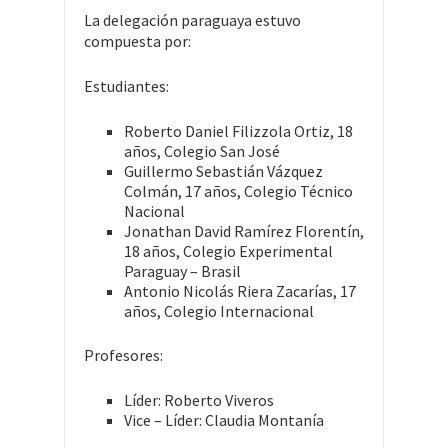
La delegación paraguaya estuvo
compuesta por:
Estudiantes:
Roberto Daniel Filizzola Ortiz, 18
años, Colegio San José
Guillermo Sebastián Vázquez
Colmán, 17 años, Colegio Técnico
Nacional
Jonathan David Ramírez Florentín,
18 años, Colegio Experimental
Paraguay – Brasil
Antonio Nicolás Riera Zacarías, 17
años, Colegio Internacional
Profesores:
Líder: Roberto Viveros
Vice – Líder: Claudia Montanía