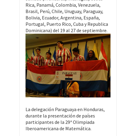
Rica, Panamá, Colombia, Venezuela,
Brasil, Perú, Chile, Uruguay, Paraguay,
Bolivia, Ecuador, Argentina, España,
Portugal, Puerto Rico, Cuba y Republica
Dominicana) del 19 al 27 de septiembre.
La delegación Paraguaya en Honduras,
durante la presentación de países
participantes de la 29ª Olimpiada
Iberoamericana de Matemática.