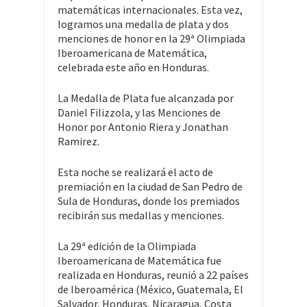
matemáticas internacionales. Esta vez,
logramos una medalla de plata y dos
menciones de honor en la 29ª Olimpiada
Iberoamericana de Matemática,
celebrada este año en Honduras.
La Medalla de Plata fue alcanzada por
Daniel Filizzola, y las Menciones de
Honor por Antonio Riera y Jonathan
Ramirez.
Esta noche se realizará el acto de
premiación en la ciudad de San Pedro de
Sula de Honduras, donde los premiados
recibirán sus medallas y menciones.
La 29ª edición de la Olimpiada
Iberoamericana de Matemática fue
realizada en Honduras, reunió a 22 países
de Iberoamérica (México, Guatemala, El
Salvador, Honduras, Nicaragua, Costa