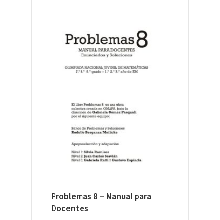
Problemas 8 – Manual para
Docentes