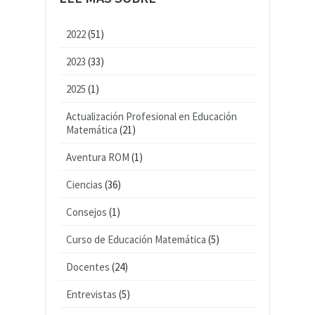
2022
(51)
2023
(33)
2025
(1)
Actualización Profesional en Educación
Matemática
(21)
Aventura ROM
(1)
Ciencias
(36)
Consejos
(1)
Curso de Educación Matemática
(5)
Docentes
(24)
Entrevistas
(5)