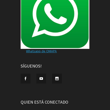
Whatsapp de OMAPA
SÍGUENOS!
QUIEN ESTÁ CONECTADO