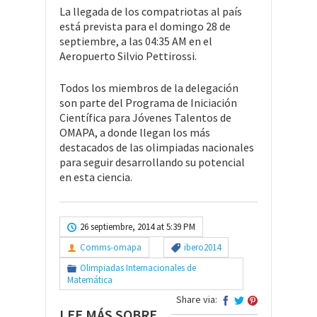
La llegada de los compatriotas al país
está prevista para el domingo 28 de
septiembre, a las 04:35 AM en el
Aeropuerto Silvio Pettirossi.
Todos los miembros de la delegación
son parte del Programa de Iniciación
Científica para Jóvenes Talentos de
OMAPA, a donde llegan los más
destacados de las olimpiadas nacionales
para seguir desarrollando su potencial
en esta ciencia.
26 septiembre, 2014 at 5:39 PM
Comms-omapa
ibero2014
Olimpiadas Internacionales de
Matemática
Share via:
LEE MÁS SOBRE