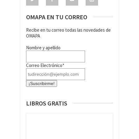
OMAPA EN TU CORREO
Recibe en tu correo todas las novedades de
OMAPA
Nombre y apellido
Correo Electrónico*
LIBROS GRATIS