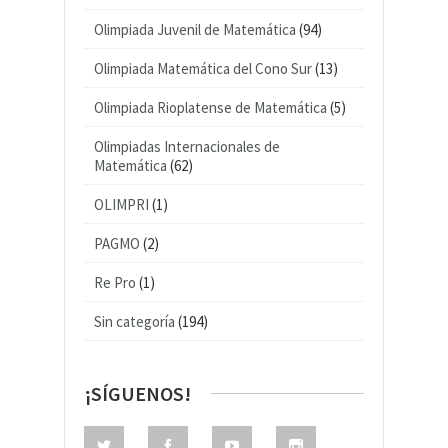
Olimpiada Juvenil de Matemática
(94)
Olimpiada Matemática del Cono Sur
(13)
Olimpiada Rioplatense de Matemática
(5)
Olimpiadas Internacionales de
Matemática
(62)
OLIMPRI
(1)
PAGMO
(2)
Re Pro
(1)
Sin categoría
(194)
¡SÍGUENOS!