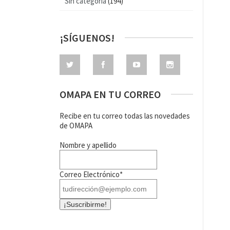
Sin categoría
(194)
¡SÍGUENOS!
OMAPA EN TU CORREO
Recibe en tu correo todas las novedades
de OMAPA
Nombre y apellido
Correo Electrónico*