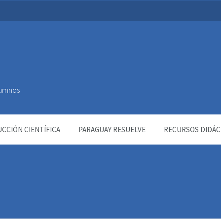
Alumnos
CCIÓN CIENTÍFICA
PARAGUAY RESUELVE
RECURSOS DIDÁC