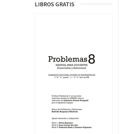
LIBROS GRATIS