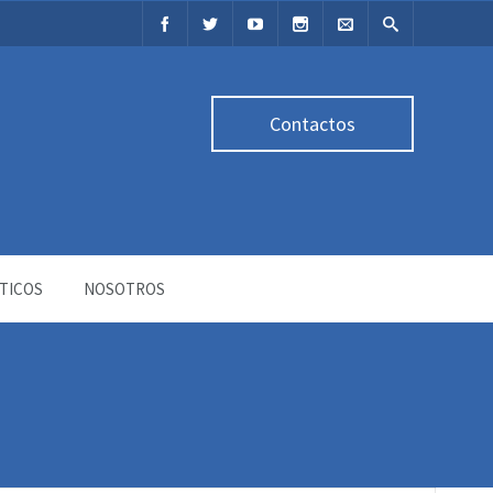
Contactos
TICOS
NOSOTROS