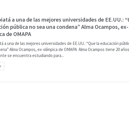
iatá a una de las mejores universidades de EE.UU.: “
ión pública no sea una condena” Alma Ocampos, ex-
ica de OMAPA
tá a una de las mejores universidades de EE.UU.: “Que la educación públi
ena” Alma Ocampos, ex-olímpica de OMAPA Alma Ocampos tiene 20 años
nte se encuentra estudiando para...
n